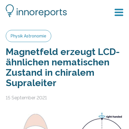
Physik Astronomie
Magnetfeld erzeugt LCD-
ähnlichen nematischen
Zustand in chiralem
Supraleiter
15 September 2021