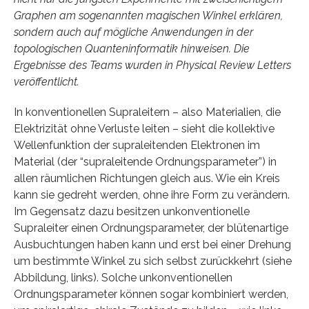
Graphen am sogenannten magischen Winkel erklären,
sondern auch auf mögliche Anwendungen in der
topologischen Quanteninformatik hinweisen. Die
Ergebnisse des Teams wurden in Physical Review Letters
veröffentlicht.
In konventionellen Supraleitern – also Materialien, die
Elektrizität ohne Verluste leiten – sieht die kollektive
Wellenfunktion der supraleitenden Elektronen im
Material (der “supraleitende Ordnungsparameter”) in
allen räumlichen Richtungen gleich aus. Wie ein Kreis
kann sie gedreht werden, ohne ihre Form zu verändern.
Im Gegensatz dazu besitzen unkonventionelle
Supraleiter einen Ordnungsparameter, der blütenartige
Ausbuchtungen haben kann und erst bei einer Drehung
um bestimmte Winkel zu sich selbst zurückkehrt (siehe
Abbildung, links). Solche unkonventionellen
Ordnungsparameter können sogar kombiniert werden,