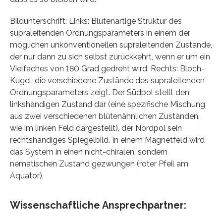
Bildunterschrift: Links: Blütenartige Struktur des
supraleitenden Ordnungsparameters in einem der
möglichen unkonventionellen supraleitenden Zustände,
der nur dann zu sich selbst zurückkehrt, wenn er um ein
Vielfaches von 180 Grad gedreht wird. Rechts: Bloch-
Kugel, die verschiedene Zustände des supraleitenden
Ordnungsparameters zeigt. Der Südpol stellt den
linkshändigen Zustand dar (eine spezifische Mischung
aus zwei verschiedenen blütenähnlichen Zuständen,
wie im linken Feld dargestellt), der Nordpol sein
rechtshändiges Spiegelbild. In einem Magnetfeld wird
das System in einen nicht-chiralen, sondern
nematischen Zustand gezwungen (roter Pfeil am
Äquator).
Wissenschaftliche Ansprechpartner: