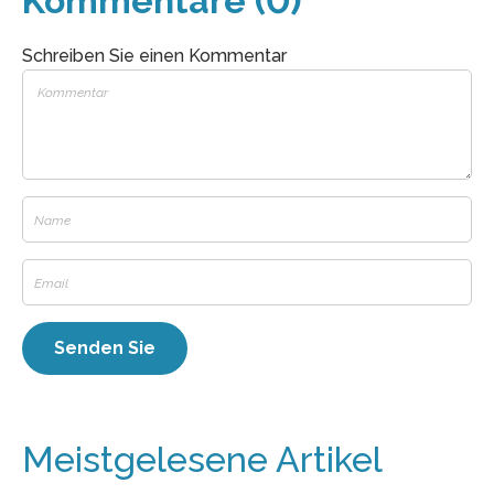
Kommentare (0)
Schreiben Sie einen Kommentar
Meistgelesene Artikel