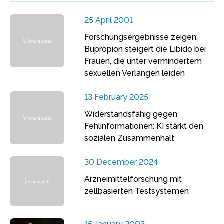
25 April 2001
Forschungsergebnisse zeigen:
Bupropion steigert die Libido bei
Frauen, die unter vermindertem
sexuellen Verlangen leiden
13 February 2025
Widerstandsfähig gegen
Fehlinformationen: KI stärkt den
sozialen Zusammenhalt
30 December 2024
Arzneimittelforschung mit
zellbasierten Testsystemen