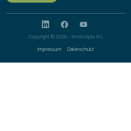
Copyright © 2026 - innoscripta AG
Impressum
Datenschutz