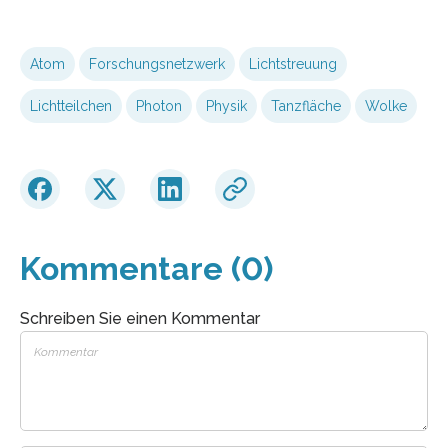
Atom
Forschungsnetzwerk
Lichtstreuung
Lichtteilchen
Photon
Physik
Tanzfläche
Wolke
Kommentare (0)
Schreiben Sie einen Kommentar