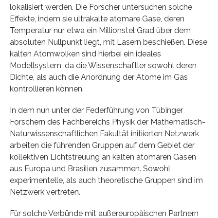
lokalisiert werden. Die Forscher untersuchen solche
Effekte, indem sie ultrakalte atomare Gase, deren
Temperatur nur etwa ein Millionstel Grad über dem
absoluten Nullpunkt liegt, mit Lasern beschießen. Diese
kalten Atomwolken sind hierbei ein ideales
Modellsystem, da die Wissenschaftler sowohl deren
Dichte, als auch die Anordnung der Atome im Gas
kontrollieren können.
In dem nun unter der Federführung von Tübinger
Forschern des Fachbereichs Physik der Mathematisch-
Naturwissenschaftlichen Fakultät initiierten Netzwerk
arbeiten die führenden Gruppen auf dem Gebiet der
kollektiven Lichtstreuung an kalten atomaren Gasen
aus Europa und Brasilien zusammen. Sowohl
experimentelle, als auch theoretische Gruppen sind im
Netzwerk vertreten.
Für solche Verbünde mit außereuropäischen Partnern