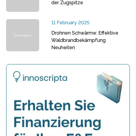
der Zugspitze
11 February 2025
Drohnen Schwärme: Effektive
Waldbrandbekämpfung
Neuheiten