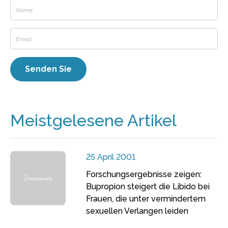
Meistgelesene Artikel
25 April 2001
Forschungsergebnisse zeigen:
Bupropion steigert die Libido bei
Frauen, die unter vermindertem
sexuellen Verlangen leiden