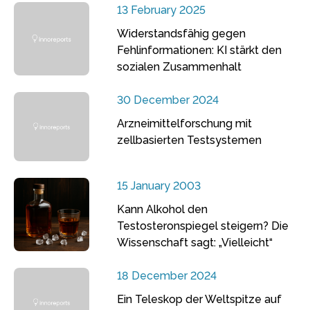
13 February 2025
Widerstandsfähig gegen
Fehlinformationen: KI stärkt den
sozialen Zusammenhalt
30 December 2024
Arzneimittelforschung mit
zellbasierten Testsystemen
15 January 2003
Kann Alkohol den
Testosteronspiegel steigern? Die
Wissenschaft sagt: „Vielleicht“
18 December 2024
Ein Teleskop der Weltspitze auf