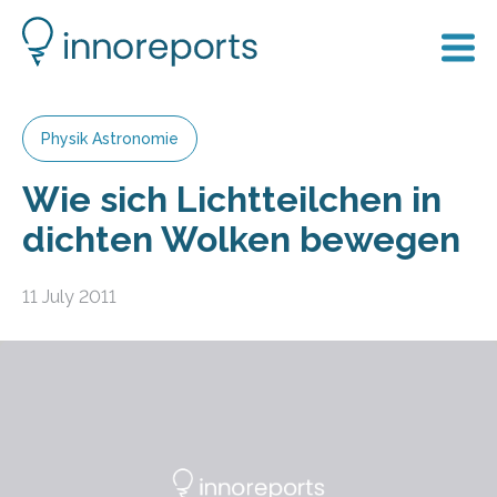
Physik Astronomie
Wie sich Lichtteilchen in
dichten Wolken bewegen
11 July 2011