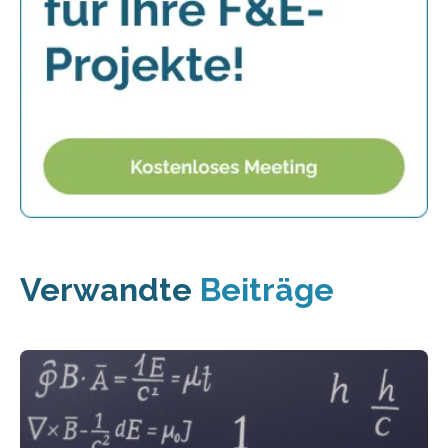
Verwandte
Beiträge