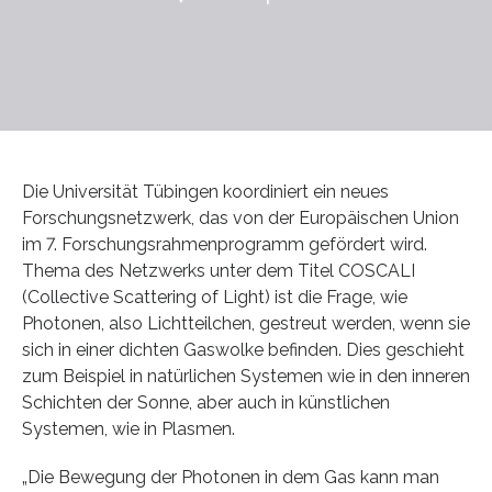
Die Universität Tübingen koordiniert ein neues
Forschungsnetzwerk, das von der Europäischen Union
im 7. Forschungsrahmenprogramm gefördert wird.
Thema des Netzwerks unter dem Titel COSCALI
(Collective Scattering of Light) ist die Frage, wie
Photonen, also Lichtteilchen, gestreut werden, wenn sie
sich in einer dichten Gaswolke befinden. Dies geschieht
zum Beispiel in natürlichen Systemen wie in den inneren
Schichten der Sonne, aber auch in künstlichen
Systemen, wie in Plasmen.
„Die Bewegung der Photonen in dem Gas kann man