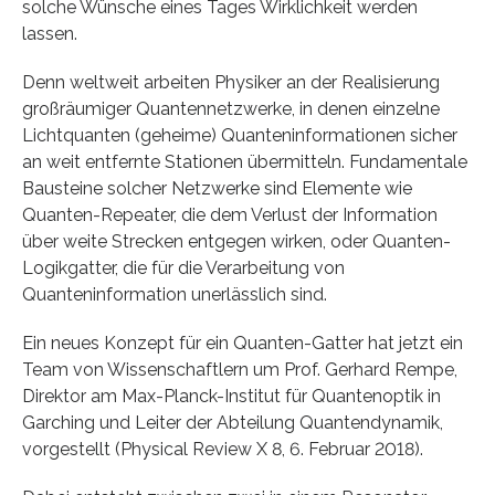
solche Wünsche eines Tages Wirklichkeit werden
lassen.
Denn weltweit arbeiten Physiker an der Realisierung
großräumiger Quantennetzwerke, in denen einzelne
Lichtquanten (geheime) Quanteninformationen sicher
an weit entfernte Stationen übermitteln. Fundamentale
Bausteine solcher Netzwerke sind Elemente wie
Quanten-Repeater, die dem Verlust der Information
über weite Strecken entgegen wirken, oder Quanten-
Logikgatter, die für die Verarbeitung von
Quanteninformation unerlässlich sind.
Ein neues Konzept für ein Quanten-Gatter hat jetzt ein
Team von Wissenschaftlern um Prof. Gerhard Rempe,
Direktor am Max-Planck-Institut für Quantenoptik in
Garching und Leiter der Abteilung Quantendynamik,
vorgestellt (Physical Review X 8, 6. Februar 2018).