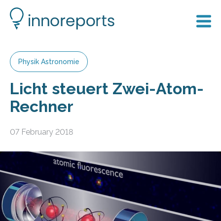
Physik Astronomie
Licht steuert Zwei-Atom-
Rechner
07 February 2018