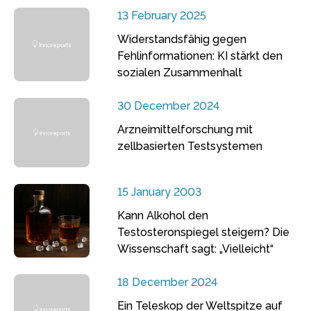
13 February 2025
Widerstandsfähig gegen
Fehlinformationen: KI stärkt den
sozialen Zusammenhalt
30 December 2024
Arzneimittelforschung mit
zellbasierten Testsystemen
15 January 2003
Kann Alkohol den
Testosteronspiegel steigern? Die
Wissenschaft sagt: „Vielleicht“
18 December 2024
Ein Teleskop der Weltspitze auf