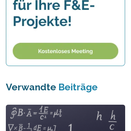
Verwandte
Beiträge