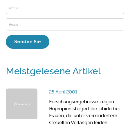
Meistgelesene Artikel
25 April 2001
Forschungsergebnisse zeigen:
Bupropion steigert die Libido bei
Frauen, die unter vermindertem
sexuellen Verlangen leiden