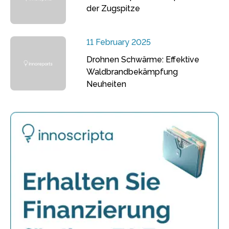
der Zugspitze
11 February 2025
Drohnen Schwärme: Effektive
Waldbrandbekämpfung
Neuheiten