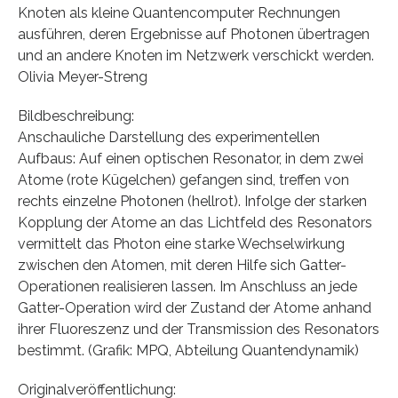
Knoten als kleine Quantencomputer Rechnungen
ausführen, deren Ergebnisse auf Photonen übertragen
und an andere Knoten im Netzwerk verschickt werden.
Olivia Meyer-Streng
Bildbeschreibung:
Anschauliche Darstellung des experimentellen
Aufbaus: Auf einen optischen Resonator, in dem zwei
Atome (rote Kügelchen) gefangen sind, treffen von
rechts einzelne Photonen (hellrot). Infolge der starken
Kopplung der Atome an das Lichtfeld des Resonators
vermittelt das Photon eine starke Wechselwirkung
zwischen den Atomen, mit deren Hilfe sich Gatter-
Operationen realisieren lassen. Im Anschluss an jede
Gatter-Operation wird der Zustand der Atome anhand
ihrer Fluoreszenz und der Transmission des Resonators
bestimmt. (Grafik: MPQ, Abteilung Quantendynamik)
Originalveröffentlichung: