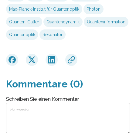
Max-Planck-Institut für Quantenoptik
Photon
Quanten-Gatter
Quantendynamik
Quanteninformation
Quantenoptik
Resonator
Kommentare (0)
Schreiben Sie einen Kommentar