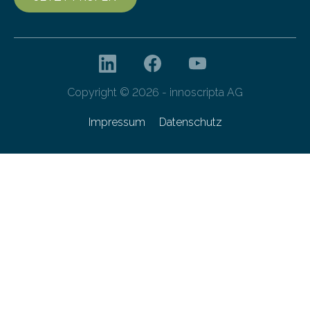
Copyright © 2026 - innoscripta AG
Impressum
Datenschutz