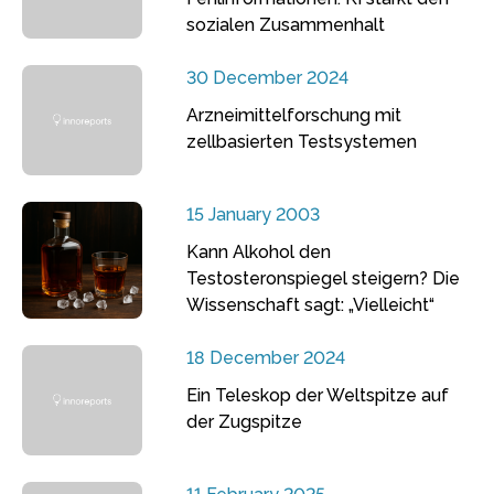
sozialen Zusammenhalt
30 December 2024
Arzneimittelforschung mit
zellbasierten Testsystemen
15 January 2003
Kann Alkohol den
Testosteronspiegel steigern? Die
Wissenschaft sagt: „Vielleicht“
18 December 2024
Ein Teleskop der Weltspitze auf
der Zugspitze