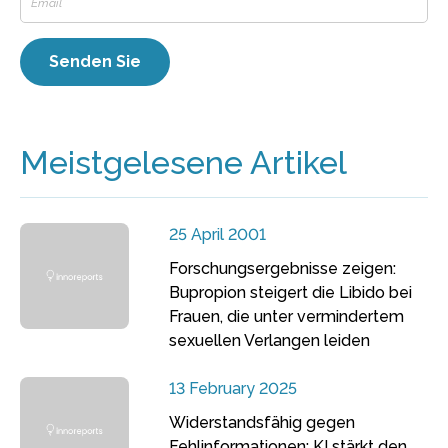
Meistgelesene Artikel
25 April 2001
Forschungsergebnisse zeigen:
Bupropion steigert die Libido bei
Frauen, die unter vermindertem
sexuellen Verlangen leiden
13 February 2025
Widerstandsfähig gegen
Fehlinformationen: KI stärkt den