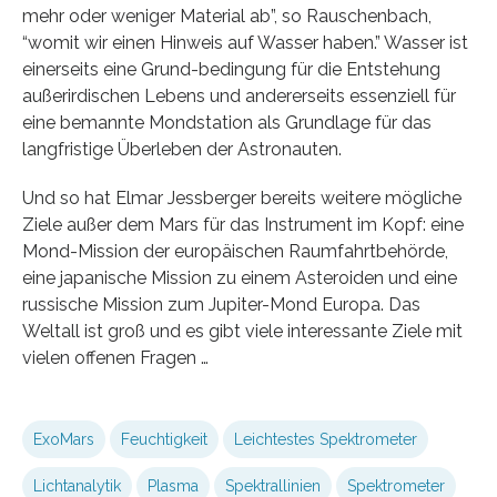
mehr oder weniger Material ab”, so Rauschenbach,
“womit wir einen Hinweis auf Wasser haben.” Wasser ist
einerseits eine Grund-bedingung für die Entstehung
außerirdischen Lebens und andererseits essenziell für
eine bemannte Mondstation als Grundlage für das
langfristige Überleben der Astronauten.
Und so hat Elmar Jessberger bereits weitere mögliche
Ziele außer dem Mars für das Instrument im Kopf: eine
Mond-Mission der europäischen Raumfahrtbehörde,
eine japanische Mission zu einem Asteroiden und eine
russische Mission zum Jupiter-Mond Europa. Das
Weltall ist groß und es gibt viele interessante Ziele mit
vielen offenen Fragen …
ExoMars
Feuchtigkeit
Leichtestes Spektrometer
Lichtanalytik
Plasma
Spektrallinien
Spektrometer