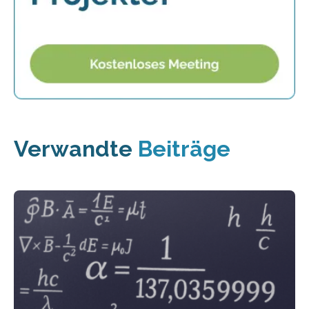
Verwandte
Beiträge