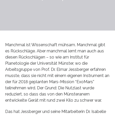
Manchmal ist Wissenschaft mühsam. Manchmal gibt
es Rückschläge. Aber manchmal lernt man auch aus
diesen Rückschlägen – so wie am Institut für
Planetologie der Universität Münster, wo die
Arbeitsgruppe von Prof. Dr. Elmar Jessberger erfahren
musste, dass sie nicht mit einem eigenen Instrument an
der für 2018 geplanten Mars-Mission “ExoMars”
teilnehmen wird. Der Grund: Die Nutzlast wurde
reduziert, so dass das von den Münsteranern
entwickelte Gerät mit rund zwei Kilo zu schwer war.
Das hat Jessberger und seine Mitarbeiterin Dr. Isabelle