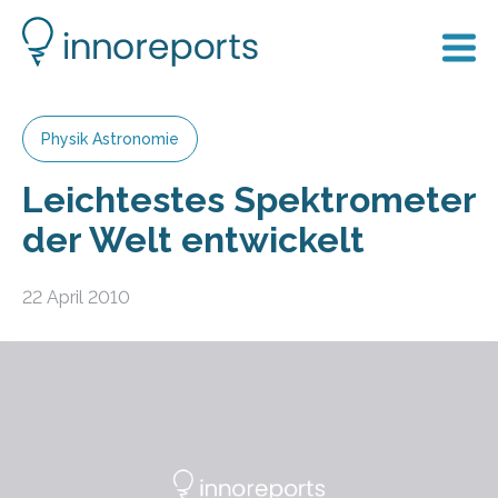
Physik Astronomie
Leichtestes Spektrometer
der Welt entwickelt
22 April 2010