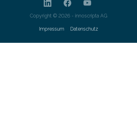
Copyright © 2026 - innoscripta AG
Impressum
Datenschutz