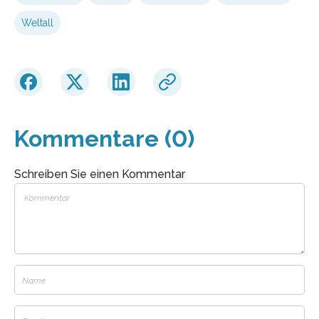
Weltall
Kommentare (0)
Schreiben Sie einen Kommentar