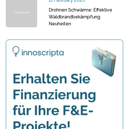
11 February 2025
Drohnen Schwärme: Effektive
Waldbrandbekämpfung
Neuheiten