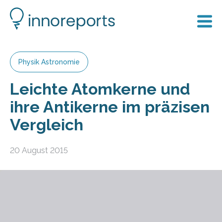
Physik Astronomie
Leichte Atomkerne und
ihre Antikerne im präzisen
Vergleich
20 August 2015