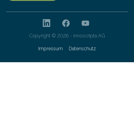
Copyright © 2026 - innoscripta AG
Impressum
Datenschutz