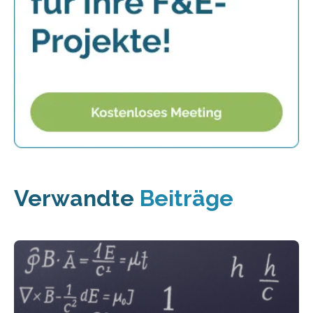
Verwandte
Beiträge