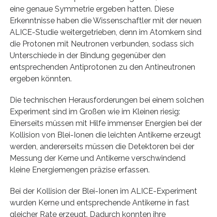
eine genaue Symmetrie ergeben hatten. Diese
Erkenntnisse haben die Wissenschaftler mit der neuen
ALICE-Studie weitergetrieben, denn im Atomkern sind
die Protonen mit Neutronen verbunden, sodass sich
Unterschiede in der Bindung gegenüber den
entsprechenden Antiprotonen zu den Antineutronen
ergeben könnten.
Die technischen Herausforderungen bei einem solchen
Experiment sind im Großen wie im Kleinen riesig:
Einerseits müssen mit Hilfe immenser Energien bei der
Kollision von Blei-Ionen die leichten Antikerne erzeugt
werden, andererseits müssen die Detektoren bei der
Messung der Kerne und Antikerne verschwindend
kleine Energiemengen präzise erfassen.
Bei der Kollision der Blei-Ionen im ALICE-Experiment
wurden Kerne und entsprechende Antikerne in fast
gleicher Rate erzeugt. Dadurch konnten ihre