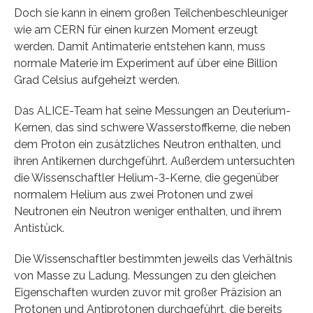
Doch sie kann in einem großen Teilchenbeschleuniger
wie am CERN für einen kurzen Moment erzeugt
werden. Damit Antimaterie entstehen kann, muss
normale Materie im Experiment auf über eine Billion
Grad Celsius aufgeheizt werden.
Das ALICE-Team hat seine Messungen an Deuterium-
Kernen, das sind schwere Wasserstoffkerne, die neben
dem Proton ein zusätzliches Neutron enthalten, und
ihren Antikernen durchgeführt. Außerdem untersuchten
die Wissenschaftler Helium-3-Kerne, die gegenüber
normalem Helium aus zwei Protonen und zwei
Neutronen ein Neutron weniger enthalten, und ihrem
Antistück.
Die Wissenschaftler bestimmten jeweils das Verhältnis
von Masse zu Ladung. Messungen zu den gleichen
Eigenschaften wurden zuvor mit großer Präzision an
Protonen und Antiprotonen durchgeführt, die bereits