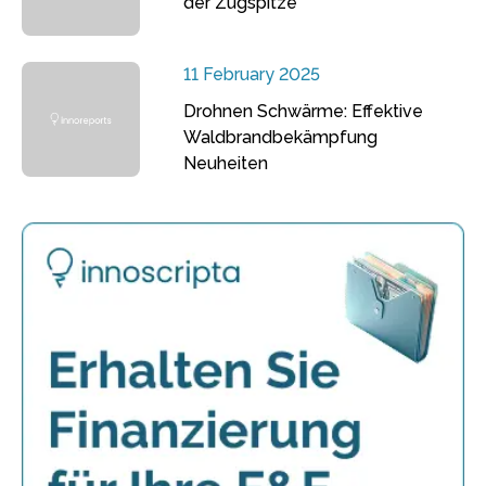
der Zugspitze
11 February 2025
Drohnen Schwärme: Effektive
Waldbrandbekämpfung
Neuheiten