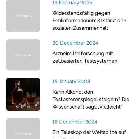
13 February 2025
Widerstandsfähig gegen
Fehlinformationen: KI stärkt den
sozialen Zusammenhalt
30 December 2024
Arzneimittelforschung mit
zellbasierten Testsystemen
15 January 2003
Kann Alkohol den
Testosteronspiegel steigern? Die
Wissenschaft sagt: „Vielleicht“
18 December 2024
Ein Teleskop der Weltspitze auf