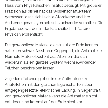
Hess vom Physikalischen Institut beteiligt. Mit größerer
Präzision als bisher hat das Wissenschaftlerteam
gemessen, dass sich leichte Atomkerne und ihre
Antikerne genau symmetrisch zueinander verhalten. Die
Ergebnisse wurden in der Fachzeitschrift Nature
Physics veröffentlicht.
Die gewöhnliche Materie, die wir auf der Erde kennen,
hat einen schwer fassbaren Gegenpart, die Antimaterie.
Normale Materie besteht aus Atomen, die sich
wiederum als ein ganzes System wechselwirkender
Teilchen beschreiben lassen.
Zu jedem Teilchen gibt es in der Antimaterie ein
Antiteilchen mit den gleichen Eigenschaften, aber
entgegengesetzter elektrischer Ladung. In Gegenwart
von gewöhnlicher Materie kann die Antimaterie nicht
existieren und kommt auf der Erde nicht vor.