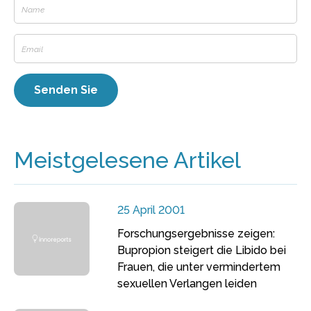
Meistgelesene Artikel
25 April 2001
Forschungsergebnisse zeigen:
Bupropion steigert die Libido bei
Frauen, die unter vermindertem
sexuellen Verlangen leiden