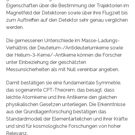
Eigenschaften über die Bestimmung der Trajektorien im
Magnetfeld der Detektoren sowie über ihre Flugzeit bis
zum Auftreffen auf den Detektor sehr genau verglichen
werden.
Die gemessenen Unterschiede im Masse-Ladungs-
Verhältnis der Deuterium-/Antideuteriumkerne sowie
der Helium-3-Kerne/-Antikerne können die Forscher
unter Einbeziehung der geschätzten
Messunsicherheiten als mit Null vereinbar angeben.
Damit bestätigen sie eine fundamentale Symmetrie,
das sogenannte CPT-Theorem, das besagt, dass
leichte Atomkerne und ihre Antikerne den gleichen
physikalischen Gesetzen unterliegen. Die Erkenntnisse
aus der Grundlagenforschung bestätigen das
Standardmodell der Elementarteilchen und ihrer Kräfte
und sind für kosmologische Forschungen von hoher
Relevanz.