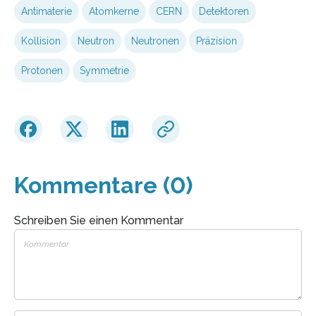
Antimaterie
Atomkerne
CERN
Detektoren
Kollision
Neutron
Neutronen
Präzision
Protonen
Symmetrie
Kommentare (0)
Schreiben Sie einen Kommentar