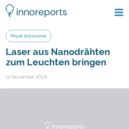
Physik Astronomie
Laser aus Nanodrähten
zum Leuchten bringen
14 November 2008