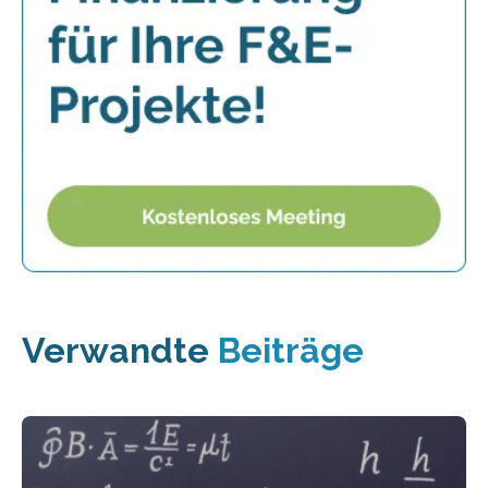
Verwandte
Beiträge