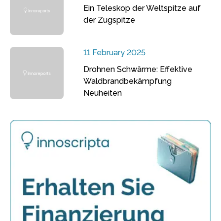
Ein Teleskop der Weltspitze auf
der Zugspitze
11 February 2025
Drohnen Schwärme: Effektive
Waldbrandbekämpfung
Neuheiten