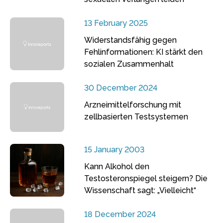
13 February 2025
Widerstandsfähig gegen
Fehlinformationen: KI stärkt den
sozialen Zusammenhalt
30 December 2024
Arzneimittelforschung mit
zellbasierten Testsystemen
15 January 2003
Kann Alkohol den
Testosteronspiegel steigern? Die
Wissenschaft sagt: „Vielleicht“
18 December 2024