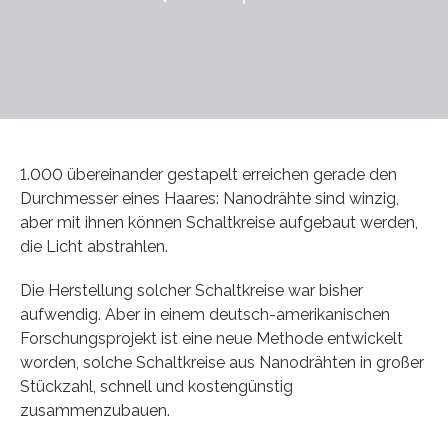
1.000 übereinander gestapelt erreichen gerade den
Durchmesser eines Haares: Nanodrähte sind winzig,
aber mit ihnen können Schaltkreise aufgebaut werden,
die Licht abstrahlen.
Die Herstellung solcher Schaltkreise war bisher
aufwendig. Aber in einem deutsch-amerikanischen
Forschungsprojekt ist eine neue Methode entwickelt
worden, solche Schaltkreise aus Nanodrähten in großer
Stückzahl, schnell und kostengünstig
zusammenzubauen.