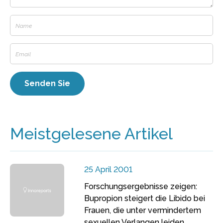
Meistgelesene Artikel
25 April 2001
Forschungsergebnisse zeigen:
Bupropion steigert die Libido bei
Frauen, die unter vermindertem
sexuellen Verlangen leiden