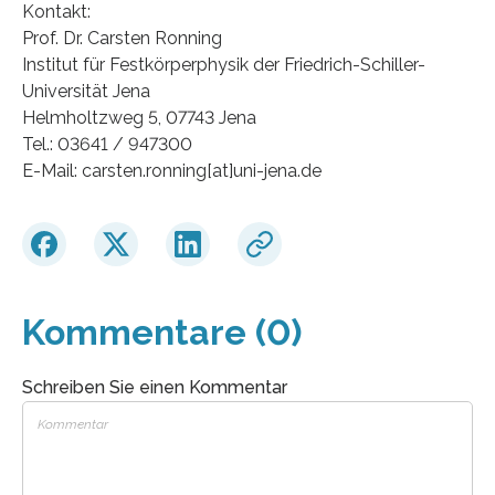
Kontakt:
Prof. Dr. Carsten Ronning
Institut für Festkörperphysik der Friedrich-Schiller-
Universität Jena
Helmholtzweg 5, 07743 Jena
Tel.: 03641 / 947300
E-Mail: carsten.ronning[at]uni-jena.de
Kommentare (0)
Schreiben Sie einen Kommentar