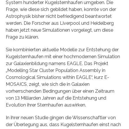
System hunderter Kugelsternhaufen umgeben. Die
Frage, wie diese sich gebildet haben, konnte von der
Astrophysik bisher nicht befriedigend beantwortet
werden. Die Forscher aus Liverpool und Heidelberg
haben jetzt neue Simulationen vorgelegt, um diese
Frage zu klären.
Sie kombinierten aktuelle Modelle zur Entstehung der
Kugelsternhaufen mit einer hochmodernen Simulation
zur Galaxienbildung namens EAGLE. Das Projekt
„Modelling Star Cluster Population Assembly in
Cosmological Simulations within EAGLE“, kurz E-
MOSAICS, zeigt, wie sich die in Galaxien
vorherrschenden Bedingungen über einen Zeitraum
von 13 Milliarden Jahren auf die Entstehung und
Evolution ihrer Sternhaufen auswirken.
In ihrer neuen Studie gingen die Wissenschaftler von
der Überlegung aus, dass Kugelsternhaufen einst nach