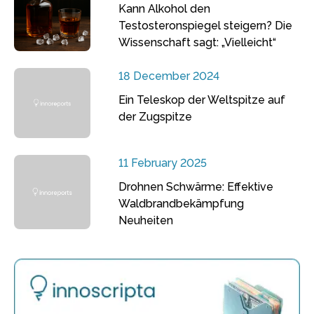
Kann Alkohol den
Testosteronspiegel steigern? Die
Wissenschaft sagt: „Vielleicht“
18 December 2024
Ein Teleskop der Weltspitze auf
der Zugspitze
11 February 2025
Drohnen Schwärme: Effektive
Waldbrandbekämpfung
Neuheiten