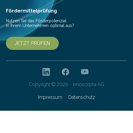
Fördermittelprüfung
Nutzen Sie das Förderpotenzial
in Ihrem Unternehmen optimal aus?
JETZT PRÜFEN
Copyright © 2026 - innoscripta AG
Impressum
Datenschutz