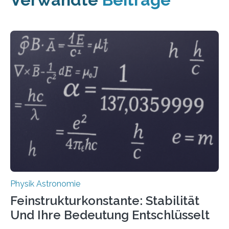
Physik Astronomie
Feinstrukturkonstante: Stabilität
Und Ihre Bedeutung Entschlüsselt