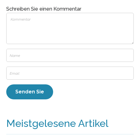
Schreiben Sie einen Kommentar
Meistgelesene Artikel