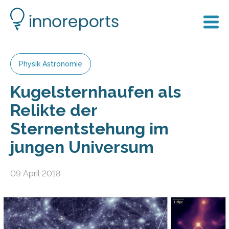
Physik Astronomie
Kugelsternhaufen als
Relikte der
Sternentstehung im
jungen Universum
09 April 2018