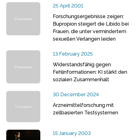
25 April 2001
Forschungsergebnisse zeigen:
Bupropion steigert die Libido bei
Frauen, die unter vermindertem
sexuellen Verlangen leiden
13 February 2025
Widerstandsfähig gegen
Fehlinformationen: KI stärkt den
sozialen Zusammenhalt
30 December 2024
Arzneimittelforschung mit
zellbasierten Testsystemen
15 January 2003