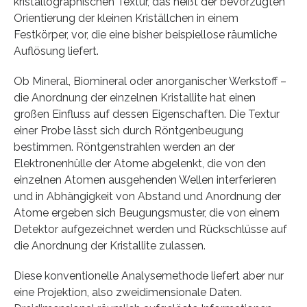
kristallographischen Textur, das heißt der bevorzugten
Orientierung der kleinen Kriställchen in einem
Festkörper, vor, die eine bisher beispiellose räumliche
Auflösung liefert.
Ob Mineral, Biomineral oder anorganischer Werkstoff –
die Anordnung der einzelnen Kristallite hat einen
großen Einfluss auf dessen Eigenschaften. Die Textur
einer Probe lässt sich durch Röntgenbeugung
bestimmen. Röntgenstrahlen werden an der
Elektronenhülle der Atome abgelenkt, die von den
einzelnen Atomen ausgehenden Wellen interferieren
und in Abhängigkeit von Abstand und Anordnung der
Atome ergeben sich Beugungsmuster, die von einem
Detektor aufgezeichnet werden und Rückschlüsse auf
die Anordnung der Kristallite zulassen.
Diese konventionelle Analysemethode liefert aber nur
eine Projektion, also zweidimensionale Daten.