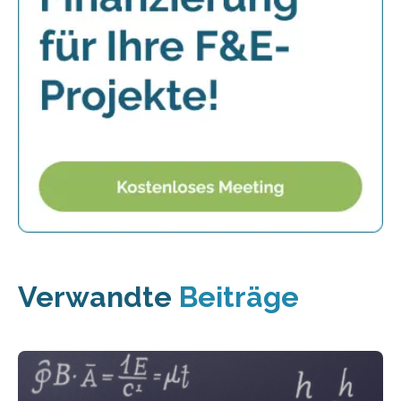
Verwandte
Beiträge