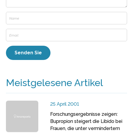
Meistgelesene Artikel
25 April 2001
Forschungsergebnisse zeigen:
Bupropion steigert die Libido bei
Frauen, die unter vermindertem