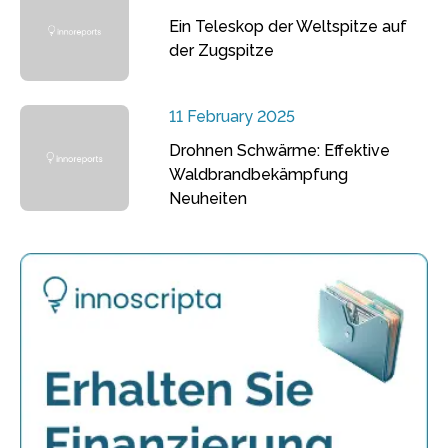
Ein Teleskop der Weltspitze auf
der Zugspitze
11 February 2025
Drohnen Schwärme: Effektive
Waldbrandbekämpfung
Neuheiten