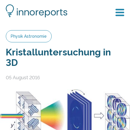
Physik Astronomie
Kristalluntersuchung in
3D
05 August 2016