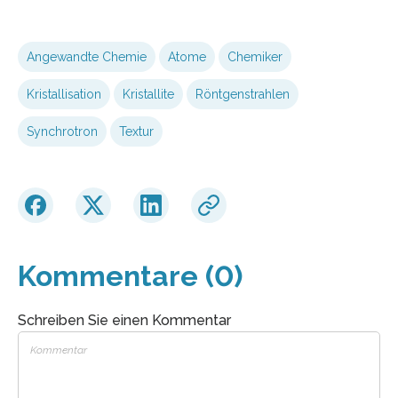
Angewandte Chemie
Atome
Chemiker
Kristallisation
Kristallite
Röntgenstrahlen
Synchrotron
Textur
Kommentare (0)
Schreiben Sie einen Kommentar