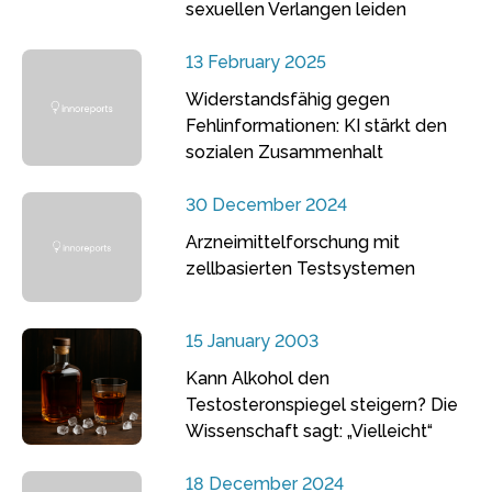
sexuellen Verlangen leiden
13 February 2025
Widerstandsfähig gegen
Fehlinformationen: KI stärkt den
sozialen Zusammenhalt
30 December 2024
Arzneimittelforschung mit
zellbasierten Testsystemen
15 January 2003
Kann Alkohol den
Testosteronspiegel steigern? Die
Wissenschaft sagt: „Vielleicht“
18 December 2024