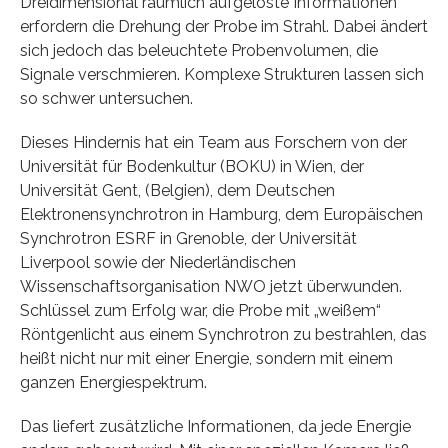
Dreidimensional räumlich aufgelöste Informationen
erfordern die Drehung der Probe im Strahl. Dabei ändert
sich jedoch das beleuchtete Probenvolumen, die
Signale verschmieren. Komplexe Strukturen lassen sich
so schwer untersuchen.
Dieses Hindernis hat ein Team aus Forschern von der
Universität für Bodenkultur (BOKU) in Wien, der
Universität Gent, (Belgien), dem Deutschen
Elektronensynchrotron in Hamburg, dem Europäischen
Synchrotron ESRF in Grenoble, der Universität
Liverpool sowie der Niederländischen
Wissenschaftsorganisation NWO jetzt überwunden.
Schlüssel zum Erfolg war, die Probe mit „weißem“
Röntgenlicht aus einem Synchrotron zu bestrahlen, das
heißt nicht nur mit einer Energie, sondern mit einem
ganzen Energiespektrum.
Das liefert zusätzliche Informationen, da jede Energie