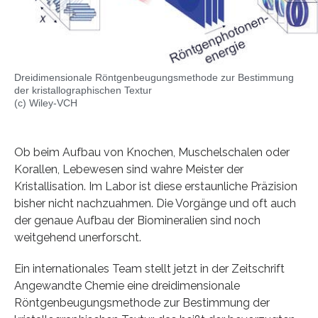
Dreidimensionale Röntgenbeugungsmethode zur Bestimmung
der kristallographischen Textur
(c) Wiley-VCH
Ob beim Aufbau von Knochen, Muschelschalen oder
Korallen, Lebewesen sind wahre Meister der
Kristallisation. Im Labor ist diese erstaunliche Präzision
bisher nicht nachzuahmen. Die Vorgänge und oft auch
der genaue Aufbau der Biomineralien sind noch
weitgehend unerforscht.
Ein internationales Team stellt jetzt in der Zeitschrift
Angewandte Chemie eine dreidimensionale
Röntgenbeugungsmethode zur Bestimmung der