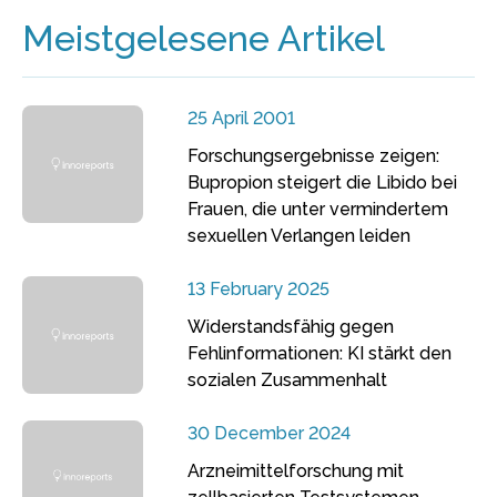
Meistgelesene Artikel
25 April 2001
Forschungsergebnisse zeigen:
Bupropion steigert die Libido bei
Frauen, die unter vermindertem
sexuellen Verlangen leiden
13 February 2025
Widerstandsfähig gegen
Fehlinformationen: KI stärkt den
sozialen Zusammenhalt
30 December 2024
Arzneimittelforschung mit