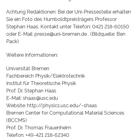
Achtung Redaktionen: Bei der Uni-Pressestelle erhalten
Sie ein Foto des Humboldtpreisträgers Professor
Stephan Haas. Kontakt unter Telefon: 0421 218-60150
oder E-Mail: presse@uni-bremen.de . (Bildquelle: Ben
Pack)
Weitere Informationen:
Universität Bremen
Fachbereich Physik/Elektrotechnik
Institut für Theoretische Physik
Prof. Dr. Stephan Haas
E-Mail: shaas@usc.edu
Website: http://physics.usc.edu/~shaas
Bremen Center for Computational Material Sciences
(BCCMS)
Prof. Dr. Thomas Frauenheim
Telefon: +49-421 218-62340