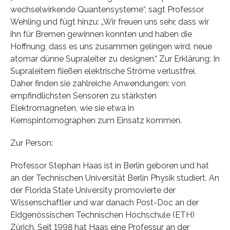
wechselwirkende Quantensysteme“, sagt Professor
Wehling und fügt hinzu: „Wir freuen uns sehr, dass wir
ihn für Bremen gewinnen konnten und haben die
Hoffnung, dass es uns zusammen gelingen wird, neue
atomar dünne Supraleiter zu designen.“ Zur Erklärung: In
Supraleitern fließen elektrische Ströme verlustfrei.
Daher finden sie zahlreiche Anwendungen: von
empfindlichsten Sensoren zu stärksten
Elektromagneten, wie sie etwa in
Kernspintomographen zum Einsatz kommen.
Zur Person:
Professor Stephan Haas ist in Berlin geboren und hat
an der Technischen Universität Berlin Physik studiert. An
der Florida State University promovierte der
Wissenschaftler und war danach Post-Doc an der
Eidgenössischen Technischen Hochschule (ETH)
Zürich. Seit 1998 hat Haas eine Professur an der