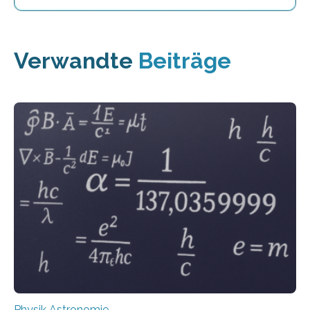
Verwandte
Beiträge
Physik Astronomie