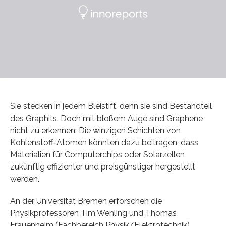
Sie stecken in jedem Bleistift, denn sie sind Bestandteil
des Graphits. Doch mit bloßem Auge sind Graphene
nicht zu erkennen: Die winzigen Schichten von
Kohlenstoff-Atomen könnten dazu beitragen, dass
Materialien für Computerchips oder Solarzellen
zukünftig effizienter und preisgünstiger hergestellt
werden.
An der Universität Bremen erforschen die
Physikprofessoren Tim Wehling und Thomas
Frauenheim (Fachbereich Physik/Elektrotechnik)