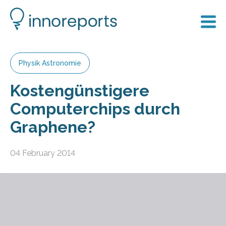
Physik Astronomie
Kostengünstigere
Computerchips durch
Graphene?
04 February 2014