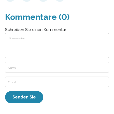
Kommentare (0)
Schreiben Sie einen Kommentar