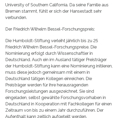
University of Southern California. Da seine Familie aus
Bremen stammt, fühlt er sich der Hansestadt sehr
verbunden.
Der Friedrich Wilhelm Bessel-Forschungspreis:
Die Humboldt-Stiftung verleiht jährlich bis zu 25
Friedrich Wilhelm Bessel-Forschungspreise. Die
Nominierung erfolgt durch Wissenschaftler in
Deutschland. Auch ein im Ausland tätiger Preisträger
der Humboldt-Stiftung kann eine Nominierung initiieren,
muss diese jedoch gemeinsam mit einem in
Deutschland tätigen Kollegen einreichen. Die
Preisträger werden für ihre herausragenden
Forschungsleistungen ausgezeichnet. Sie sind
eingeladen, selbst gewählte Forschungsvorhaben in
Deutschland in Kooperation mit Fachkollegen für einen
Zeitraum von bis zu einem Jahr durchzuführen. Der
Aufenthalt kann zeitlich aufgeteilt werden.