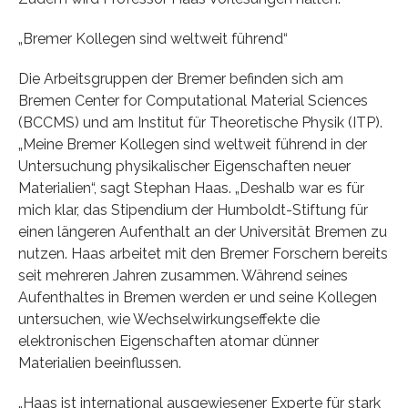
„Bremer Kollegen sind weltweit führend“
Die Arbeitsgruppen der Bremer befinden sich am
Bremen Center for Computational Material Sciences
(BCCMS) und am Institut für Theoretische Physik (ITP).
„Meine Bremer Kollegen sind weltweit führend in der
Untersuchung physikalischer Eigenschaften neuer
Materialien“, sagt Stephan Haas. „Deshalb war es für
mich klar, das Stipendium der Humboldt-Stiftung für
einen längeren Aufenthalt an der Universität Bremen zu
nutzen. Haas arbeitet mit den Bremer Forschern bereits
seit mehreren Jahren zusammen. Während seines
Aufenthaltes in Bremen werden er und seine Kollegen
untersuchen, wie Wechselwirkungseffekte die
elektronischen Eigenschaften atomar dünner
Materialien beeinflussen.
„Haas ist international ausgewiesener Experte für stark