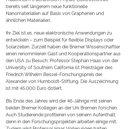
bereits seit längerem neue funktionelle
Nanomaterialien auf Basis von Graphenen und
ähnlichen Materialien.
Ihr Ziel ist es, neue elektronische Anwendungen zu
entwickeln – zum Beispiel für flexible Displays oder
Solarzellen. Zurzeit haben die Bremer Wissenschaftler
einen renommieren Gast und Kooperationspartner aus
den USA zu Besuch: Professor Stephan Haas von der
University of Southern California ist Preisträger des
Friedrich Wilhelm Bessel-Forschungspreis der
Alexander von Humboldt-Stiftung. Die Auszeichnung
ist mit 45.000 Euro dotiert.
Bis Ende des Jahres wird der 46-Jährige mit seinen
beiden Bremer Kollegen an der Uni Bremen forschen.
Auch Studierende profitieren von seinem Aufenthalt;
denn in den Forschungsprojekten arbeiten einige mit.
Zudem wird Professor Haas Vorlesungen halten.