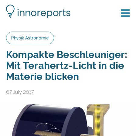
Physik Astronomie
Kompakte Beschleuniger:
Mit Terahertz-Licht in die
Materie blicken
07 July 2017