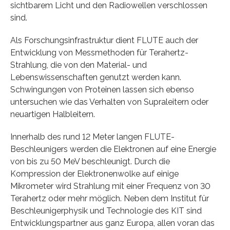
sichtbarem Licht und den Radiowellen verschlossen
sind.
Als Forschungsinfrastruktur dient FLUTE auch der
Entwicklung von Messmethoden für Terahertz-
Strahlung, die von den Material- und
Lebenswissenschaften genutzt werden kann.
Schwingungen von Proteinen lassen sich ebenso
untersuchen wie das Verhalten von Supraleitern oder
neuartigen Halbleitern.
Innerhalb des rund 12 Meter langen FLUTE-
Beschleunigers werden die Elektronen auf eine Energie
von bis zu 50 MeV beschleunigt. Durch die
Kompression der Elektronenwolke auf einige
Mikrometer wird Strahlung mit einer Frequenz von 30
Terahertz oder mehr möglich. Neben dem Institut für
Beschleunigerphysik und Technologie des KIT sind
Entwicklungspartner aus ganz Europa, allen voran das