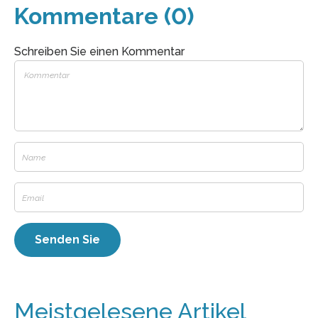
Kommentare (0)
Schreiben Sie einen Kommentar
Meistgelesene Artikel