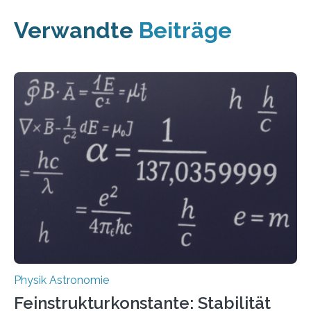
Verwandte
Beiträge
Physik Astronomie
Feinstrukturkonstante: Stabilität