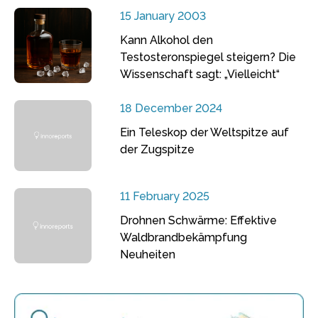
15 January 2003
Kann Alkohol den
Testosteronspiegel steigern? Die
Wissenschaft sagt: „Vielleicht“
18 December 2024
Ein Teleskop der Weltspitze auf
der Zugspitze
11 February 2025
Drohnen Schwärme: Effektive
Waldbrandbekämpfung
Neuheiten