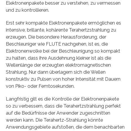
Elektronenpakete besser zu verstehen, zu vermessen
und zu kontrollieren.
Erst sehr kompakte Elektronenpakete ermöglichen es
intensive, brillante, kohärente Terahertzstrahlung zu
erzeugen. Die besondere Herausforderung, der
Beschleuniger wie FLUTE nachgehen, ist es, die
Elektronenwolke bei der Beschleunigung so kompakt
zu halten, dass ihre Ausdehnung kleiner ist als die
Wellenlänge der erzeugten elektromagnetischen
Strahlung. Nur dann überlagern sich die Wellen
konstruktiv zu Pulsen von hoher Intensität mit Dauern
von Piko- oder Femtosekunden.
Langfristig gilt es die Kontrolle der Elektronenpakete
so zu verbessern, dass die Terahertzstrahlung perfekt
auf die Bedürfnisse der Anwender zugeschnitten
werden kann. Die Terahertz-Strahlung könnte
Anwendungsgebiete aufstoßen, die dem benachbarten