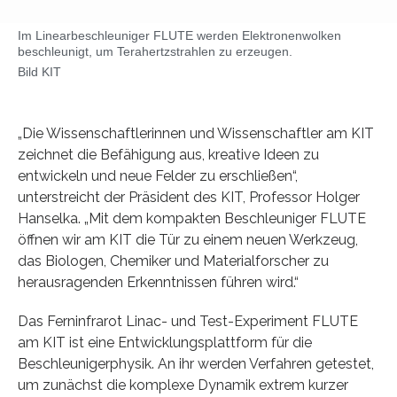
Im Linearbeschleuniger FLUTE werden Elektronenwolken
beschleunigt, um Terahertzstrahlen zu erzeugen.
Bild KIT
„Die Wissenschaftlerinnen und Wissenschaftler am KIT
zeichnet die Befähigung aus, kreative Ideen zu
entwickeln und neue Felder zu erschließen“,
unterstreicht der Präsident des KIT, Professor Holger
Hanselka. „Mit dem kompakten Beschleuniger FLUTE
öffnen wir am KIT die Tür zu einem neuen Werkzeug,
das Biologen, Chemiker und Materialforscher zu
herausragenden Erkenntnissen führen wird.“
Das Ferninfrarot Linac- und Test-Experiment FLUTE
am KIT ist eine Entwicklungsplattform für die
Beschleunigerphysik. An ihr werden Verfahren getestet,
um zunächst die komplexe Dynamik extrem kurzer