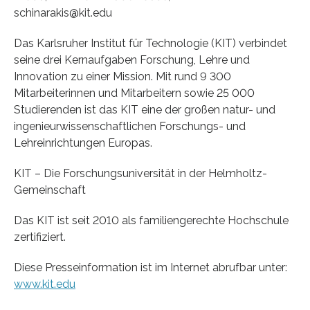
schinarakis@kit.edu
Das Karlsruher Institut für Technologie (KIT) verbindet
seine drei Kernaufgaben Forschung, Lehre und
Innovation zu einer Mission. Mit rund 9 300
Mitarbeiterinnen und Mitarbeitern sowie 25 000
Studierenden ist das KIT eine der großen natur- und
ingenieurwissenschaftlichen Forschungs- und
Lehreinrichtungen Europas.
KIT – Die Forschungsuniversität in der Helmholtz-
Gemeinschaft
Das KIT ist seit 2010 als familiengerechte Hochschule
zertifiziert.
Diese Presseinformation ist im Internet abrufbar unter:
www.kit.edu