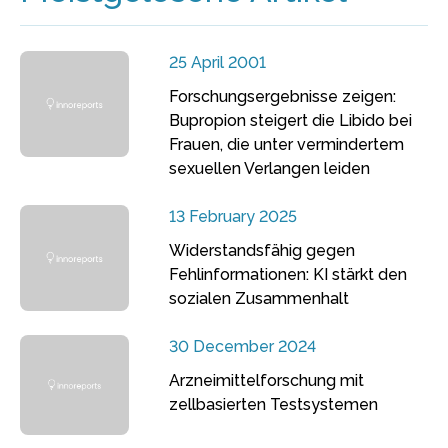
25 April 2001
Forschungsergebnisse zeigen:
Bupropion steigert die Libido bei
Frauen, die unter vermindertem
sexuellen Verlangen leiden
13 February 2025
Widerstandsfähig gegen
Fehlinformationen: KI stärkt den
sozialen Zusammenhalt
30 December 2024
Arzneimittelforschung mit
zellbasierten Testsystemen