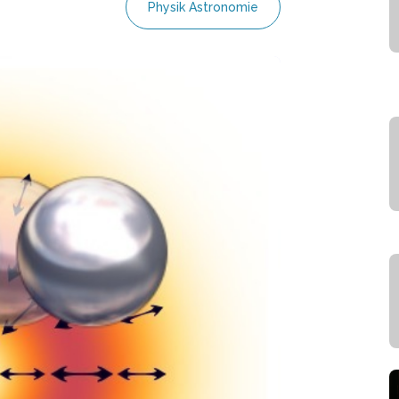
Physik Astronomie