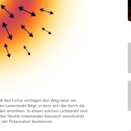
sik des Lichts verfolgen den Weg einer ein
en Laserstrahl fliegt, in dem sich die durch die
des anordnen. In einem solchen Lichtstrahl sind
des Strahls miteinander klassisch verschränkt.
 der Polarisation bestimmen.