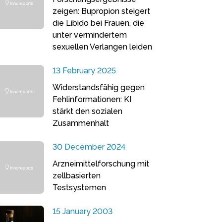
zeigen: Bupropion steigert
die Libido bei Frauen, die
unter vermindertem
sexuellen Verlangen leiden
13 February 2025
Widerstandsfähig gegen
Fehlinformationen: KI
stärkt den sozialen
Zusammenhalt
30 December 2024
Arzneimittelforschung mit
zellbasierten
Testsystemen
15 January 2003