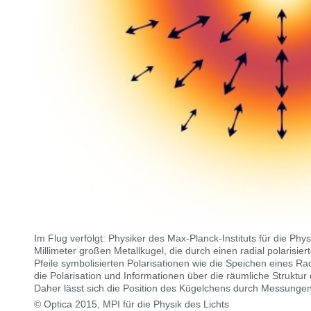
Im Flug verfolgt: Physiker des Max-Planck-Instituts für die Phy
Millimeter großen Metallkugel, die durch einen radial polarisiert
Pfeile symbolisierten Polarisationen wie die Speichen eines Ra
die Polarisation und Informationen über die räumliche Struktur 
Daher lässt sich die Position des Kügelchens durch Messungen
© Optica 2015, MPI für die Physik des Lichts