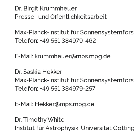
Dr. Birgit Krummheuer
Presse- und Öffentlichkeitsarbeit
Max-Planck-Institut für Sonnensystemfor
Telefon: +49 551 384979-462
E-Mail: krummheuer@mps.mpg.de
Dr. Saskia Hekker
Max-Planck-Institut für Sonnensystemfor
Telefon: +49 551 384979-257
E-Mail: Hekker@mps.mpg.de
Dr. Timothy White
Institut für Astrophysik, Universität Göttin