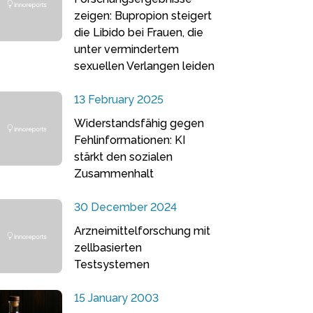
zeigen: Bupropion steigert
die Libido bei Frauen, die
unter vermindertem
sexuellen Verlangen leiden
13 February 2025
Widerstandsfähig gegen
Fehlinformationen: KI
stärkt den sozialen
Zusammenhalt
30 December 2024
Arzneimittelforschung mit
zellbasierten
Testsystemen
15 January 2003