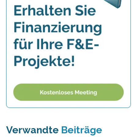
Verwandte
Beiträge