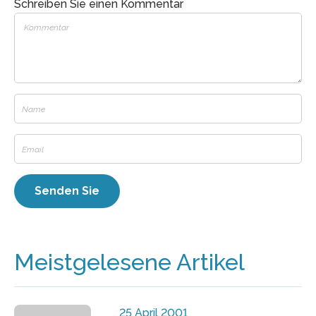
Schreiben Sie einen Kommentar
Meistgelesene Artikel
25 April 2001