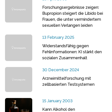
Forschungsergebnisse zeigen:
Bupropion steigert die Libido bei
Frauen, die unter vermindertem
sexuellen Verlangen leiden
13 February 2025
Widerstandsfähig gegen
Fehlinformationen: KI stärkt den
sozialen Zusammenhalt
30 December 2024
Arzneimittelforschung mit
zellbasierten Testsystemen
15 January 2003
Kann Alkohol den