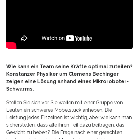
Wie kann ein Team seine Kräfte optimal zuteilen?
Konstanzer Physiker um Clemens Bechinger
zeigen eine Lösung anhand eines Mikroroboter-
Schwarms.
Stellen Sie sich vor, Sie wollen mit einer Gruppe von
Leuten ein schweres Möbelstück anheben. Die
Leistung jedes Einzelnen ist wichtig, aber wie kann man
sicherstellen, dass alle ihren Teil dazu beitragen, das
Gewicht zu heben? Die Frage nach einer gerechten