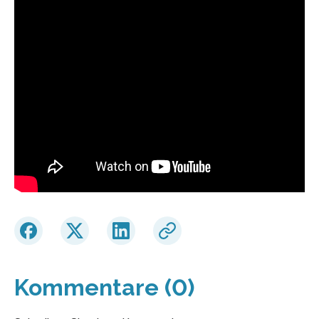
Kommentare (0)