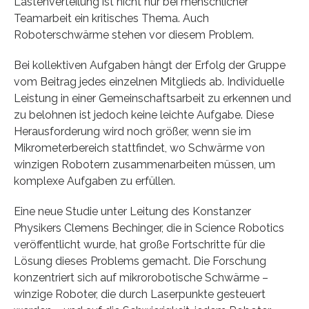
Lastenverteilung ist nicht nur bei menschlicher
Teamarbeit ein kritisches Thema. Auch
Roboterschwärme stehen vor diesem Problem.
Bei kollektiven Aufgaben hängt der Erfolg der Gruppe
vom Beitrag jedes einzelnen Mitglieds ab. Individuelle
Leistung in einer Gemeinschaftsarbeit zu erkennen und
zu belohnen ist jedoch keine leichte Aufgabe. Diese
Herausforderung wird noch größer, wenn sie im
Mikrometerbereich stattfindet, wo Schwärme von
winzigen Robotern zusammenarbeiten müssen, um
komplexe Aufgaben zu erfüllen.
Eine neue Studie unter Leitung des Konstanzer
Physikers Clemens Bechinger, die in Science Robotics
veröffentlicht wurde, hat große Fortschritte für die
Lösung dieses Problems gemacht. Die Forschung
konzentriert sich auf mikrorobotische Schwärme –
winzige Roboter, die durch Laserpunkte gesteuert