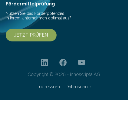
Fördermittelprüfung
Nutzen Sie das Förderpotenzial
in Ihrem Unternehmen optimal aus?
JETZT PRÜFEN
Copyright © 2026 - innoscripta AG
Impressum
Datenschutz