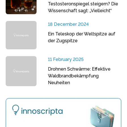
Testosteronspiegel steigern? Die
Wissenschaft sagt: „Vielleicht“
18 December 2024
Ein Teleskop der Weltspitze auf
der Zugspitze
11 February 2025
Drohnen Schwärme: Effektive
Waldbrandbekämpfung
Neuheiten