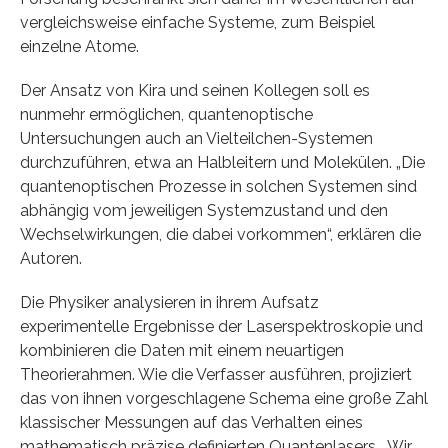
vergleichsweise einfache Systeme, zum Beispiel
einzelne Atome.
Der Ansatz von Kira und seinen Kollegen soll es
nunmehr ermöglichen, quantenoptische
Untersuchungen auch an Vielteilchen-Systemen
durchzuführen, etwa an Halbleitern und Molekülen. „Die
quantenoptischen Prozesse in solchen Systemen sind
abhängig vom jeweiligen Systemzustand und den
Wechselwirkungen, die dabei vorkommen“, erklären die
Autoren.
Die Physiker analysieren in ihrem Aufsatz
experimentelle Ergebnisse der Laserspektroskopie und
kombinieren die Daten mit einem neuartigen
Theorierahmen. Wie die Verfasser ausführen, projiziert
das von ihnen vorgeschlagene Schema eine große Zahl
klassischer Messungen auf das Verhalten eines
mathematisch präzise definierten Quantenlasers. „Wir