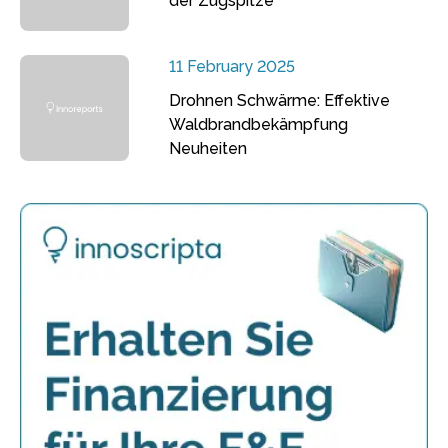
der Zugspitze
11 February 2025
Drohnen Schwärme: Effektive
Waldbrandbekämpfung
Neuheiten