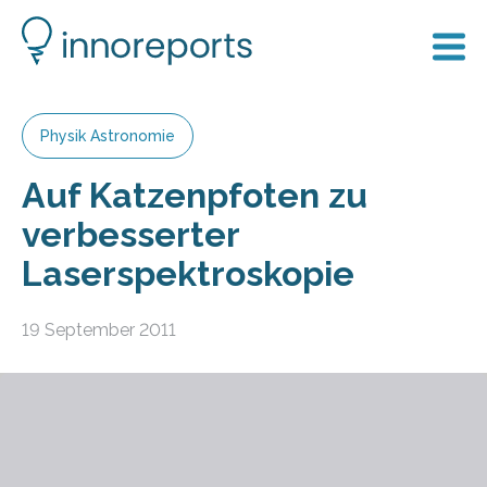
Physik Astronomie
Auf Katzenpfoten zu
verbesserter
Laserspektroskopie
19 September 2011