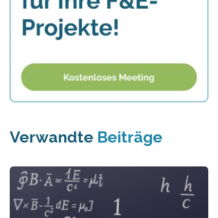
Verwandte
Beiträge