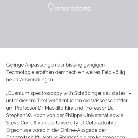
Geringe Anpassungen der bislang gängigen
Technologie eröffnen demnach ein weites Feld völlig
neuer Anwendungen.
„Quantum spectroscopy with Schrödinger cat states“ –
unter diesem Titel veröffentlichen die Wissenschaftler
um Professor Dr. Mackillo Kira und Professor Dr.
Stephan W. Koch von der Philipps-Universität sowie
Steve Cundiff von der University of Colorado ihre
Ergebnisse vorab in der Online-Ausgabe der
Fachzeitschrift „Nature Physics“, die am kommenden