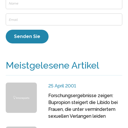
Meistgelesene Artikel
25 April 2001
Forschungsergebnisse zeigen:
Bupropion steigert die Libido bei
Frauen, die unter vermindertem
sexuellen Verlangen leiden