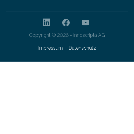
Copyright © 2026 - innoscripta AG
Impressum
Datenschutz