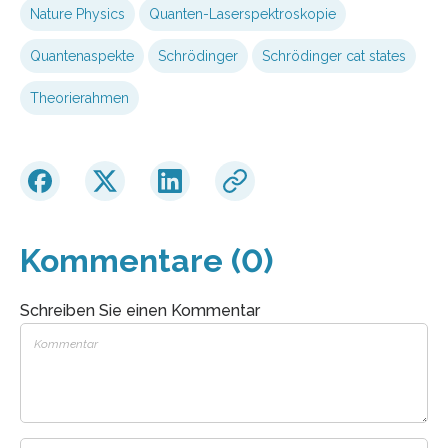
Nature Physics
Quanten-Laserspektroskopie
Quantenaspekte
Schrödinger
Schrödinger cat states
Theorierahmen
Kommentare (0)
Schreiben Sie einen Kommentar