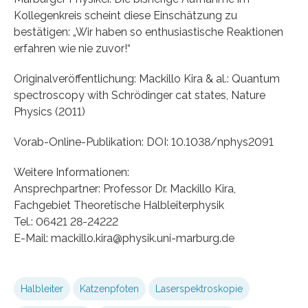
Kollegenkreis scheint diese Einschätzung zu
bestätigen: „Wir haben so enthusiastische Reaktionen
erfahren wie nie zuvor!“
Originalveröffentlichung: Mackillo Kira & al.: Quantum
spectroscopy with Schrödinger cat states, Nature
Physics (2011)
Vorab-Online-Publikation: DOI: 10.1038/nphys2091
Weitere Informationen:
Ansprechpartner: Professor Dr. Mackillo Kira,
Fachgebiet Theoretische Halbleiterphysik
Tel.: 06421 28-24222
E-Mail: mackillo.kira@physik.uni-marburg.de
Halbleiter
Katzenpfoten
Laserspektroskopie