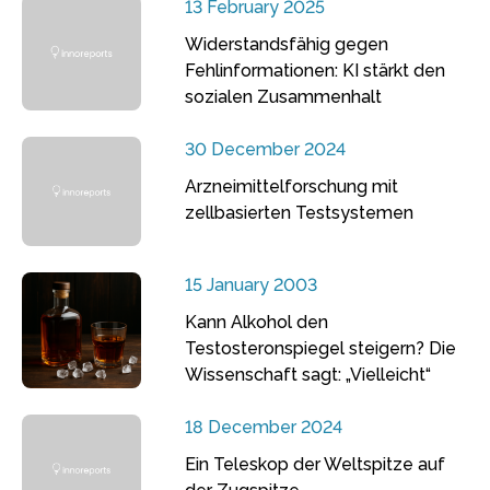
13 February 2025
Widerstandsfähig gegen
Fehlinformationen: KI stärkt den
sozialen Zusammenhalt
30 December 2024
Arzneimittelforschung mit
zellbasierten Testsystemen
15 January 2003
Kann Alkohol den
Testosteronspiegel steigern? Die
Wissenschaft sagt: „Vielleicht“
18 December 2024
Ein Teleskop der Weltspitze auf