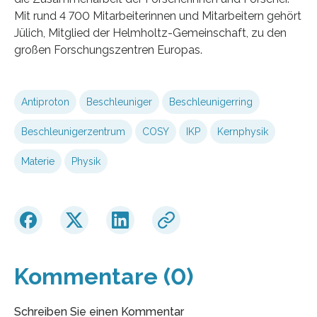
Mit rund 4 700 Mitarbeiterinnen und Mitarbeitern gehört
Jülich, Mitglied der Helmholtz-Gemeinschaft, zu den
großen Forschungszentren Europas.
Antiproton
Beschleuniger
Beschleunigerring
Beschleunigerzentrum
COSY
IKP
Kernphysik
Materie
Physik
Kommentare (0)
Schreiben Sie einen Kommentar