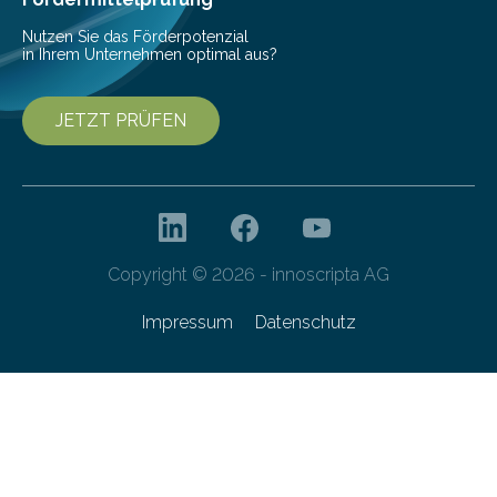
Nutzen Sie das Förderpotenzial
in Ihrem Unternehmen optimal aus?
JETZT PRÜFEN
Copyright © 2026 - innoscripta AG
Impressum
Datenschutz