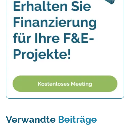
Verwandte
Beiträge