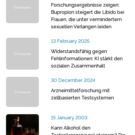
Forschungsergebnisse zeigen:
Bupropion steigert die Libido bei
Frauen, die unter vermindertem
sexuellen Verlangen leiden
13 February 2025
Widerstandsfähig gegen
Fehlinformationen: KI stärkt den
sozialen Zusammenhalt
30 December 2024
Arzneimittelforschung mit
zellbasierten Testsystemen
15 January 2003
Kann Alkohol den