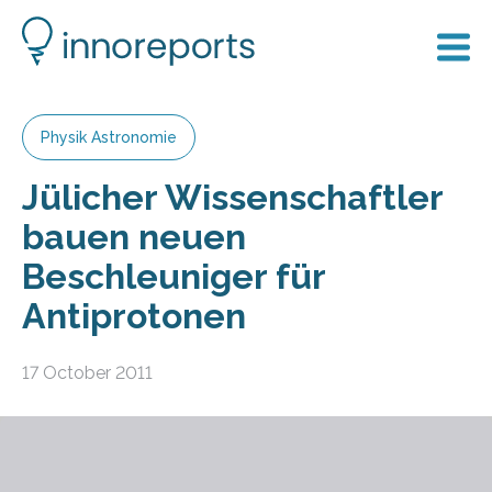
Physik Astronomie
Jülicher Wissenschaftler
bauen neuen
Beschleuniger für
Antiprotonen
17 October 2011