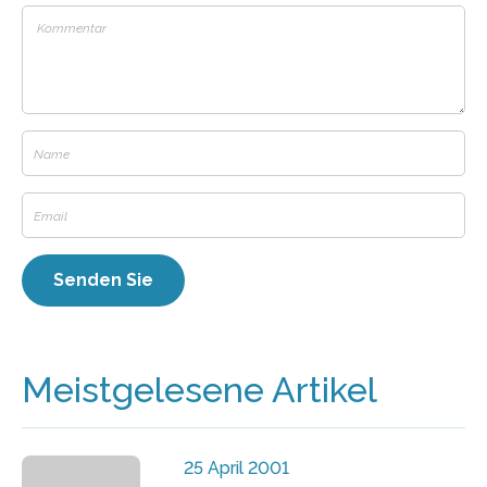
Meistgelesene Artikel
25 April 2001