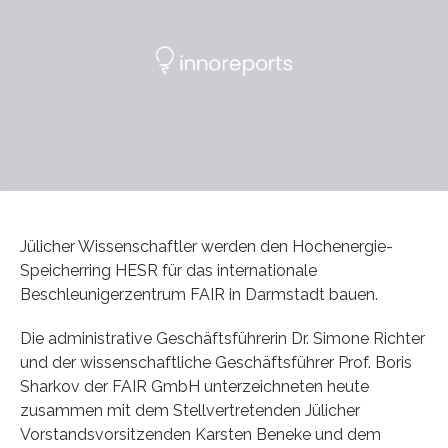
Jülicher Wissenschaftler werden den Hochenergie-
Speicherring HESR für das internationale
Beschleunigerzentrum FAIR in Darmstadt bauen.
Die administrative Geschäftsführerin Dr. Simone Richter
und der wissenschaftliche Geschäftsführer Prof. Boris
Sharkov der FAIR GmbH unterzeichneten heute
zusammen mit dem Stellvertretenden Jülicher
Vorstandsvorsitzenden Karsten Beneke und dem