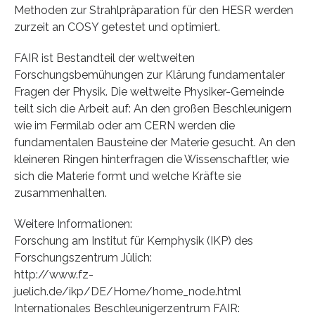
Methoden zur Strahlpräparation für den HESR werden
zurzeit an COSY getestet und optimiert.
FAIR ist Bestandteil der weltweiten
Forschungsbemühungen zur Klärung fundamentaler
Fragen der Physik. Die weltweite Physiker-Gemeinde
teilt sich die Arbeit auf: An den großen Beschleunigern
wie im Fermilab oder am CERN werden die
fundamentalen Bausteine der Materie gesucht. An den
kleineren Ringen hinterfragen die Wissenschaftler, wie
sich die Materie formt und welche Kräfte sie
zusammenhalten.
Weitere Informationen:
Forschung am Institut für Kernphysik (IKP) des
Forschungszentrum Jülich:
http://www.fz-
juelich.de/ikp/DE/Home/home_node.html
Internationales Beschleunigerzentrum FAIR: