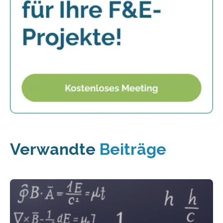
Verwandte
Beiträge