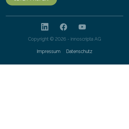
Copyright © 2026 - innoscripta AG
Impressum
Datenschutz