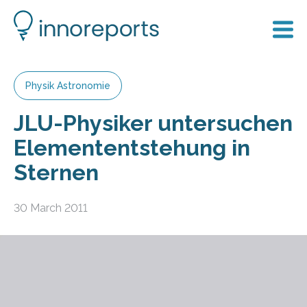
Physik Astronomie
JLU-Physiker untersuchen
Elemententstehung in
Sternen
30 March 2011