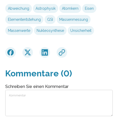
Abweichung
Astrophysik
Atomkern
Eisen
Elemententstehung
GSI
Massenmessung
Massenwerte
Nukleosynthese
Unsicherheit
Kommentare (0)
Schreiben Sie einen Kommentar