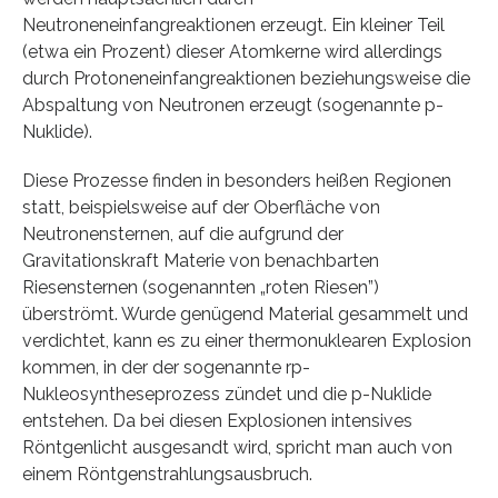
Neutroneneinfangreaktionen erzeugt. Ein kleiner Teil
(etwa ein Prozent) dieser Atomkerne wird allerdings
durch Protoneneinfangreaktionen beziehungsweise die
Abspaltung von Neutronen erzeugt (sogenannte p-
Nuklide).
Diese Prozesse finden in besonders heißen Regionen
statt, beispielsweise auf der Oberfläche von
Neutronensternen, auf die aufgrund der
Gravitationskraft Materie von benachbarten
Riesensternen (sogenannten „roten Riesen”)
überströmt. Wurde genügend Material gesammelt und
verdichtet, kann es zu einer thermonuklearen Explosion
kommen, in der der sogenannte rp-
Nukleosyntheseprozess zündet und die p-Nuklide
entstehen. Da bei diesen Explosionen intensives
Röntgenlicht ausgesandt wird, spricht man auch von
einem Röntgenstrahlungsausbruch.