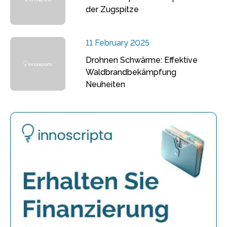
der Zugspitze
11 February 2025
Drohnen Schwärme: Effektive
Waldbrandbekämpfung
Neuheiten