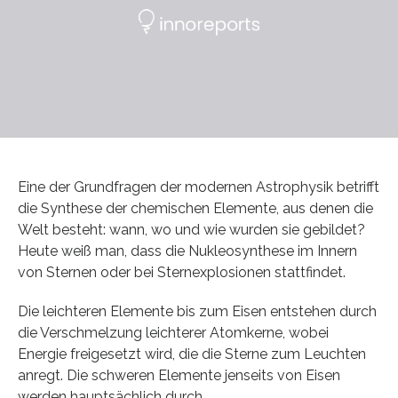
Eine der Grundfragen der modernen Astrophysik betrifft
die Synthese der chemischen Elemente, aus denen die
Welt besteht: wann, wo und wie wurden sie gebildet?
Heute weiß man, dass die Nukleosynthese im Innern
von Sternen oder bei Sternexplosionen stattfindet.
Die leichteren Elemente bis zum Eisen entstehen durch
die Verschmelzung leichterer Atomkerne, wobei
Energie freigesetzt wird, die die Sterne zum Leuchten
anregt. Die schweren Elemente jenseits von Eisen
werden hauptsächlich durch