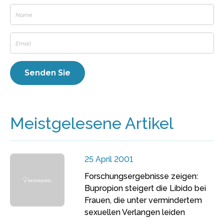
Meistgelesene Artikel
25 April 2001
Forschungsergebnisse zeigen:
Bupropion steigert die Libido bei
Frauen, die unter vermindertem
sexuellen Verlangen leiden