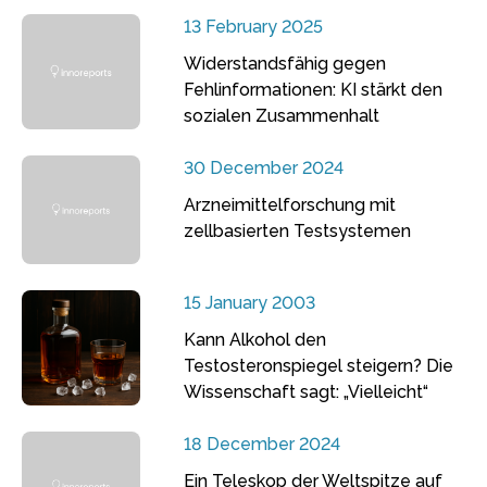
13 February 2025
Widerstandsfähig gegen
Fehlinformationen: KI stärkt den
sozialen Zusammenhalt
30 December 2024
Arzneimittelforschung mit
zellbasierten Testsystemen
15 January 2003
Kann Alkohol den
Testosteronspiegel steigern? Die
Wissenschaft sagt: „Vielleicht“
18 December 2024
Ein Teleskop der Weltspitze auf