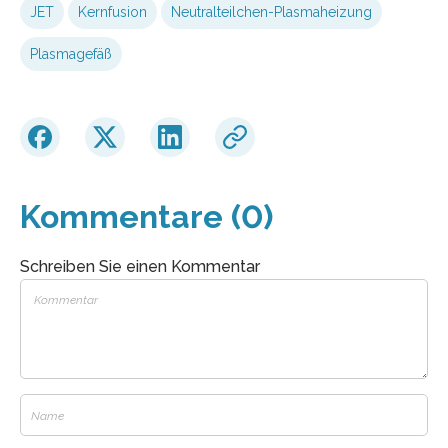
JET
Kernfusion
Neutralteilchen-Plasmaheizung
Plasmagefäß
Kommentare (0)
Schreiben Sie einen Kommentar