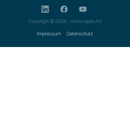
Copyright © 2026 - innoscripta AG
Impressum
Datenschutz