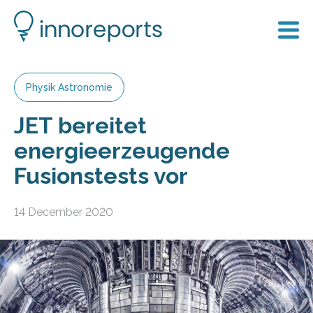
Physik Astronomie
JET bereitet
energieerzeugende
Fusionstests vor
14 December 2020