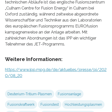
technischen Abläufe ist das englische Fusionszentrum
„Culham Centre for Fusion Energy“ in Culham bei
Oxford zuständig, während zeitweise abgeordnete
Wissenschaftler und Techniker aus den Laboratorien
des europäischen Fusionsprogramms EUROfusion
kampagnenweise an der Anlage arbeiten. Mit
zahlreichen Abordnungen ist das IPP ein wichtiger
Teilnehmer des JET-Programms.
Weitere Informationen:
https://www.ipp.mpg.de/de/aktuelles/presse/pi/202
0/08_20
Deuterium-Tritium-Plasmen
Fusionsanlage
Fusionskraftwerk
Fusionstest
Hochleistungsplasmen