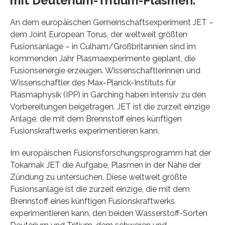
mit Deuterium-Tritium-Plasmen.
An dem europäischen Gemeinschaftsexperiment JET –
dem Joint European Torus, der weltweit größten
Fusionsanlage – in Culham/Großbritannien sind im
kommenden Jahr Plasmaexperimente geplant, die
Fusionsenergie erzeugen. Wissenschaftlerinnen und
Wissenschaftler des Max-Planck-Instituts für
Plasmaphysik (IPP) in Garching haben intensiv zu den
Vorbereitungen beigetragen. JET ist die zurzeit einzige
Anlage, die mit dem Brennstoff eines künftigen
Fusionskraftwerks experimentieren kann.
Im europäischen Fusionsforschungsprogramm hat der
Tokamak JET die Aufgabe, Plasmen in der Nähe der
Zündung zu untersuchen. Diese weltweit größte
Fusionsanlage ist die zurzeit einzige, die mit dem
Brennstoff eines künftigen Fusionskraftwerks
experimentieren kann, den beiden Wasserstoff-Sorten