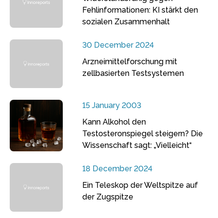
Fehlinformationen: KI stärkt den
sozialen Zusammenhalt
30 December 2024
Arzneimittelforschung mit
zellbasierten Testsystemen
15 January 2003
Kann Alkohol den
Testosteronspiegel steigern? Die
Wissenschaft sagt: „Vielleicht“
18 December 2024
Ein Teleskop der Weltspitze auf
der Zugspitze