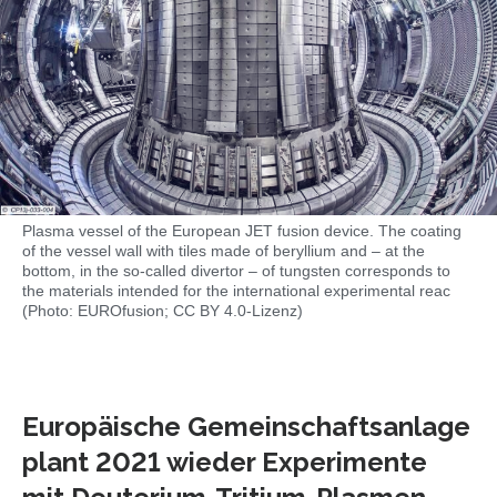
Plasma vessel of the European JET fusion device. The coating
of the vessel wall with tiles made of beryllium and – at the
bottom, in the so-called divertor – of tungsten corresponds to
the materials intended for the international experimental reac
(Photo: EUROfusion; CC BY 4.0-Lizenz)
Europäische Gemeinschaftsanlage
plant 2021 wieder Experimente