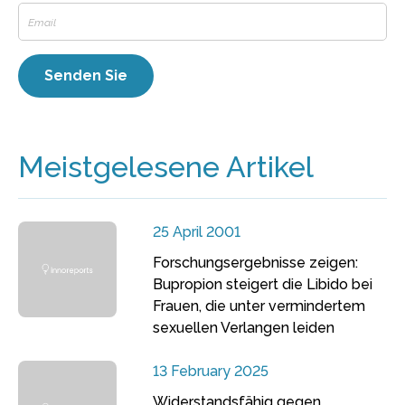
Meistgelesene Artikel
25 April 2001
Forschungsergebnisse zeigen:
Bupropion steigert die Libido bei
Frauen, die unter vermindertem
sexuellen Verlangen leiden
13 February 2025
Widerstandsfähig gegen