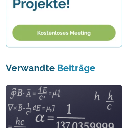
Verwandte
Beiträge