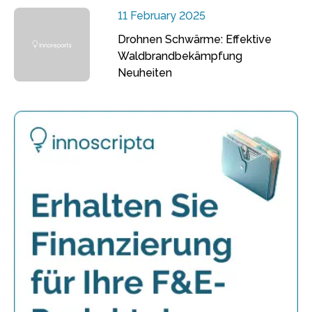
11 February 2025
Drohnen Schwärme: Effektive
Waldbrandbekämpfung
Neuheiten