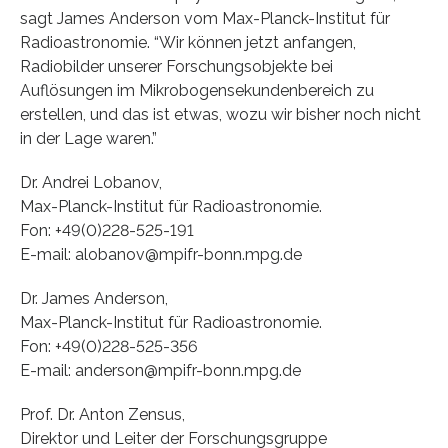
sagt James Anderson vom Max-Planck-Institut für
Radioastronomie. “Wir können jetzt anfangen,
Radiobilder unserer Forschungsobjekte bei
Auflösungen im Mikrobogensekundenbereich zu
erstellen, und das ist etwas, wozu wir bisher noch nicht
in der Lage waren.”
Dr. Andrei Lobanov,
Max-Planck-Institut für Radioastronomie.
Fon: +49(0)228-525-191
E-mail: alobanov@mpifr-bonn.mpg.de
Dr. James Anderson,
Max-Planck-Institut für Radioastronomie.
Fon: +49(0)228-525-356
E-mail: anderson@mpifr-bonn.mpg.de
Prof. Dr. Anton Zensus,
Direktor und Leiter der Forschungsgruppe