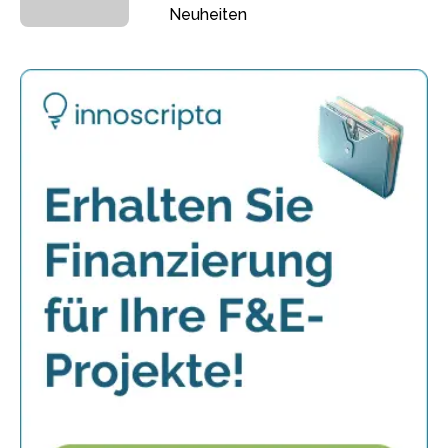
Neuheiten