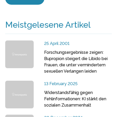
Meistgelesene Artikel
25 April 2001
Forschungsergebnisse zeigen:
Bupropion steigert die Libido bei
Frauen, die unter vermindertem
sexuellen Verlangen leiden
13 February 2025
Widerstandsfähig gegen
Fehlinformationen: KI stärkt den
sozialen Zusammenhalt