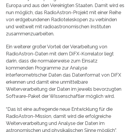
Europa und aus den Vereinigten Staaten. Damit wird es
nun möglich, das RadioAstron-Projekt mit einer Reihe
von erdgebundenen Radioteleskopen zu verbinden
und weltweit mit radioastronomischen Instituten
zusammenzuarbeiten.
Ein weiterer großer Vorteil der Verarbeitung von
RadioAstron-Daten mit dem DiFX-Korrelator liegt
darin, dass die normalerweise zum Einsatz
kommenden Programme zur Analyse
interferometrischer Daten das Datenformat von DiFX
erkennen und damit eine unmittelbare
Weiterverarbeitung der Daten im jeweils bevorzugten
Software-Paket der Wissenschaftler möglich wird.
“Das ist eine aufregende neue Entwicklung für die
RadioAstron-Mission, damit wird die erfolgreiche
Weiterverarbeitung und Analyse der Daten im
astronomischen und physikalischen Sinne möglich”,