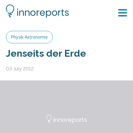
Physik Astronomie
Jenseits der Erde
03 July 2012