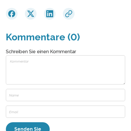
Kommentare (0)
Schreiben Sie einen Kommentar