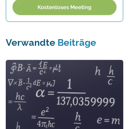
Verwandte
Beiträge