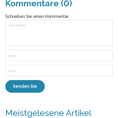
Kommentare (0)
Schreiben Sie einen Kommentar
Meistgelesene Artikel