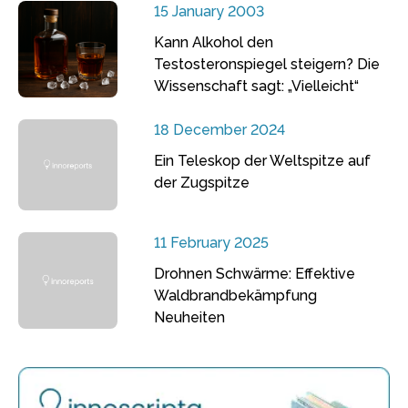
15 January 2003
Kann Alkohol den
Testosteronspiegel steigern? Die
Wissenschaft sagt: „Vielleicht“
18 December 2024
Ein Teleskop der Weltspitze auf
der Zugspitze
11 February 2025
Drohnen Schwärme: Effektive
Waldbrandbekämpfung
Neuheiten