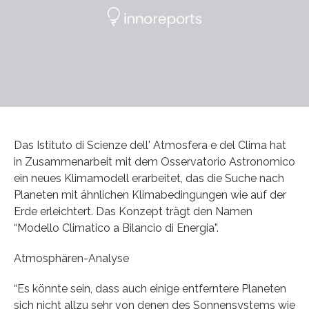
Das Istituto di Scienze dell' Atmosfera e del Clima hat
in Zusammenarbeit mit dem Osservatorio Astronomico
ein neues Klimamodell erarbeitet, das die Suche nach
Planeten mit ähnlichen Klimabedingungen wie auf der
Erde erleichtert. Das Konzept trägt den Namen
“Modello Climatico a Bilancio di Energia”.
Atmosphären-Analyse
“Es könnte sein, dass auch einige entferntere Planeten
sich nicht allzu sehr von denen des Sonnensystems wie