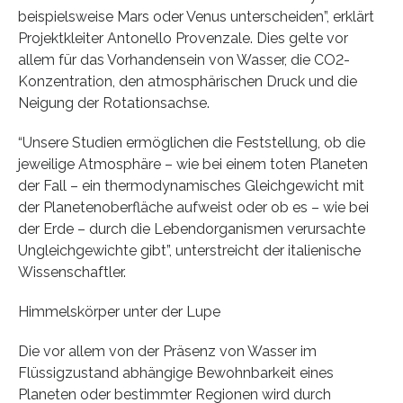
beispielsweise Mars oder Venus unterscheiden”, erklärt
Projektkleiter Antonello Provenzale. Dies gelte vor
allem für das Vorhandensein von Wasser, die CO2-
Konzentration, den atmosphärischen Druck und die
Neigung der Rotationsachse.
“Unsere Studien ermöglichen die Feststellung, ob die
jeweilige Atmosphäre – wie bei einem toten Planeten
der Fall – ein thermodynamisches Gleichgewicht mit
der Planetenoberfläche aufweist oder ob es – wie bei
der Erde – durch die Lebendorganismen verursachte
Ungleichgewichte gibt”, unterstreicht der italienische
Wissenschaftler.
Himmelskörper unter der Lupe
Die vor allem von der Präsenz von Wasser im
Flüssigzustand abhängige Bewohnbarkeit eines
Planeten oder bestimmter Regionen wird durch