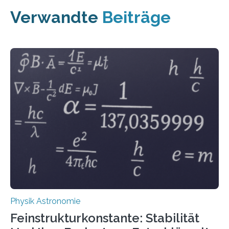
Verwandte
Beiträge
Physik Astronomie
Feinstrukturkonstante: Stabilität