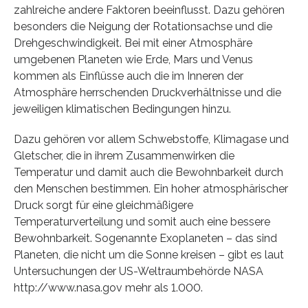
zahlreiche andere Faktoren beeinflusst. Dazu gehören
besonders die Neigung der Rotationsachse und die
Drehgeschwindigkeit. Bei mit einer Atmosphäre
umgebenen Planeten wie Erde, Mars und Venus
kommen als Einflüsse auch die im Inneren der
Atmosphäre herrschenden Druckverhältnisse und die
jeweiligen klimatischen Bedingungen hinzu.
Dazu gehören vor allem Schwebstoffe, Klimagase und
Gletscher, die in ihrem Zusammenwirken die
Temperatur und damit auch die Bewohnbarkeit durch
den Menschen bestimmen. Ein hoher atmosphärischer
Druck sorgt für eine gleichmäßigere
Temperaturverteilung und somit auch eine bessere
Bewohnbarkeit. Sogenannte Exoplaneten – das sind
Planeten, die nicht um die Sonne kreisen – gibt es laut
Untersuchungen der US-Weltraumbehörde NASA
http://www.nasa.gov mehr als 1.000.