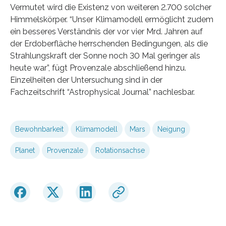
Vermutet wird die Existenz von weiteren 2.700 solcher
Himmelskörper. “Unser Klimamodell ermöglicht zudem
ein besseres Verständnis der vor vier Mrd. Jahren auf
der Erdoberfläche herrschenden Bedingungen, als die
Strahlungskraft der Sonne noch 30 Mal geringer als
heute war”, fügt Provenzale abschließend hinzu.
Einzelheiten der Untersuchung sind in der
Fachzeitschrift “Astrophysical Journal” nachlesbar.
Bewohnbarkeit
Klimamodell
Mars
Neigung
Planet
Provenzale
Rotationsachse