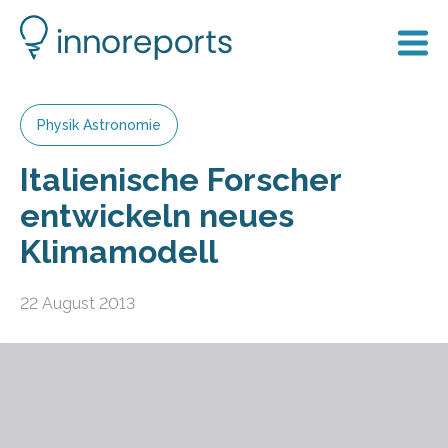
Physik Astronomie
Italienische Forscher
entwickeln neues
Klimamodell
22 August 2013