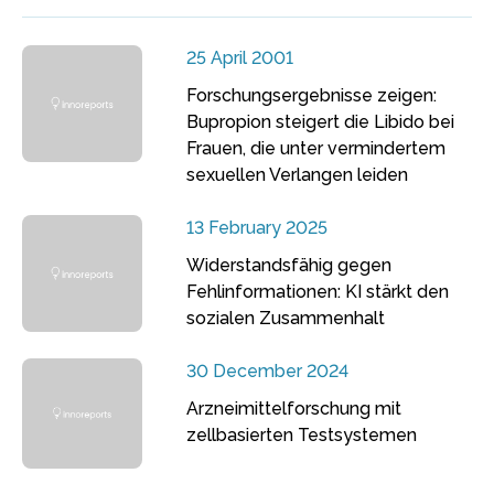
25 April 2001
Forschungsergebnisse zeigen:
Bupropion steigert die Libido bei
Frauen, die unter vermindertem
sexuellen Verlangen leiden
13 February 2025
Widerstandsfähig gegen
Fehlinformationen: KI stärkt den
sozialen Zusammenhalt
30 December 2024
Arzneimittelforschung mit
zellbasierten Testsystemen