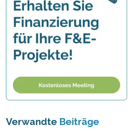
Verwandte
Beiträge