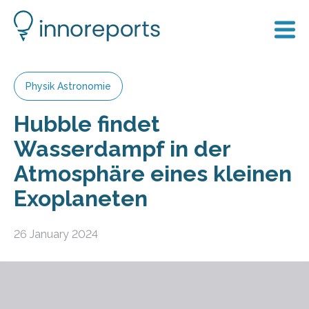
Physik Astronomie
Hubble findet
Wasserdampf in der
Atmosphäre eines kleinen
Exoplaneten
26 January 2024