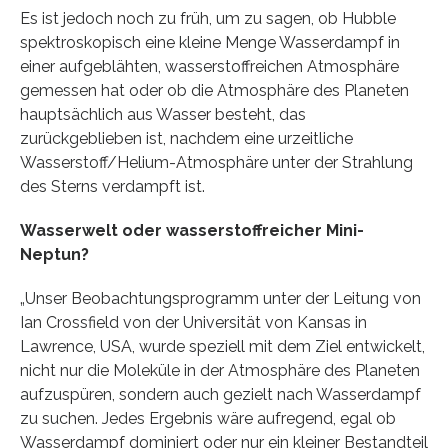
Es ist jedoch noch zu früh, um zu sagen, ob Hubble
spektroskopisch eine kleine Menge Wasserdampf in
einer aufgeblähten, wasserstoffreichen Atmosphäre
gemessen hat oder ob die Atmosphäre des Planeten
hauptsächlich aus Wasser besteht, das
zurückgeblieben ist, nachdem eine urzeitliche
Wasserstoff/Helium-Atmosphäre unter der Strahlung
des Sterns verdampft ist.
Wasserwelt oder wasserstoffreicher Mini-
Neptun?
„Unser Beobachtungsprogramm unter der Leitung von
Ian Crossfield von der Universität von Kansas in
Lawrence, USA, wurde speziell mit dem Ziel entwickelt,
nicht nur die Moleküle in der Atmosphäre des Planeten
aufzuspüren, sondern auch gezielt nach Wasserdampf
zu suchen. Jedes Ergebnis wäre aufregend, egal ob
Wasserdampf dominiert oder nur ein kleiner Bestandteil