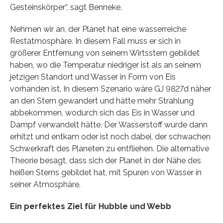
Gesteinskörper“, sagt Benneke.
Nehmen wir an, der Planet hat eine wasserreiche
Restatmosphäre. In diesem Fall muss er sich in
größerer Entfernung von seinem Wirtsstern gebildet
haben, wo die Temperatur niedriger ist als an seinem
jetzigen Standort und Wasser in Form von Eis
vorhanden ist. In diesem Szenario wäre GJ 9827d näher
an den Stern gewandert und hätte mehr Strahlung
abbekommen, wodurch sich das Eis in Wasser und
Dampf verwandelt hätte. Der Wasserstoff wurde dann
erhitzt und entkam oder ist noch dabei, der schwachen
Schwerkraft des Planeten zu entfliehen. Die alternative
Theorie besagt, dass sich der Planet in der Nähe des
heißen Sterns gebildet hat, mit Spuren von Wasser in
seiner Atmosphäre.
Ein perfektes Ziel für Hubble und Webb