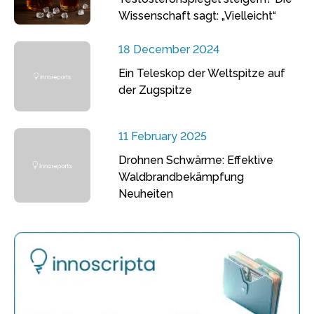
Wissenschaft sagt: „Vielleicht“
18 December 2024
Ein Teleskop der Weltspitze auf
der Zugspitze
11 February 2025
Drohnen Schwärme: Effektive
Waldbrandbekämpfung
Neuheiten