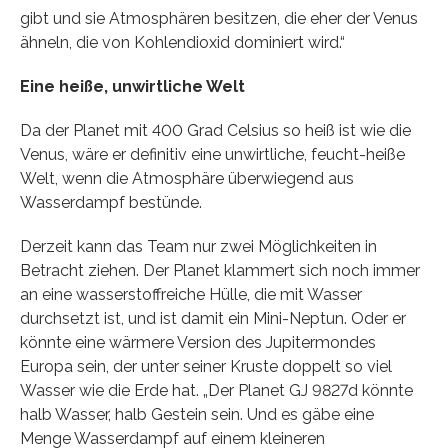
gibt und sie Atmosphären besitzen, die eher der Venus
ähneln, die von Kohlendioxid dominiert wird.“
Eine heiße, unwirtliche Welt
Da der Planet mit 400 Grad Celsius so heiß ist wie die
Venus, wäre er definitiv eine unwirtliche, feucht-heiße
Welt, wenn die Atmosphäre überwiegend aus
Wasserdampf bestünde.
Derzeit kann das Team nur zwei Möglichkeiten in
Betracht ziehen. Der Planet klammert sich noch immer
an eine wasserstoffreiche Hülle, die mit Wasser
durchsetzt ist, und ist damit ein Mini-Neptun. Oder er
könnte eine wärmere Version des Jupitermondes
Europa sein, der unter seiner Kruste doppelt so viel
Wasser wie die Erde hat. „Der Planet GJ 9827d könnte
halb Wasser, halb Gestein sein. Und es gäbe eine
Menge Wasserdampf auf einem kleineren