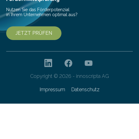
Nutzen Sie das Förderpotenzial
in Ihrem Unternehmen optimal aus?
JETZT PRÜFEN
Copyright © 2026 - innoscripta AG
Impressum
Datenschutz