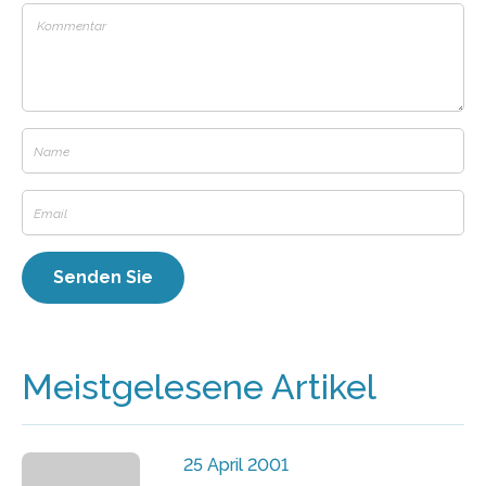
Meistgelesene Artikel
25 April 2001