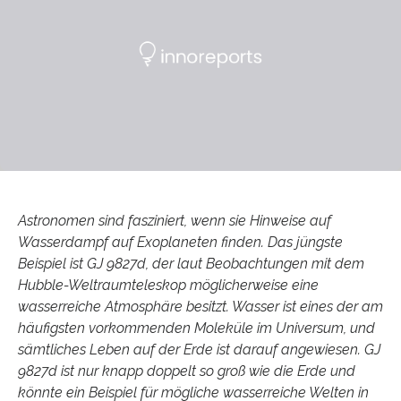
Astronomen sind fasziniert, wenn sie Hinweise auf
Wasserdampf auf Exoplaneten finden. Das jüngste
Beispiel ist GJ 9827d, der laut Beobachtungen mit dem
Hubble-Weltraumteleskop möglicherweise eine
wasserreiche Atmosphäre besitzt. Wasser ist eines der am
häufigsten vorkommenden Moleküle im Universum, und
sämtliches Leben auf der Erde ist darauf angewiesen. GJ
9827d ist nur knapp doppelt so groß wie die Erde und
könnte ein Beispiel für mögliche wasserreiche Welten in