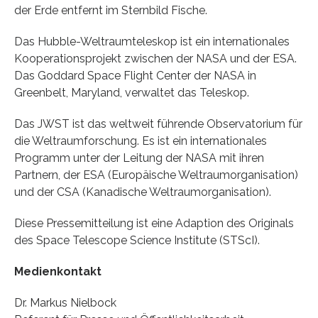
der Erde entfernt im Sternbild Fische.
Das Hubble-Weltraumteleskop ist ein internationales
Kooperationsprojekt zwischen der NASA und der ESA.
Das Goddard Space Flight Center der NASA in
Greenbelt, Maryland, verwaltet das Teleskop.
Das JWST ist das weltweit führende Observatorium für
die Weltraumforschung. Es ist ein internationales
Programm unter der Leitung der NASA mit ihren
Partnern, der ESA (Europäische Weltraumorganisation)
und der CSA (Kanadische Weltraumorganisation).
Diese Pressemitteilung ist eine Adaption des Originals
des Space Telescope Science Institute (STScI).
Medienkontakt
Dr. Markus Nielbock