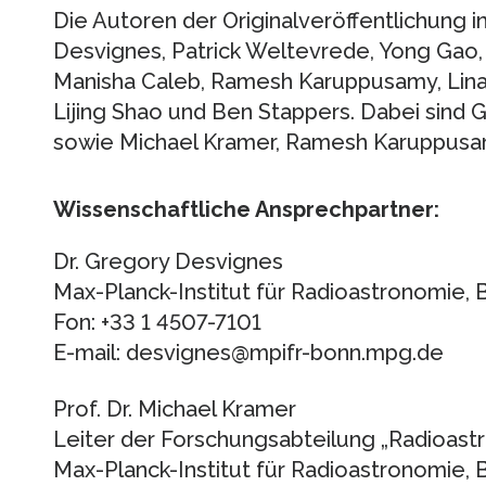
Die Autoren der Originalveröffentlichung 
Desvignes, Patrick Weltevrede, Yong Gao, 
Manisha Caleb, Ramesh Karuppusamy, Lina 
Lijing Shao und Ben Stappers. Dabei sind 
sowie Michael Kramer, Ramesh Karuppusam
Wissenschaftliche Ansprechpartner:
Dr. Gregory Desvignes
Max-Planck-Institut für Radioastronomie, 
Fon: +33 1 4507-7101
E-mail: desvignes@mpifr-bonn.mpg.de
Prof. Dr. Michael Kramer
Leiter der Forschungsabteilung „Radioas
Max-Planck-Institut für Radioastronomie, 