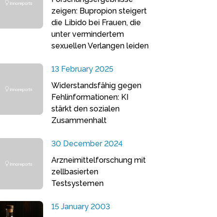
zeigen: Bupropion steigert
die Libido bei Frauen, die
unter vermindertem
sexuellen Verlangen leiden
13 February 2025
Widerstandsfähig gegen
Fehlinformationen: KI
stärkt den sozialen
Zusammenhalt
30 December 2024
Arzneimittelforschung mit
zellbasierten
Testsystemen
15 January 2003