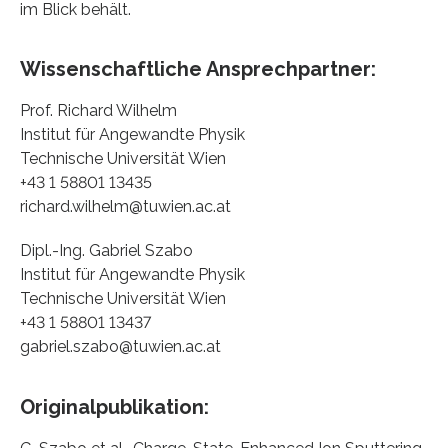
im Blick behält.
Wissenschaftliche Ansprechpartner:
Prof. Richard Wilhelm
Institut für Angewandte Physik
Technische Universität Wien
+43 1 58801 13435
richard.wilhelm@tuwien.ac.at
Dipl.-Ing. Gabriel Szabo
Institut für Angewandte Physik
Technische Universität Wien
+43 1 58801 13437
gabriel.szabo@tuwien.ac.at
Originalpublikation: