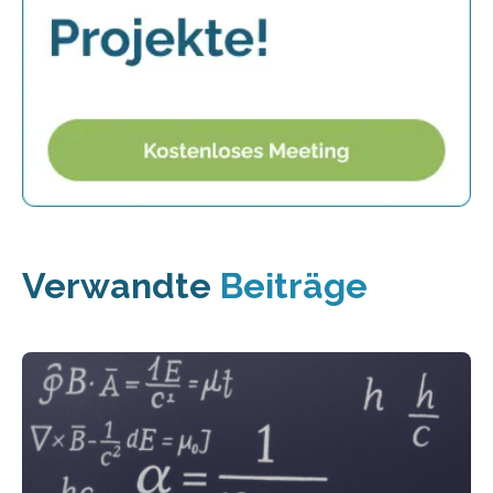
Verwandte
Beiträge