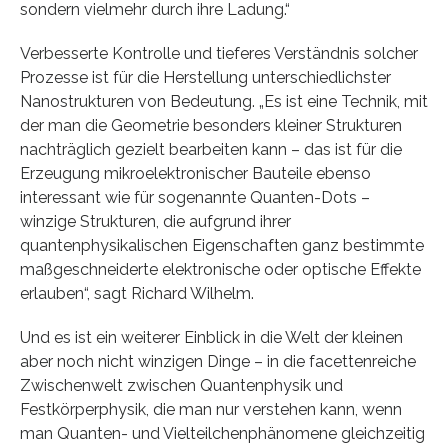
sondern vielmehr durch ihre Ladung.“
Verbesserte Kontrolle und tieferes Verständnis solcher
Prozesse ist für die Herstellung unterschiedlichster
Nanostrukturen von Bedeutung. „Es ist eine Technik, mit
der man die Geometrie besonders kleiner Strukturen
nachträglich gezielt bearbeiten kann – das ist für die
Erzeugung mikroelektronischer Bauteile ebenso
interessant wie für sogenannte Quanten-Dots –
winzige Strukturen, die aufgrund ihrer
quantenphysikalischen Eigenschaften ganz bestimmte
maßgeschneiderte elektronische oder optische Effekte
erlauben“, sagt Richard Wilhelm.
Und es ist ein weiterer Einblick in die Welt der kleinen
aber noch nicht winzigen Dinge – in die facettenreiche
Zwischenwelt zwischen Quantenphysik und
Festkörperphysik, die man nur verstehen kann, wenn
man Quanten- und Vielteilchenphänomene gleichzeitig