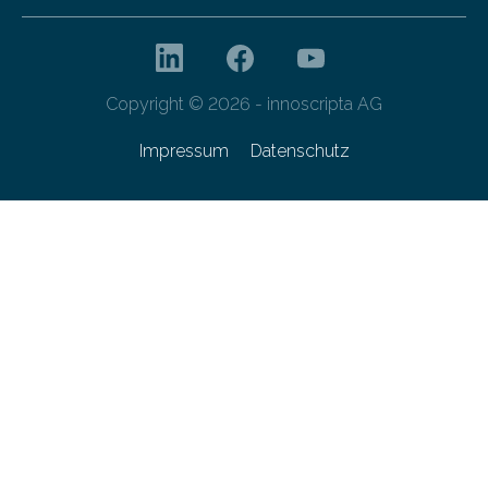
Copyright © 2026 - innoscripta AG
Impressum
Datenschutz