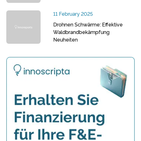
11 February 2025
Drohnen Schwärme: Effektive
Waldbrandbekämpfung
Neuheiten