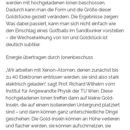
werden mit hochgeladenen Ionen beschossen.
Dadurch kann man die Form und die Größe dieser
Goldstücke gezielt verändern. Die Ergebnisse zeigen:
Was dabei passiert, kann man sich nicht einfach wie
den Einschlag eines Golfballs im Sandbunker vorstellen
– die Wechselwirkung von Ion und Goldstück ist
deutlich subtiler.
Energie übertragen durch Ionenbeschuss
„Wir arbeiten mit Xenon-Atomen, denen zunächst bis
zu 40 Elektronen entrissen werden, sie sind also stark
elektrisch geladen“, sagt Prof. Richard Wilhelm vom
Institut für Angewandte Physik der TU Wien. Diese
hochgeladenen Ionen treffen dann auf kleine Gold-
Inseln, die auf einem isolierenden Untergrund platziert
sind – und dann können ganz unterschiedliche Dinge
geschehen: Die Gold-Inseln können an Höhe verlieren
und flacher werden, sie können aufschmelzen, sie