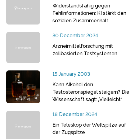
Widerstandsfähig gegen
Fehlinformationen: KI stärkt den
sozialen Zusammenhalt
30 December 2024
Arzneimittelforschung mit
zellbasierten Testsystemen
15 January 2003
Kann Alkohol den
Testosteronspiegel steigern? Die
Wissenschaft sagt: „Vielleicht“
18 December 2024
Ein Teleskop der Weltspitze auf
der Zugspitze