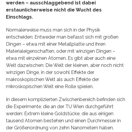
werden – ausschlaggebend ist dabei
erstaunlicherweise nicht die Wucht des
Einschlags.
Normalerweise muss man sich in der Physik
entscheiden: Entweder man befasst sich mit großen
Dingen – etwa mit einer Metallplatte und ihren
Materialeigenschaften, oder mit winzigen Dingen –
etwa mit einzelnen Atomen. Es gibt aber auch eine
Welt dazwischen: Die Welt der kleinen, aber noch nicht
winzigen Dinge, in der sowohl Effekte der
makroskopischen Welt als auch Effekte der
mikroskopischen Welt eine Rolle spielen.
In diesem komplizierten Zwischenbereich befinden sich
die Experimente, die an der TU Wien durchgeführt
werden: Extrem kleine Goldstücke, die aus einigen
tausend Atomen bestehen und einen Durchmesser in
der Größenordnung von zehn Nanometern haben,