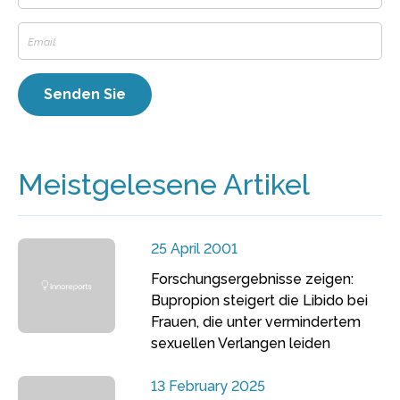
Meistgelesene Artikel
25 April 2001
Forschungsergebnisse zeigen:
Bupropion steigert die Libido bei
Frauen, die unter vermindertem
sexuellen Verlangen leiden
13 February 2025