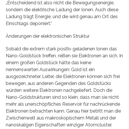
„Entscheidend ist also nicht die Bewegungsenergie,
sondern die elektrische Ladung der Ionen. Auch diese
Ladung trägt Energie, und die wird genau am Ort des
Einschlags deponiert.“
Änderungen der elektronischen Struktur
Sobald die extrem stark positiv geladenen Ionen das
Nano-Goldstück treffen, reißen sie Elektronen an sich. In
einem großen Goldstück hätte das keine
nennenswerten Auswirkungen: Gold ist ein
ausgezeichneter Leiter, die Elektronen können sich frei
bewegen, aus anderen Gegenden des Goldstücks
würden weitere Elektronen nachgeliefert. Doch die
Nano-Goldstrukturen sind so klein, dass man sie nicht
mehr als unerschöpfliches Reservoir für nachrückende
Elektronen betrachten kann. Genau hier betritt man die
Zwischenwelt aus makroskopischem Metall und der
nanoskaligen Eigenschaften winziger Atomcluster.