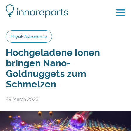
Physik Astronomie
Hochgeladene Ionen
bringen Nano-
Goldnuggets zum
Schmelzen
29 March 2023