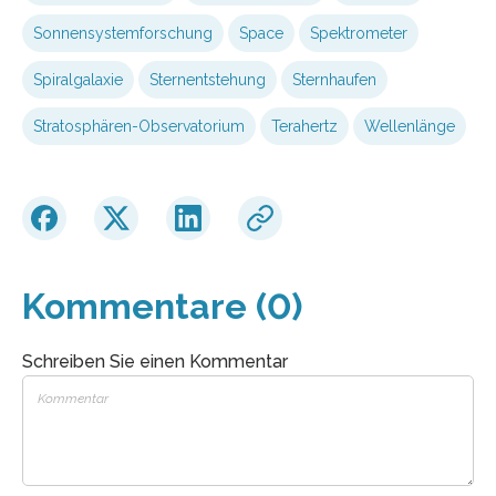
Sonnensystemforschung
Space
Spektrometer
Spiralgalaxie
Sternentstehung
Sternhaufen
Stratosphären-Observatorium
Terahertz
Wellenlänge
Kommentare (0)
Schreiben Sie einen Kommentar