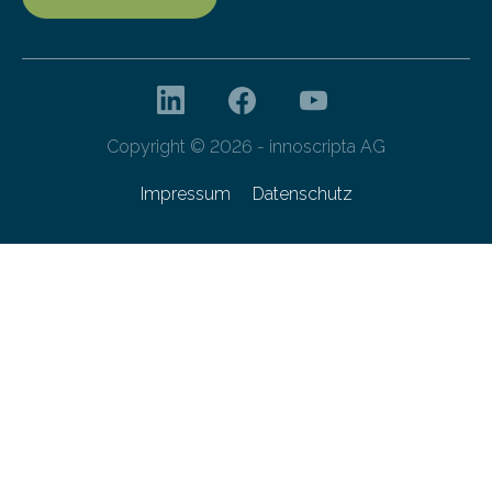
Copyright © 2026 - innoscripta AG
Impressum
Datenschutz