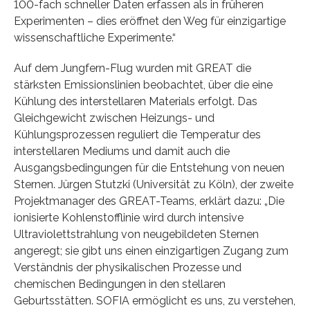
100-fach schneller Daten erfassen als in früheren
Experimenten – dies eröffnet den Weg für einzigartige
wissenschaftliche Experimente.“
Auf dem Jungfern-Flug wurden mit GREAT die
stärksten Emissionslinien beobachtet, über die eine
Kühlung des interstellaren Materials erfolgt. Das
Gleichgewicht zwischen Heizungs- und
Kühlungsprozessen reguliert die Temperatur des
interstellaren Mediums und damit auch die
Ausgangsbedingungen für die Entstehung von neuen
Sternen. Jürgen Stutzki (Universität zu Köln), der zweite
Projektmanager des GREAT-Teams, erklärt dazu: „Die
ionisierte Kohlenstofflinie wird durch intensive
Ultraviolettstrahlung von neugebildeten Sternen
angeregt; sie gibt uns einen einzigartigen Zugang zum
Verständnis der physikalischen Prozesse und
chemischen Bedingungen in den stellaren
Geburtsstätten. SOFIA ermöglicht es uns, zu verstehen,