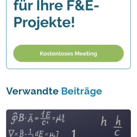
Verwandte
Beiträge