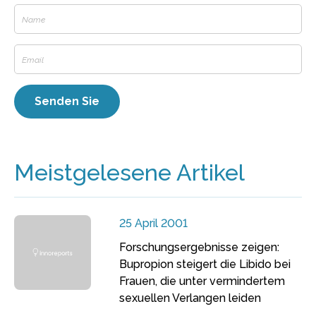
Meistgelesene Artikel
25 April 2001
Forschungsergebnisse zeigen:
Bupropion steigert die Libido bei
Frauen, die unter vermindertem
sexuellen Verlangen leiden