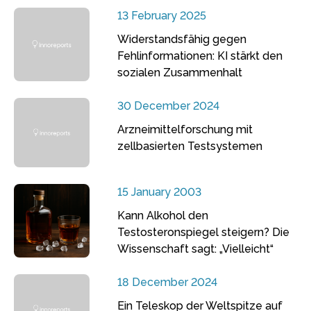
13 February 2025
Widerstandsfähig gegen
Fehlinformationen: KI stärkt den
sozialen Zusammenhalt
30 December 2024
Arzneimittelforschung mit
zellbasierten Testsystemen
15 January 2003
Kann Alkohol den
Testosteronspiegel steigern? Die
Wissenschaft sagt: „Vielleicht“
18 December 2024
Ein Teleskop der Weltspitze auf