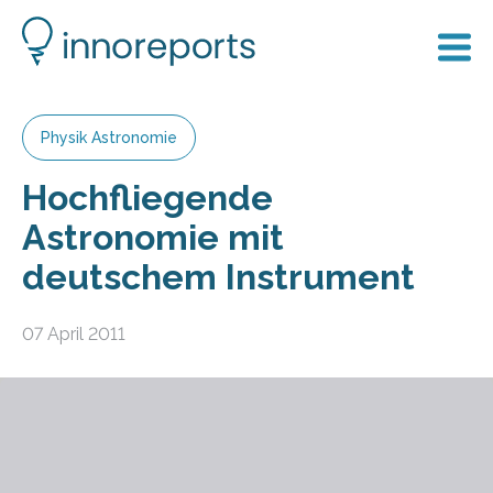
Physik Astronomie
Hochfliegende
Astronomie mit
deutschem Instrument
07 April 2011