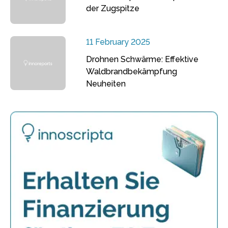
der Zugspitze
11 February 2025
Drohnen Schwärme: Effektive
Waldbrandbekämpfung
Neuheiten