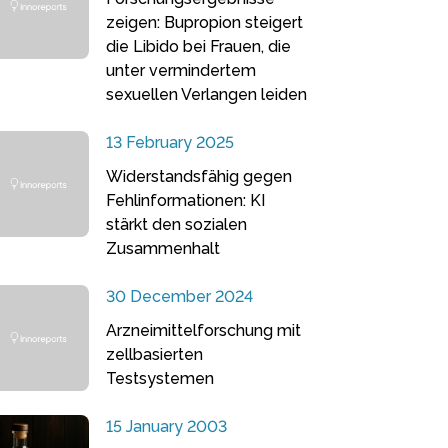
zeigen: Bupropion steigert
die Libido bei Frauen, die
unter vermindertem
sexuellen Verlangen leiden
13 February 2025
Widerstandsfähig gegen
Fehlinformationen: KI
stärkt den sozialen
Zusammenhalt
30 December 2024
Arzneimittelforschung mit
zellbasierten
Testsystemen
15 January 2003