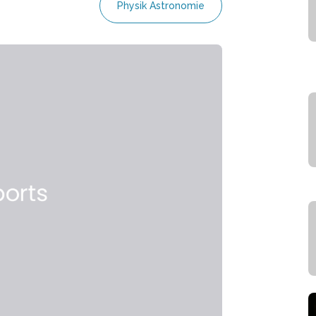
Physik Astronomie