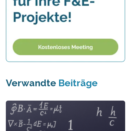
Verwandte
Beiträge