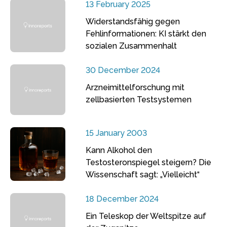
13 February 2025
Widerstandsfähig gegen
Fehlinformationen: KI stärkt den
sozialen Zusammenhalt
30 December 2024
Arzneimittelforschung mit
zellbasierten Testsystemen
15 January 2003
Kann Alkohol den
Testosteronspiegel steigern? Die
Wissenschaft sagt: „Vielleicht“
18 December 2024
Ein Teleskop der Weltspitze auf