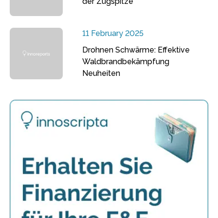
der Zugspitze
11 February 2025
Drohnen Schwärme: Effektive
Waldbrandbekämpfung
Neuheiten