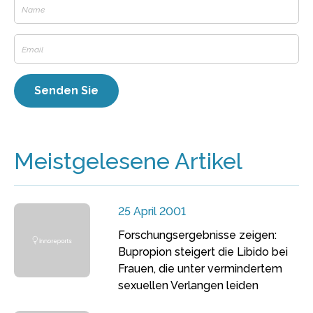
Meistgelesene Artikel
25 April 2001
Forschungsergebnisse zeigen:
Bupropion steigert die Libido bei
Frauen, die unter vermindertem
sexuellen Verlangen leiden