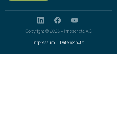
Copyright © 2026 - innoscripta AG
Impressum
Datenschutz