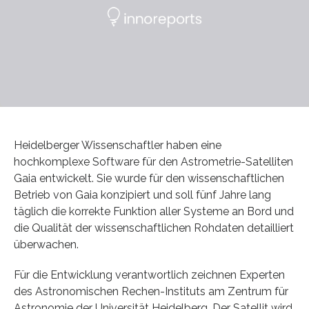
Heidelberger Wissenschaftler haben eine
hochkomplexe Software für den Astrometrie-Satelliten
Gaia entwickelt. Sie wurde für den wissenschaftlichen
Betrieb von Gaia konzipiert und soll fünf Jahre lang
täglich die korrekte Funktion aller Systeme an Bord und
die Qualität der wissenschaftlichen Rohdaten detailliert
überwachen.
Für die Entwicklung verantwortlich zeichnen Experten
des Astronomischen Rechen-Instituts am Zentrum für
Astronomie der Universität Heidelberg. Der Satellit wird