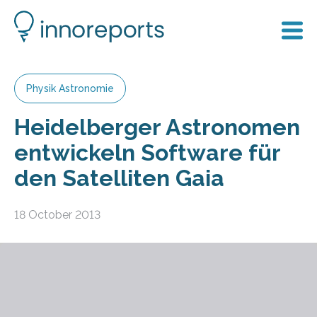
Physik Astronomie
Heidelberger Astronomen
entwickeln Software für
den Satelliten Gaia
18 October 2013