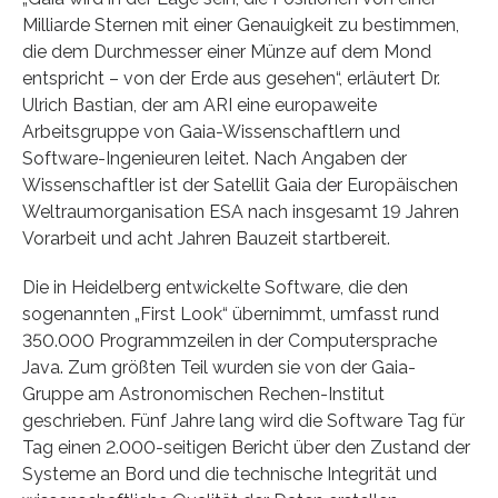
Milliarde Sternen mit einer Genauigkeit zu bestimmen,
die dem Durchmesser einer Münze auf dem Mond
entspricht – von der Erde aus gesehen“, erläutert Dr.
Ulrich Bastian, der am ARI eine europaweite
Arbeitsgruppe von Gaia-Wissenschaftlern und
Software-Ingenieuren leitet. Nach Angaben der
Wissenschaftler ist der Satellit Gaia der Europäischen
Weltraumorganisation ESA nach insgesamt 19 Jahren
Vorarbeit und acht Jahren Bauzeit startbereit.
Die in Heidelberg entwickelte Software, die den
sogenannten „First Look“ übernimmt, umfasst rund
350.000 Programmzeilen in der Computersprache
Java. Zum größten Teil wurden sie von der Gaia-
Gruppe am Astronomischen Rechen-Institut
geschrieben. Fünf Jahre lang wird die Software Tag für
Tag einen 2.000-seitigen Bericht über den Zustand der
Systeme an Bord und die technische Integrität und