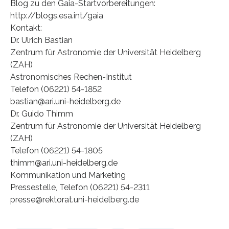
Blog zu den Gaia-Startvorbereitungen:
http://blogs.esa.int/gaia
Kontakt:
Dr. Ulrich Bastian
Zentrum für Astronomie der Universität Heidelberg
(ZAH)
Astronomisches Rechen-Institut
Telefon (06221) 54-1852
bastian@ari.uni-heidelberg.de
Dr. Guido Thimm
Zentrum für Astronomie der Universität Heidelberg
(ZAH)
Telefon (06221) 54-1805
thimm@ari.uni-heidelberg.de
Kommunikation und Marketing
Pressestelle, Telefon (06221) 54-2311
presse@rektorat.uni-heidelberg.de