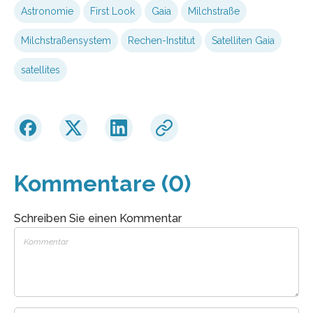
Astronomie
First Look
Gaia
Milchstraße
Milchstraßensystem
Rechen-Institut
Satelliten Gaia
satellites
Kommentare (0)
Schreiben Sie einen Kommentar