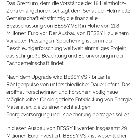
Das Gremium, dem die Vorstände der 18 Helmholtz-
Zentren angehören, schlägt dem Senat der Helmholtz-
Gemeinschaft einstimmig die finanzielle
Bezuschussung von BESSY VSR in Höhe von 11,8
Millionen Euro vor. Der Ausbau von BESSY II zu einem
Variablen Pulslängen-Speicherring ist ein in der
Beschleunigerforschung weltweit einmaliges Projekt,
das sehr große Beachtung und Befürwortung in der
Fachgemeinschaft findet.
Nach dem Upgrade wird BESSY VSR brillante
Röntgenpulse von unterschiedlicher Dauer liefern. Das
eröffnet Forscherinnen und Forschern völlig neue
Möglichkeiten für die gezielte Entwicklung von Energie-
Materialien, die zu einer nachhaltigen
Energieversorgung und -speicherung beitragen sollen.
In diesen Ausbau von BESSY II werden insgesamt 29
Millionen Euro investiert. BESSY VSR ist wesentlicher