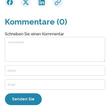
Kommentare (0)
Schreiben Sie einen Kommentar