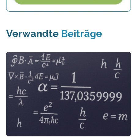
Verwandte
Beiträge