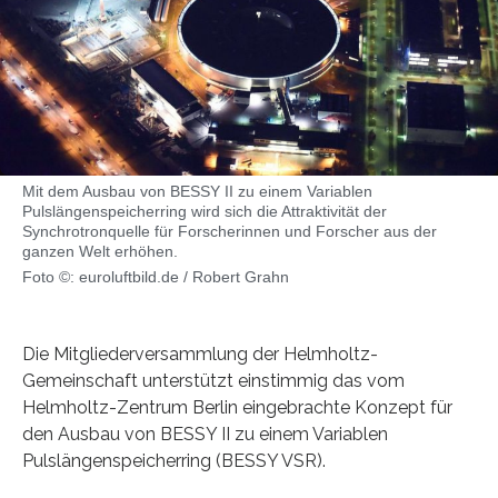
Mit dem Ausbau von BESSY II zu einem Variablen
Pulslängenspeicherring wird sich die Attraktivität der
Synchrotronquelle für Forscherinnen und Forscher aus der
ganzen Welt erhöhen.
Foto ©: euroluftbild.de / Robert Grahn
Die Mitgliederversammlung der Helmholtz-
Gemeinschaft unterstützt einstimmig das vom
Helmholtz-Zentrum Berlin eingebrachte Konzept für
den Ausbau von BESSY II zu einem Variablen
Pulslängenspeicherring (BESSY VSR).