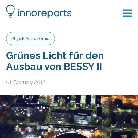
Physik Astronomie
Grünes Licht für den
Ausbau von BESSY II
01 February 2017