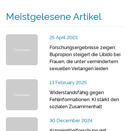
Meistgelesene Artikel
25 April 2001
Forschungsergebnisse zeigen:
Bupropion steigert die Libido bei
Frauen, die unter vermindertem
sexuellen Verlangen leiden
13 February 2025
Widerstandsfähig gegen
Fehlinformationen: KI stärkt den
sozialen Zusammenhalt
30 December 2024
Arzneimittelforschung mit