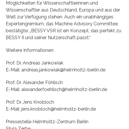
Möglichkeiten für Wissenschaftlerinnen und
Wissenschaftler aus Deutschland, Europa und aus der
Welt zur Verfügung stehen. Auch ein unabhängiges
Expertengremium, das Machine Advisory Committee,
bestätigte: „BESSY VSR ist ein Konzept, das perfekt zu
BESSY II und seiner Nutzerschaft passt.“
Weitere Informationen:
Prof. Dr. Andreas Jankowiak
E-Mail: andreas.jankowiak@helmholtz-berlin.de
Prof. Dr. Alexander Föhlisch
E-Mail: alexander.foehlisch@helmholtz-berlin.de
Prof. Dr. Jens Knobloch
E-Mail: jens.knobloch@helmholtz-berlin.de
Pressestelle Helmholtz-Zentrum Berlin
Silvia Zerbe