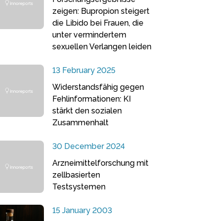
zeigen: Bupropion steigert
die Libido bei Frauen, die
unter vermindertem
sexuellen Verlangen leiden
13 February 2025
Widerstandsfähig gegen
Fehlinformationen: KI
stärkt den sozialen
Zusammenhalt
30 December 2024
Arzneimittelforschung mit
zellbasierten
Testsystemen
15 January 2003