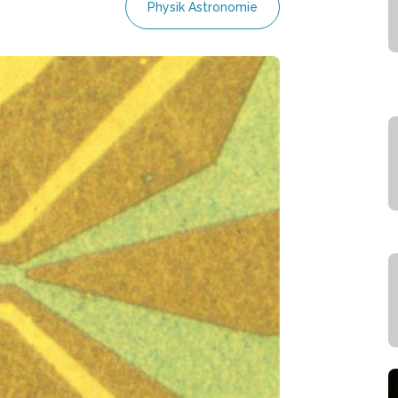
Physik Astronomie