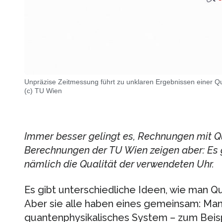
Unpräzise Zeitmessung führt zu unklaren Ergebnissen einer 
(c) TU Wien
Immer besser gelingt es, Rechnungen mit 
Berechnungen der TU Wien zeigen aber: Es 
nämlich die Qualität der verwendeten Uhr.
Es gibt unterschiedliche Ideen, wie man
Aber sie alle haben eines gemeinsam: Ma
quantenphysikalisches System – zum Beis