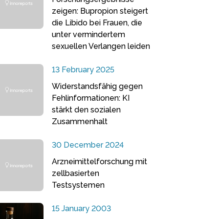
zeigen: Bupropion steigert
die Libido bei Frauen, die
unter vermindertem
sexuellen Verlangen leiden
13 February 2025
Widerstandsfähig gegen
Fehlinformationen: KI
stärkt den sozialen
Zusammenhalt
30 December 2024
Arzneimittelforschung mit
zellbasierten
Testsystemen
15 January 2003