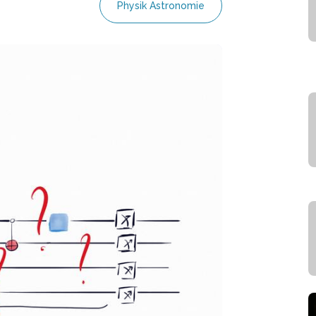
Physik Astronomie