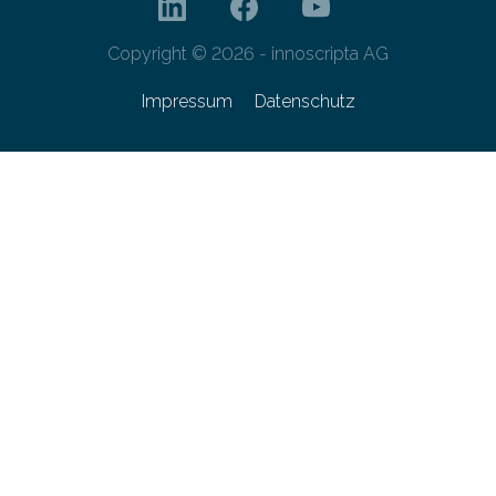
Copyright © 2026 - innoscripta AG
Impressum
Datenschutz