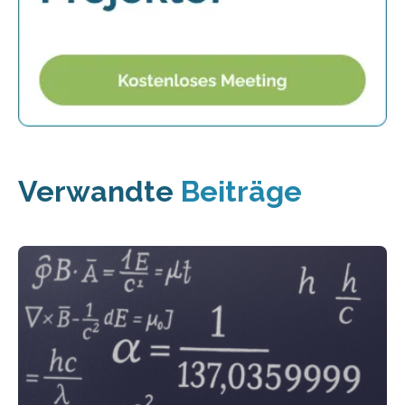
Verwandte
Beiträge