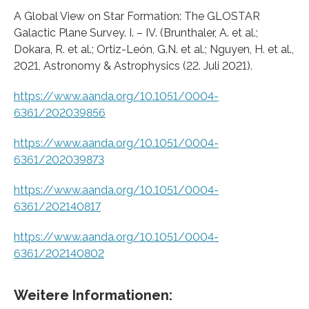
A Global View on Star Formation: The GLOSTAR
Galactic Plane Survey. I. – IV. (Brunthaler, A. et al.;
Dokara, R. et al.; Ortiz-León, G.N. et al.; Nguyen, H. et al.,
2021, Astronomy & Astrophysics (22. Juli 2021).
https://www.aanda.org/10.1051/0004-
6361/202039856
https://www.aanda.org/10.1051/0004-
6361/202039873
https://www.aanda.org/10.1051/0004-
6361/202140817
https://www.aanda.org/10.1051/0004-
6361/202140802
Weitere Informationen: