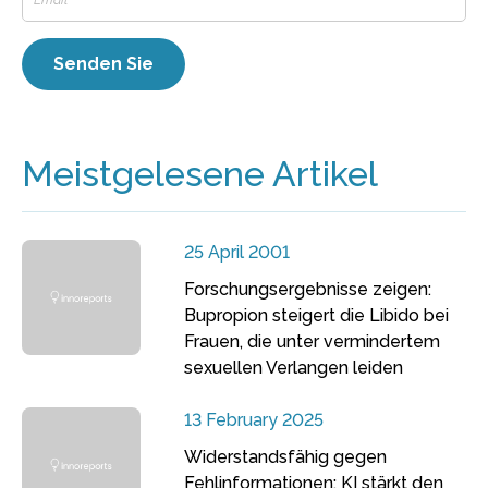
Meistgelesene Artikel
25 April 2001
Forschungsergebnisse zeigen:
Bupropion steigert die Libido bei
Frauen, die unter vermindertem
sexuellen Verlangen leiden
13 February 2025
Widerstandsfähig gegen
Fehlinformationen: KI stärkt den