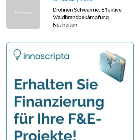
Drohnen Schwärme: Effektive
Waldbrandbekämpfung
Neuheiten