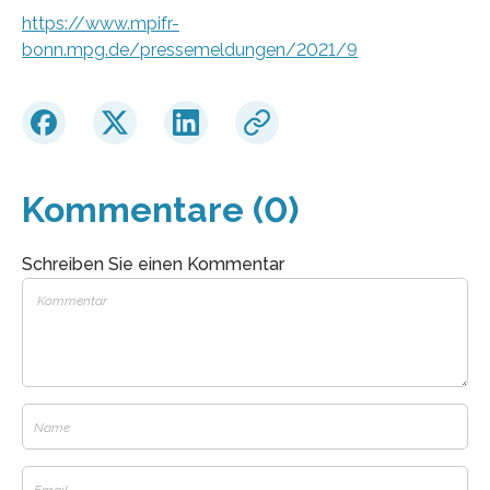
https://www.mpifr-
bonn.mpg.de/pressemeldungen/2021/9
Kommentare (0)
Schreiben Sie einen Kommentar