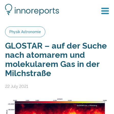
Physik Astronomie
GLOSTAR – auf der Suche
nach atomarem und
molekularem Gas in der
Milchstraße
22 July 2021