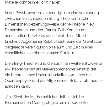
Materie könnte ihre Form haben.
In der Physik werden sie benötigt, um eine Verbindung
zwischen verschiedenen String-Theorien in zehn
Dimensionen beziehungsweise der M-Theorie in elf
Dimensionen und dem Raum-Zeit-Kontinuum
herzustellen. Letzteres beschreibt die in Albert
Einsteins Allgemeiner Relativitätstheorie der Gravitation
dargelegte Vereinigung von Raum und Zeit in einer
einheitlichen vierdimensionalen Struktur.
Die String-Theorien und die aus ihnen weiterentwickelte
M-Theorie gelten als vielversprechender Ansatz, der
die theoretischen Unvereinbarkeiten zwischen der
Quantenphysik und der Allgemeinen Relativitätstheorie
auflösen kann.
„Aus Sicht der Mathematik handelt es sich bei
Riemannschen Mannigfaltigkeiten mit spezieller