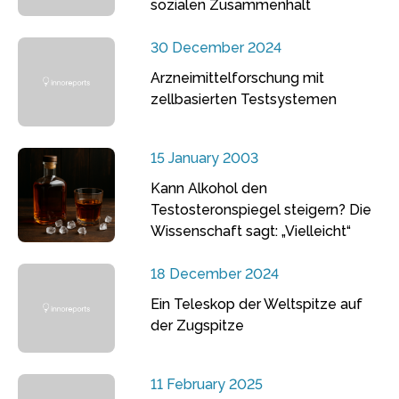
sozialen Zusammenhalt
30 December 2024
Arzneimittelforschung mit
zellbasierten Testsystemen
15 January 2003
Kann Alkohol den
Testosteronspiegel steigern? Die
Wissenschaft sagt: „Vielleicht“
18 December 2024
Ein Teleskop der Weltspitze auf
der Zugspitze
11 February 2025