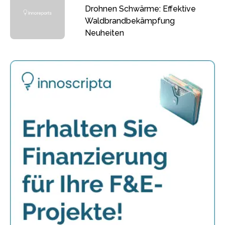
Drohnen Schwärme: Effektive
Waldbrandbekämpfung
Neuheiten