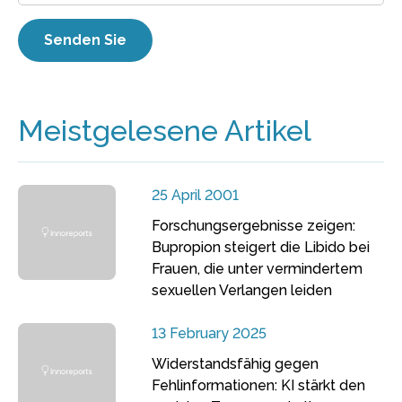
Meistgelesene Artikel
25 April 2001
Forschungsergebnisse zeigen:
Bupropion steigert die Libido bei
Frauen, die unter vermindertem
sexuellen Verlangen leiden
13 February 2025
Widerstandsfähig gegen
Fehlinformationen: KI stärkt den