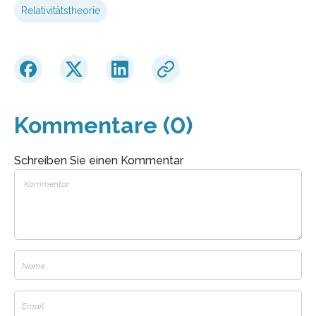
Relativitätstheorie
Kommentare (0)
Schreiben Sie einen Kommentar