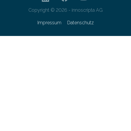
Copyright © 2026 - innoscripta AG
Impressum
Datenschutz