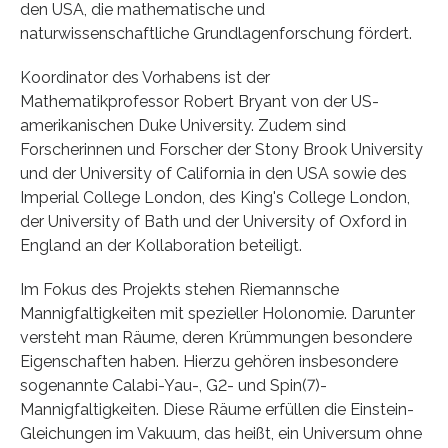
den USA, die mathematische und
naturwissenschaftliche Grundlagenforschung fördert.
Koordinator des Vorhabens ist der
Mathematikprofessor Robert Bryant von der US-
amerikanischen Duke University. Zudem sind
Forscherinnen und Forscher der Stony Brook University
und der University of California in den USA sowie des
Imperial College London, des King's College London,
der University of Bath und der University of Oxford in
England an der Kollaboration beteiligt.
Im Fokus des Projekts stehen Riemannsche
Mannigfaltigkeiten mit spezieller Holonomie. Darunter
versteht man Räume, deren Krümmungen besondere
Eigenschaften haben. Hierzu gehören insbesondere
sogenannte Calabi-Yau-, G2- und Spin(7)-
Mannigfaltigkeiten. Diese Räume erfüllen die Einstein-
Gleichungen im Vakuum, das heißt, ein Universum ohne