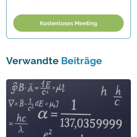
Verwandte
Beiträge