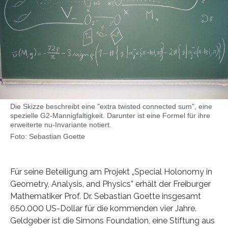
Die Skizze beschreibt eine "extra twisted connected sum", eine
spezielle G2-Mannigfaltigkeit. Darunter ist eine Formel für ihre
erweiterte nu-Invariante notiert.
Foto: Sebastian Goette
Für seine Beteiligung am Projekt „Special Holonomy in
Geometry, Analysis, and Physics” erhält der Freiburger
Mathematiker Prof. Dr. Sebastian Goette insgesamt
650.000 US-Dollar für die kommenden vier Jahre.
Geldgeber ist die Simons Foundation, eine Stiftung aus