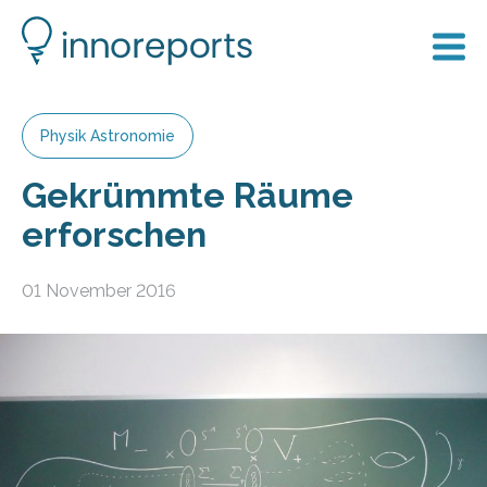
Physik Astronomie
Gekrümmte Räume
erforschen
01 November 2016