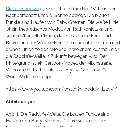
Dieses Video zeigt
, wie sich die Radcliffe-Welle in der
Nachbarschaft unserer Sonne bewegt. Die blauen
Punkte sind Haufen von Baby-Sternen. Die weiße Linie
ist ein theoretisches Modell von Ralf Konietzka und
seinen Mitarbeiter*innen, das die aktuelle Form und
Bewegung der Welle erklärt. Die magentafarbenen und
grünen Linien zeigen, wie und in welchem Ausmaß sich
die Radcliffe-Welle in Zukunft bewegen wird. Der
Hintergrund ist ein Cartoon-Modell der Milchstraße.
Video credit: Ralf Konietzka, Alyssa Goodman &
WorldWide Telescope
https://www.youtube.com/watch?v=bdduMHzzyVY
Abbildungen:
Abb. 1: Die Radcliffe-Welle. Die blauen Punkte sind
Haufen von Baby-Sternen. Die weiße Linie ist ein