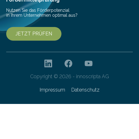
Nutzen Sie das Förderpotenzial
in Ihrem Unternehmen optimal aus?
JETZT PRÜFEN
Copyright © 2026 - innoscripta AG
Impressum
Datenschutz