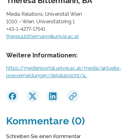
Theresa Bittermann, BA
Media Relations, Universität Wien
1010 – Wien, Universitätsring 1
+43-1-4277-17541
theresa.bittermann@univie.ac.at
Weitere Informationen:
https://medienportal.univie.ac.at/media/aktuelle-
pressemeldungen/detailansicht/a…
Kommentare (0)
Schreiben Sie einen Kommentar