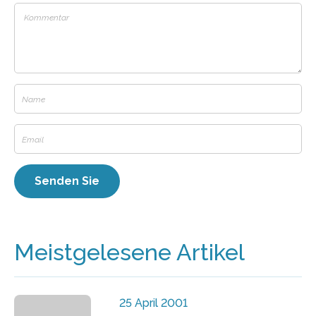
Meistgelesene Artikel
25 April 2001