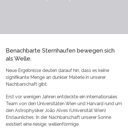
Benachbarte Sternhaufen bewegen sich
als Welle.
Neue Ergebnisse deuten darauf hin, dass es keine
signifikante Menge an dunkler Materie in unserer
Nachbarschaft gibt.
Erst vor wenigen Jahren entdeckte ein internationales
Team von den Universitäten Wien und Harvard rund um
den Astrophysiker João Alves (Universität Wien)
Erstaunliches: In der Nachbarschaft unserer Sonne
existiert eine riesige, wellenförmige,