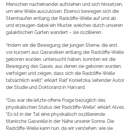
Menschen nacheinander aufstehen und sich hinsetzen,
um eine Welle auszulösen. Ebenso bewegen sich die
Sternhaufen entlang der Radcliffe-Welle auf und ab
und erzeugen dabei ein Muster, welches durch unseren
galaktischen Garten wandert – sie oszillieren.
“Indem wir die Bewegung der jungen Sterne, die erst
vor kurzem aus Gaswolken entlang der Radcliffe-Welle
geboren wurden, untersucht haben, konnten wir die
Bewegung des Gases, aus denen sie geboren wurden,
verfolgen und zeigen, dass sich die Radcliffe-Welle
tatsächlich wellt”, erklärt Ralf Konietzka, leitender Autor
der Studie und Doktorand in Harvard.
“Das war die letzte offene Frage bezüglich des
physikalischen Status der Radcliffe-Welle”, erklärt Alves.
“Es ist in der Tat eine physikalisch oszillierende
titanische Gaswelle in der Nähe unserer Sonne. Die
Radcliffe-Welle kann nun, da wir verstehen, wie sie