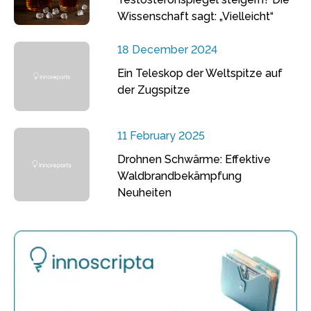
Wissenschaft sagt: „Vielleicht“
18 December 2024
Ein Teleskop der Weltspitze auf
der Zugspitze
11 February 2025
Drohnen Schwärme: Effektive
Waldbrandbekämpfung
Neuheiten