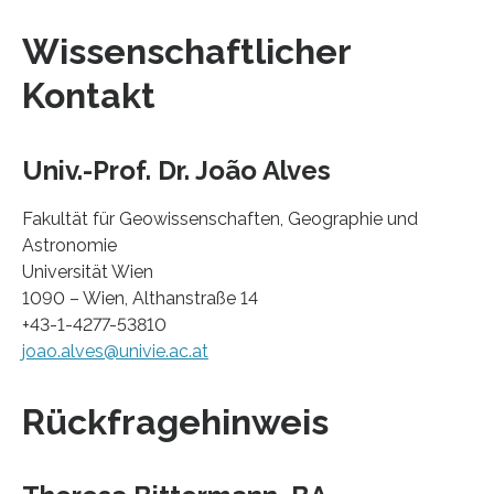
Wissenschaftlicher
Kontakt
Univ.-Prof. Dr. João Alves
Fakultät für Geowissenschaften, Geographie und
Astronomie
Universität Wien
1090 – Wien, Althanstraße 14
+43-1-4277-53810
joao.alves@univie.ac.at
Rückfragehinweis