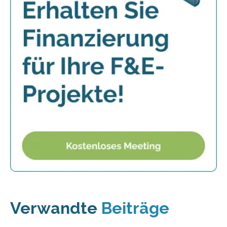
Verwandte
Beiträge