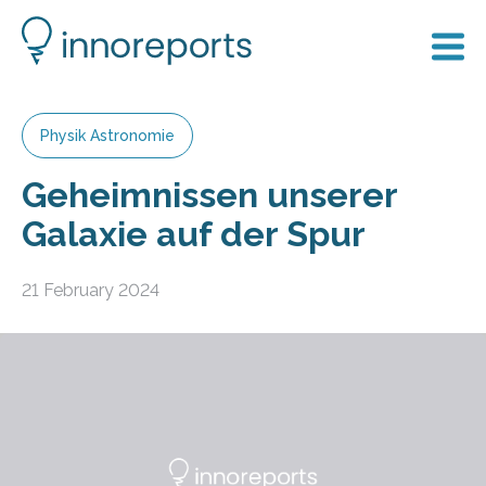
Physik Astronomie
Geheimnissen unserer
Galaxie auf der Spur
21 February 2024