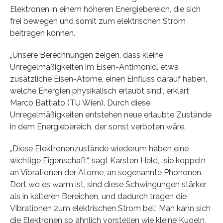
Elektronen in einem höheren Energiebereich, die sich
frei bewegen und somit zum elektrischen Strom
beitragen können.
„Unsere Berechnungen zeigen, dass kleine
Unregelmäßigkeiten im Eisen-Antimonid, etwa
zusätzliche Eisen-Atome, einen Einfluss darauf haben,
welche Energien physikalisch erlaubt sind“, erklärt
Marco Battiato (TU Wien). Durch diese
Unregelmäßigkeiten entstehen neue erlaubte Zustände
in dem Energiebereich, der sonst verboten wäre.
„Diese Elektronenzustände wiederum haben eine
wichtige Eigenschaft“, sagt Karsten Held, „sie koppeln
an Vibrationen der Atome, an sogenannte Phononen.
Dort wo es warm ist, sind diese Schwingungen stärker
als in kälteren Bereichen, und dadurch tragen die
Vibrationen zum elektrischen Strom bei.“ Man kann sich
die Elektronen so ähnlich vorstellen wie kleine Kugeln,