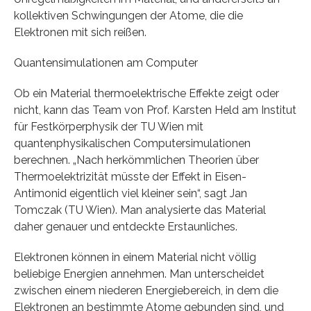
kollektiven Schwingungen der Atome, die die
Elektronen mit sich reißen.
Quantensimulationen am Computer
Ob ein Material thermoelektrische Effekte zeigt oder
nicht, kann das Team von Prof. Karsten Held am Institut
für Festkörperphysik der TU Wien mit
quantenphysikalischen Computersimulationen
berechnen. „Nach herkömmlichen Theorien über
Thermoelektrizität müsste der Effekt in Eisen-
Antimonid eigentlich viel kleiner sein“, sagt Jan
Tomczak (TU Wien). Man analysierte das Material
daher genauer und entdeckte Erstaunliches.
Elektronen können in einem Material nicht völlig
beliebige Energien annehmen. Man unterscheidet
zwischen einem niederen Energiebereich, in dem die
Elektronen an bestimmte Atome gebunden sind, und