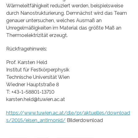
Wärmeleitfähigkeit reduziert werden, beispielsweise
durch Nanostrukturierung. Demnächst wird das Team
genauer untersuchen, welches Ausmaß an
Unregelmäßigkeiten im Material das größte Maß an
Thermoelektrizität erzeugt.
Rückfragehinweis:
Prof. Karsten Held
Institut für Festkörperphysik
Technische Universität Wien
Wiedner Hauptstraße 8
T: +43-1-58801-13710
karsten.held@tuwien.ac.at
https://www.tuwien.ac.at/dle/pr/aktuelles/download
s/2015/eisen_antimonid/
Bilderdownload