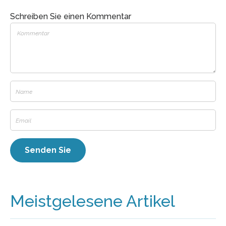
Schreiben Sie einen Kommentar
Meistgelesene Artikel