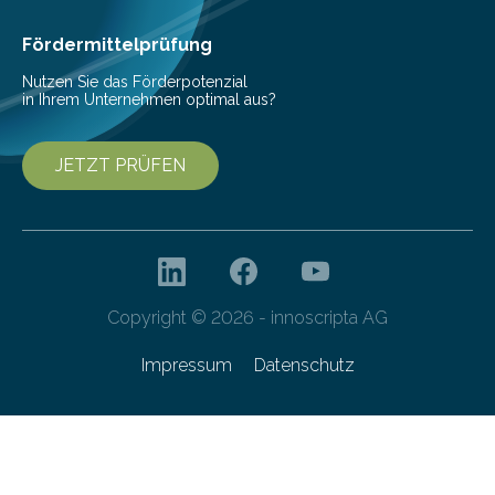
Fördermittelprüfung
Nutzen Sie das Förderpotenzial
in Ihrem Unternehmen optimal aus?
JETZT PRÜFEN
Copyright © 2026 - innoscripta AG
Impressum
Datenschutz