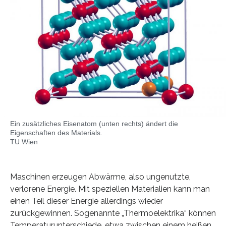
Ein zusätzliches Eisenatom (unten rechts) ändert die
Eigenschaften des Materials.
TU Wien
Maschinen erzeugen Abwärme, also ungenutzte,
verlorene Energie. Mit speziellen Materialien kann man
einen Teil dieser Energie allerdings wieder
zurückgewinnen. Sogenannte „Thermoelektrika“ können
Temperaturunterschiede, etwa zwischen einem heißen