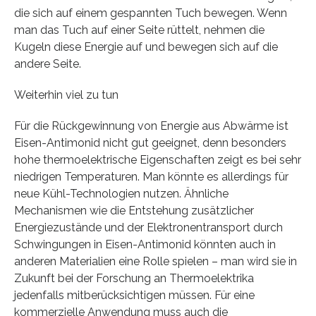
die sich auf einem gespannten Tuch bewegen. Wenn
man das Tuch auf einer Seite rüttelt, nehmen die
Kugeln diese Energie auf und bewegen sich auf die
andere Seite.
Weiterhin viel zu tun
Für die Rückgewinnung von Energie aus Abwärme ist
Eisen-Antimonid nicht gut geeignet, denn besonders
hohe thermoelektrische Eigenschaften zeigt es bei sehr
niedrigen Temperaturen. Man könnte es allerdings für
neue Kühl-Technologien nutzen. Ähnliche
Mechanismen wie die Entstehung zusätzlicher
Energiezustände und der Elektronentransport durch
Schwingungen in Eisen-Antimonid könnten auch in
anderen Materialien eine Rolle spielen – man wird sie in
Zukunft bei der Forschung an Thermoelektrika
jedenfalls mitberücksichtigen müssen. Für eine
kommerzielle Anwendung muss auch die