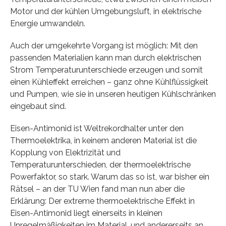
Motor und der kühlen Umgebungsluft, in elektrische
Energie umwandeln.
Auch der umgekehrte Vorgang ist möglich: Mit den
passenden Materialien kann man durch elektrischen
Strom Temperaturunterschiede erzeugen und somit
einen Kühleffekt erreichen – ganz ohne Kühlflüssigkeit
und Pumpen, wie sie in unseren heutigen Kühlschränken
eingebaut sind.
Eisen-Antimonid ist Weltrekordhalter unter den
Thermoelektrika, in keinem anderen Material ist die
Kopplung von Elektrizität und
Temperaturunterschieden, der thermoelektrische
Powerfaktor, so stark. Warum das so ist, war bisher ein
Rätsel – an der TU Wien fand man nun aber die
Erklärung: Der extreme thermoelektrische Effekt in
Eisen-Antimonid liegt einerseits in kleinen
Unregelmäßigkeiten im Material, und andererseits an