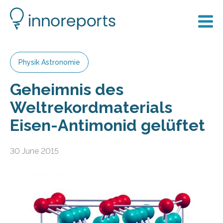
Physik Astronomie
Geheimnis des
Weltrekordmaterials
Eisen-Antimonid gelüftet
30 June 2015