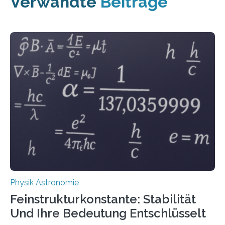
Verwandte
Beiträge
Physik Astronomie
Feinstrukturkonstante: Stabilität
Und Ihre Bedeutung Entschlüsselt