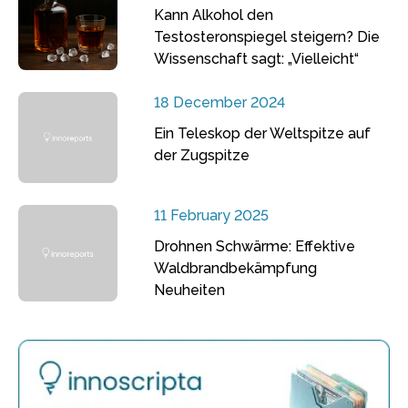
Kann Alkohol den
Testosteronspiegel steigern? Die
Wissenschaft sagt: „Vielleicht“
18 December 2024
Ein Teleskop der Weltspitze auf
der Zugspitze
11 February 2025
Drohnen Schwärme: Effektive
Waldbrandbekämpfung
Neuheiten