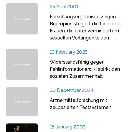
25 April 2001
Forschungsergebnisse zeigen:
Bupropion steigert die Libido bei
Frauen, die unter vermindertem
sexuellen Verlangen leiden
13 February 2025
Widerstandsfähig gegen
Fehlinformationen: KI stärkt den
sozialen Zusammenhalt
30 December 2024
Arzneimittelforschung mit
zellbasierten Testsystemen
15 January 2003