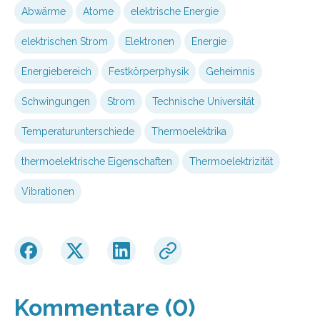
Abwärme
Atome
elektrische Energie
elektrischen Strom
Elektronen
Energie
Energiebereich
Festkörperphysik
Geheimnis
Schwingungen
Strom
Technische Universität
Temperaturunterschiede
Thermoelektrika
thermoelektrische Eigenschaften
Thermoelektrizität
Vibrationen
Kommentare (0)