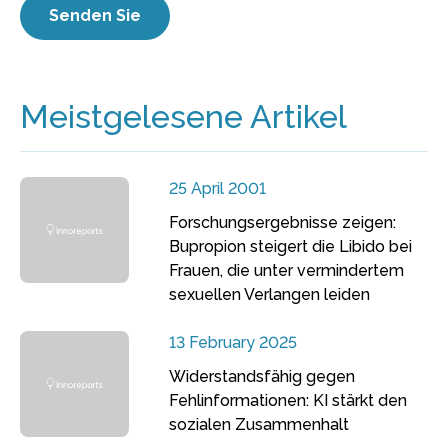
Meistgelesene Artikel
25 April 2001
Forschungsergebnisse zeigen:
Bupropion steigert die Libido bei
Frauen, die unter vermindertem
sexuellen Verlangen leiden
13 February 2025
Widerstandsfähig gegen
Fehlinformationen: KI stärkt den
sozialen Zusammenhalt