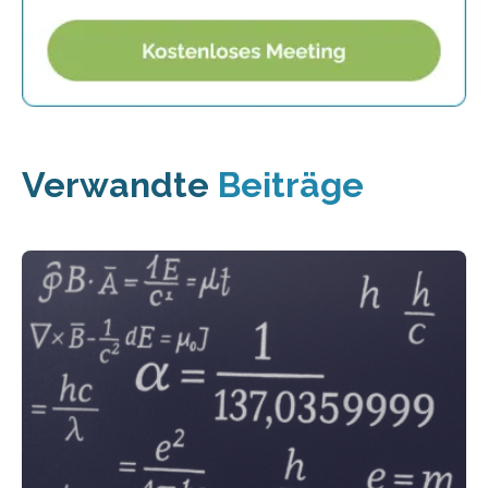
Verwandte
Beiträge