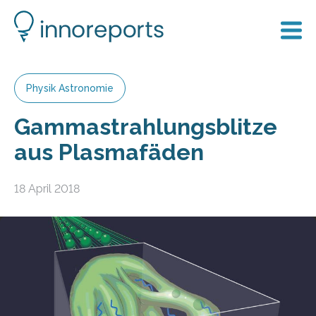
Physik Astronomie
Gammastrahlungsblitze
aus Plasmafäden
18 April 2018