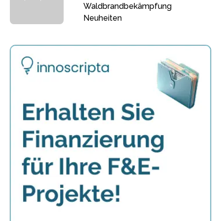
Waldbrandbekämpfung
Neuheiten