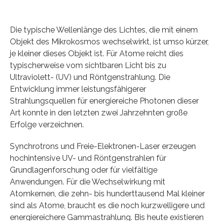
Die typische Wellenlänge des Lichtes, die mit einem
Objekt des Mikrokosmos wechselwirkt, ist umso kürzer,
je kleiner dieses Objekt ist. Für Atome reicht dies
typischerweise vom sichtbaren Licht bis zu
Ultraviolett- (UV) und Röntgenstrahlung. Die
Entwicklung immer leistungsfähigerer
Strahlungsquellen für energiereiche Photonen dieser
Art konnte in den letzten zwei Jahrzehnten große
Erfolge verzeichnen.
Synchrotrons und Freie-Elektronen-Laser erzeugen
hochintensive UV- und Röntgenstrahlen für
Grundlagenforschung oder für vielfältige
Anwendungen. Für die Wechselwirkung mit
Atomkernen, die zehn- bis hunderttausend Mal kleiner
sind als Atome, braucht es die noch kurzwelligere und
energiereichere Gammastrahlung. Bis heute existieren