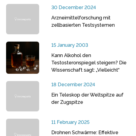
30 December 2024
Arzneimittelforschung mit
zellbasierten Testsystemen
15 January 2003
Kann Alkohol den
Testosteronspiegel steigern? Die
Wissenschaft sagt: „Vielleicht“
18 December 2024
Ein Teleskop der Weltspitze auf
der Zugspitze
11 February 2025
Drohnen Schwärme: Effektive