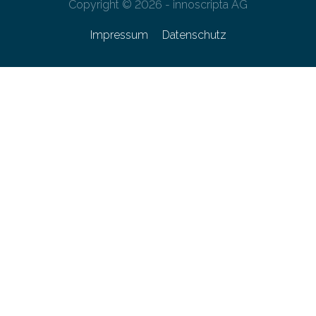
Copyright © 2026 - innoscripta AG
Impressum
Datenschutz