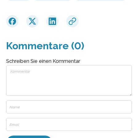
Kommentare (0)
Schreiben Sie einen Kommentar