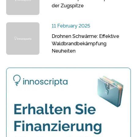
der Zugspitze
11 February 2025
Drohnen Schwärme: Effektive
Waldbrandbekämpfung
Neuheiten