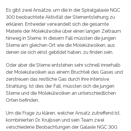
Es gibt zwei Ansätze, um die in der Spiralgalaxie NGC
300 beobachtete Aktivität der Sternentstehung zu
erklären. Entweder verwandelt sich die gesamte
Materie der Molekülwolke über einen langen Zeitraum
hinweg in Sterne. In diesem Fall müssten die jungen
Sterne am gleichen Ort wie die Molekülwolken, aus
denen sie sich einst gebildet haben, zu finden sein.
Oder aber die Sterne entstehen sehr schnell innerhalb
der Molekülwolken aus einem Bruchteil des Gases und
zerstreuen das restliche Gas durch ihre intensive
Strahlung. Ist dies der Fall, müssten sich die jungen
Sterne und die Molekülwolken an unterschiedlichen
Orten befinden.
Um die Frage zu klären, welcher Ansatz zutreffend ist,
kombinierten Dr. Kruijssen und sein Team zwei
verschiedene Beobachtungen der Galaxie NGC 300,