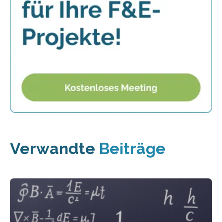
Verwandte
Beiträge