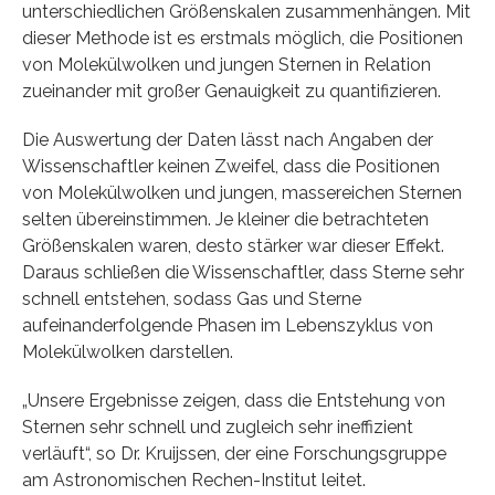
unterschiedlichen Größenskalen zusammenhängen. Mit
dieser Methode ist es erstmals möglich, die Positionen
von Molekülwolken und jungen Sternen in Relation
zueinander mit großer Genauigkeit zu quantifizieren.
Die Auswertung der Daten lässt nach Angaben der
Wissenschaftler keinen Zweifel, dass die Positionen
von Molekülwolken und jungen, massereichen Sternen
selten übereinstimmen. Je kleiner die betrachteten
Größenskalen waren, desto stärker war dieser Effekt.
Daraus schließen die Wissenschaftler, dass Sterne sehr
schnell entstehen, sodass Gas und Sterne
aufeinanderfolgende Phasen im Lebenszyklus von
Molekülwolken darstellen.
„Unsere Ergebnisse zeigen, dass die Entstehung von
Sternen sehr schnell und zugleich sehr ineffizient
verläuft“, so Dr. Kruijssen, der eine Forschungsgruppe
am Astronomischen Rechen-Institut leitet.