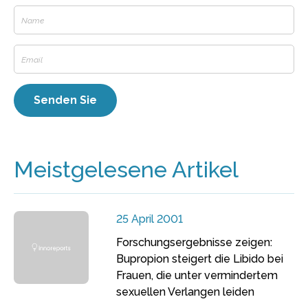
Meistgelesene Artikel
25 April 2001
Forschungsergebnisse zeigen:
Bupropion steigert die Libido bei
Frauen, die unter vermindertem
sexuellen Verlangen leiden