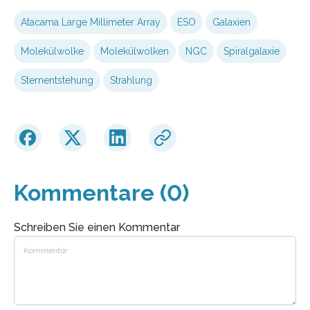
Atacama Large Millimeter Array
ESO
Galaxien
Molekülwolke
Molekülwolken
NGC
Spiralgalaxie
Sternentstehung
Strahlung
Kommentare (0)
Schreiben Sie einen Kommentar