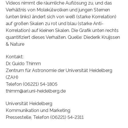
Videos nimmt die räumliche Auflösung zu, und das
Verhältnis von Molekülwolken und jungen Sternen
(unten links) ändert sich von weiß (starke Korrelation)
auf großen Skalen zu rot und blau (starke Anti-
Korrelation) auf kleinen Skalen. Die Grafik unten rechts
quantifiziert dieses Verhalten. Quelle: Diederik Kruijssen
& Nature
Kontakt:
Dr. Guido Thimm
Zentrum für Astronomie der Universität Heidelberg
(ZAH)
Telefon (06221) 54-1805
thimm@ari.uni-heidelberg.de
Universität Heidelberg
Kommunikation und Marketing
Pressestelle, Telefon (06221) 54-2311