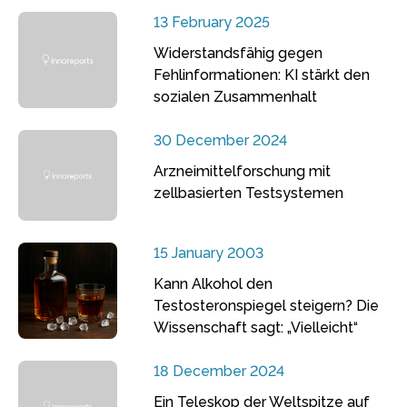
13 February 2025
Widerstandsfähig gegen
Fehlinformationen: KI stärkt den
sozialen Zusammenhalt
30 December 2024
Arzneimittelforschung mit
zellbasierten Testsystemen
15 January 2003
Kann Alkohol den
Testosteronspiegel steigern? Die
Wissenschaft sagt: „Vielleicht“
18 December 2024
Ein Teleskop der Weltspitze auf