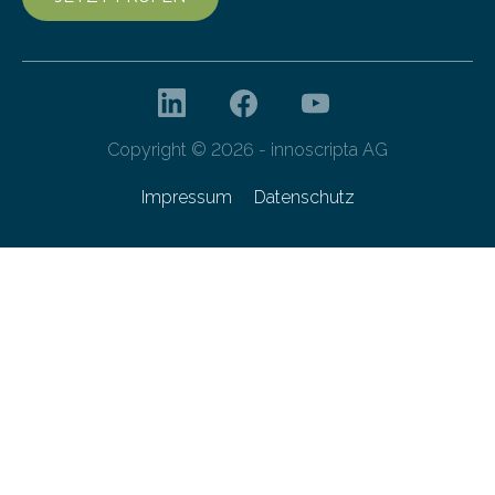
Copyright © 2026 - innoscripta AG
Impressum
Datenschutz