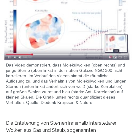
Das Video demonstriert, dass Molekülwolken (oben rechts) und
junge Sterne (oben links) in der nahen Galaxie NGC 300 nicht
korrelieren. Im Verlauf des Videos nimmt die räumliche
Auflösung zu, und das Verhältnis von Molekülwolken und jungen
Sternen (unten links) ändert sich von weiß (starke Korrelation)
auf großen Skalen zu rot und blau (starke Anti-Korrelation) auf
kleinen Skalen. Die Grafik unten rechts quantifiziert dieses
Verhalten. Quelle: Diederik Kruijssen & Nature
Die Entstehung von Sternen innerhalb interstellarer
Wolken aus Gas und Staub, sogenannten