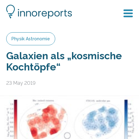
Physik Astronomie
Galaxien als „kosmische
Kochtöpfe“
23 May 2019