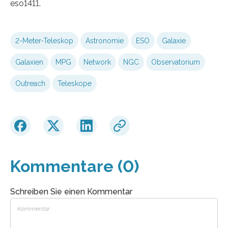
eso1411.
2-Meter-Teleskop
Astronomie
ESO
Galaxie
Galaxien
MPG
Network
NGC
Observatorium
Outreach
Teleskope
Kommentare (0)
Schreiben Sie einen Kommentar