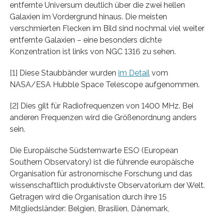
entfernte Universum deutlich über die zwei hellen
Galaxien im Vordergrund hinaus. Die meisten
verschmierten Flecken im Bild sind nochmal viel weiter
entfernte Galaxien – eine besonders dichte
Konzentration ist links von NGC 1316 zu sehen.
[1] Diese Staubbänder wurden
im Detail
vom
NASA/ESA Hubble Space Telescope aufgenommen.
[2] Dies gilt für Radiofrequenzen von 1400 MHz. Bei
anderen Frequenzen wird die Größenordnung anders
sein.
Die Europäische Südsternwarte ESO (European
Southern Observatory) ist die führende europäische
Organisation für astronomische Forschung und das
wissenschaftlich produktivste Observatorium der Welt.
Getragen wird die Organisation durch ihre 15
Mitgliedsländer: Belgien, Brasilien, Dänemark,