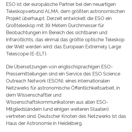
ESO ist der europäische Partner bei den neuartigen
Teleskopverbund ALMA, dem größten astronomischen
Projekt überhaupt. Derzeit entwickelt die ESO ein
Großteleskop mit 39 Metern Durchmesser für
Beobachtungen im Bereich des sichtbaren und
Infrarotlichts, das einmal das größte optische Teleskop
der Welt werden wird: das European Extremely Large
Telescope (E-ELT).
Die Übersetzungen von englischsprachigen ESO-
Pressemitteilungen sind ein Service des ESO Science
Outreach Network (ESON), eines internationalen
Netzwerks für astronomische Öffentlichkeitsarbeit, in
dem Wissenschaftler und
Wissenschaftskommunikatoren aus allen ESO-
Mitgliedsländern (und einigen weiteren Staaten)
vertreten sind. Deutscher Knoten des Netzwerks ist das
Haus der Astronomie in Heidelberg.