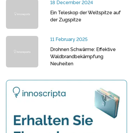
18 December 2024
Ein Teleskop der Weltspitze auf
der Zugspitze
11 February 2025
Drohnen Schwärme: Effektive
Waldbrandbekämpfung
Neuheiten