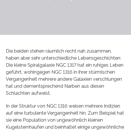
Die beiden stehen räumlich recht nah zusammen,
haben aber sehr unterschiedliche Lebensgeschichten:
Die kleine Spiralgalaxie NGC 1317 hat ein ruhiges Leben
geführt, wohingegen NGC 1316 in ihrer stürmischen
Vergangenheit mehrere andere Galaxien verschlungen
hat und dementsprechend Narben aus diesen
Schlachten aufweist.
In der Struktur von NGC 1316 weisen mehrere Indizien
auf eine turbulente Vergangenheit hin. Zum Beispiel hat
sie eine Population von ungewöhnlich kleinen
Kugelsternhaufen und beinhaltet einige ungewöhnliche