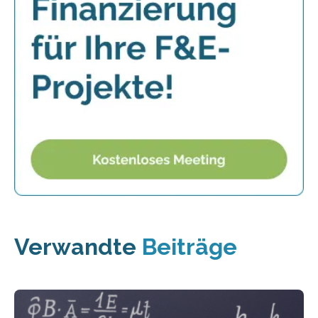
Verwandte
Beiträge