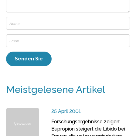
Meistgelesene Artikel
25 April 2001
Forschungsergebnisse zeigen:
Bupropion steigert die Libido bei