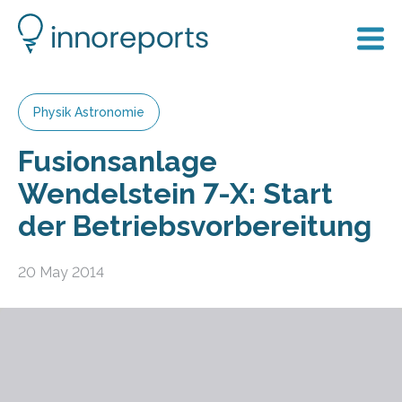
Physik Astronomie
Fusionsanlage
Wendelstein 7-X: Start
der Betriebsvorbereitung
20 May 2014