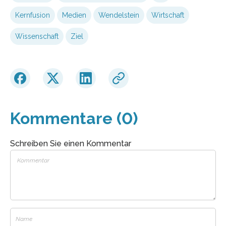
Kernfusion
Medien
Wendelstein
Wirtschaft
Wissenschaft
Ziel
Kommentare (0)
Schreiben Sie einen Kommentar