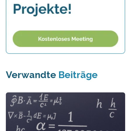
Verwandte
Beiträge