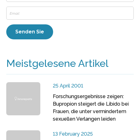
Meistgelesene Artikel
25 April 2001
Forschungsergebnisse zeigen:
Bupropion steigert die Libido bei
Frauen, die unter vermindertem
sexuellen Verlangen leiden
13 February 2025