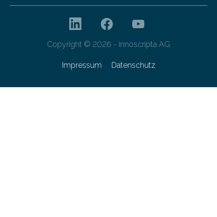
Copyright © 2026 - innoscripta AG
Impressum
Datenschutz