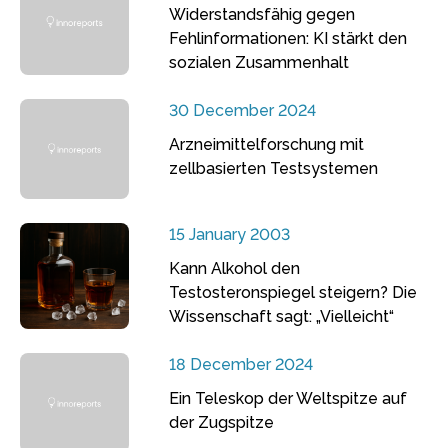
Widerstandsfähig gegen
Fehlinformationen: KI stärkt den
sozialen Zusammenhalt
30 December 2024
Arzneimittelforschung mit
zellbasierten Testsystemen
15 January 2003
Kann Alkohol den
Testosteronspiegel steigern? Die
Wissenschaft sagt: „Vielleicht“
18 December 2024
Ein Teleskop der Weltspitze auf
der Zugspitze