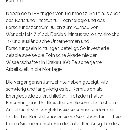
Euro bei.
Neben dem IPP trugen von Helmholtz-Seite aus auch
das Karlsruher Institut für Technologie und das
Forschungszentrum Jülich zum Aufbau von
Wendelstein 7-X bei. Darüber hinaus waren zahlreiche
in- und ausländische Unternehmen und
Forschungseinrichtungen beteiligt. So investierte
beispielsweise die Polnische Akademie der
Wissenschaften in Krakau 160 Personenjahre
Arbeitszeit in die Montage.
Die vergangenen Jahrzehnte haben gezeigt, wie
schwierig und langwierig es ist, Kernfusion als
Energiequelle zu erschließen. Trotzdem halten
Forschung und Politik weiter an diesem Ziel fest – in
Anbetracht sich vergleichsweise schnell ändernder
politischer Konstellationen keine Selbstverständlichkeit.
Lesen Sie mehr darüber in der aktuellen Ausgabe des