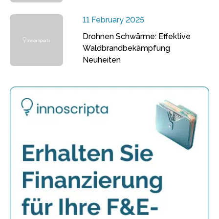
11 February 2025
Drohnen Schwärme: Effektive
Waldbrandbekämpfung
Neuheiten