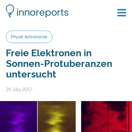
Physik Astronomie
Freie Elektronen in
Sonnen-Protuberanzen
untersucht
25 July 2017