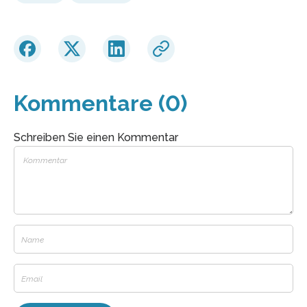
Kommentare (0)
Schreiben Sie einen Kommentar