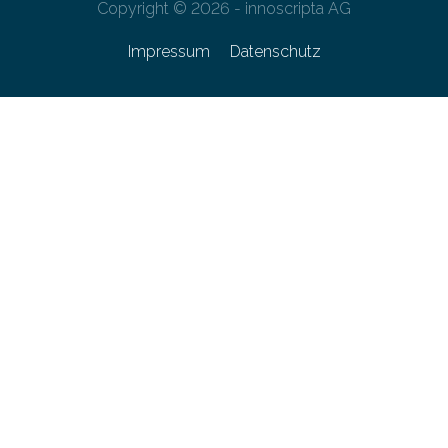
Copyright © 2026 - innoscripta AG
Impressum
Datenschutz