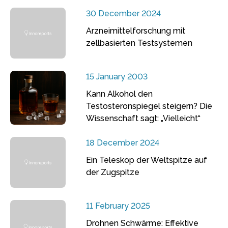
30 December 2024
Arzneimittelforschung mit
zellbasierten Testsystemen
15 January 2003
Kann Alkohol den
Testosteronspiegel steigern? Die
Wissenschaft sagt: „Vielleicht“
18 December 2024
Ein Teleskop der Weltspitze auf
der Zugspitze
11 February 2025
Drohnen Schwärme: Effektive