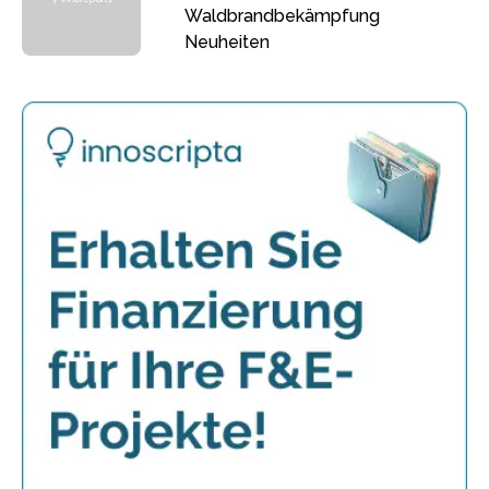
Waldbrandbekämpfung
Neuheiten