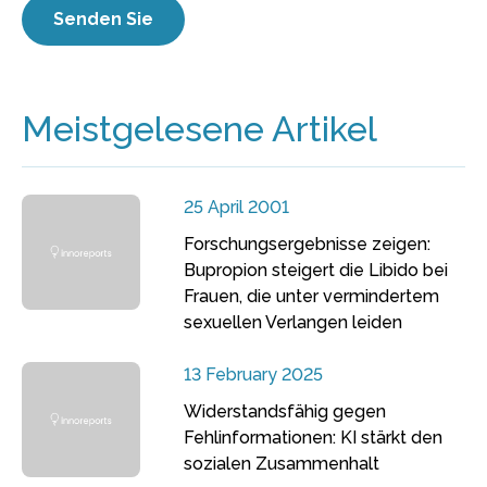
Meistgelesene Artikel
25 April 2001
Forschungsergebnisse zeigen:
Bupropion steigert die Libido bei
Frauen, die unter vermindertem
sexuellen Verlangen leiden
13 February 2025
Widerstandsfähig gegen
Fehlinformationen: KI stärkt den
sozialen Zusammenhalt