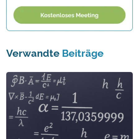
Verwandte
Beiträge