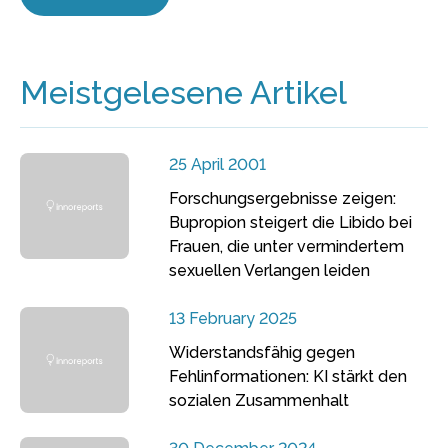
Meistgelesene Artikel
25 April 2001
Forschungsergebnisse zeigen:
Bupropion steigert die Libido bei
Frauen, die unter vermindertem
sexuellen Verlangen leiden
13 February 2025
Widerstandsfähig gegen
Fehlinformationen: KI stärkt den
sozialen Zusammenhalt