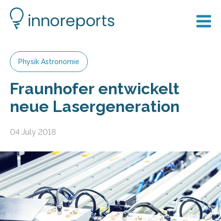
Physik Astronomie
Fraunhofer entwickelt
neue Lasergeneration
04 July 2018