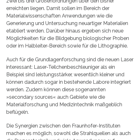
zwei bis drei Größenordnungen über den bisher
erreichten liegen. Damit sollen im Bereich der
Materialwissenschaften Anwendungen wie die
Generierung und Untersuchung neuartiger Materialien
etabliert werden. Darüber hinaus ergeben sich neue
Möglichkeiten für die Bildgebung biologischer Proben
oder im Halbleiter-Bereich sowie für die Lithographie.
Auch für die Grundlagenforschung sind die neuen Laser
interessant: Laser-Teilchenbeschleuniger als ein
Beispiel sind leistungsstärker, wesentlich kleiner und
können dadurch sogar in bestehende Labore integriert
werden. Zudem können diese sogenannten
»secondary sources« auch Gebiete wie die
Materialforschung und Medizintechnik maßgeblich
beflügeln.
Die Synergien zwischen den Fraunhofer-Instituten
machen es möglich, sowohl die Strahlquellen als auch