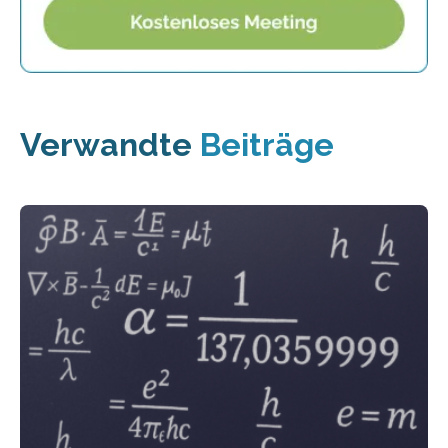
Verwandte
Beiträge