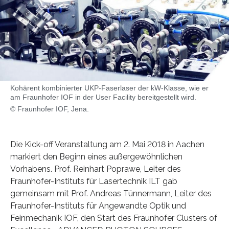
Kohärent kombinierter UKP-Faserlaser der kW-Klasse, wie er
am Fraunhofer IOF in der User Facility bereitgestellt wird.
© Fraunhofer IOF, Jena.
Die Kick-off Veranstaltung am 2. Mai 2018 in Aachen
markiert den Beginn eines außergewöhnlichen
Vorhabens. Prof. Reinhart Poprawe, Leiter des
Fraunhofer-Instituts für Lasertechnik ILT gab
gemeinsam mit Prof. Andreas Tünnermann, Leiter des
Fraunhofer-Instituts für Angewandte Optik und
Feinmechanik IOF, den Start des Fraunhofer Clusters of