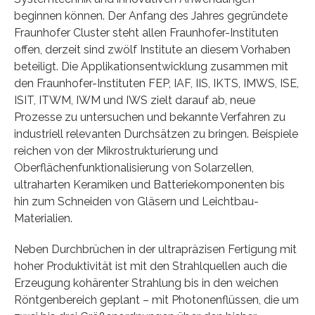
beginnen können. Der Anfang des Jahres gegründete
Fraunhofer Cluster steht allen Fraunhofer-Instituten
offen, derzeit sind zwölf Institute an diesem Vorhaben
beteiligt. Die Applikationsentwicklung zusammen mit
den Fraunhofer-Instituten FEP, IAF, IIS, IKTS, IMWS, ISE,
ISIT, ITWM, IWM und IWS zielt darauf ab, neue
Prozesse zu untersuchen und bekannte Verfahren zu
industriell relevanten Durchsätzen zu bringen. Beispiele
reichen von der Mikrostrukturierung und
Oberflächenfunktionalisierung von Solarzellen,
ultraharten Keramiken und Batteriekomponenten bis
hin zum Schneiden von Gläsern und Leichtbau-
Materialien.
Neben Durchbrüchen in der ultrapräzisen Fertigung mit
hoher Produktivität ist mit den Strahlquellen auch die
Erzeugung kohärenter Strahlung bis in den weichen
Röntgenbereich geplant – mit Photonenflüssen, die um