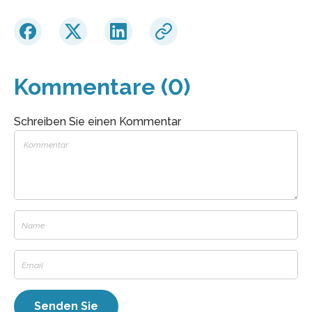
Kommentare (0)
Schreiben Sie einen Kommentar