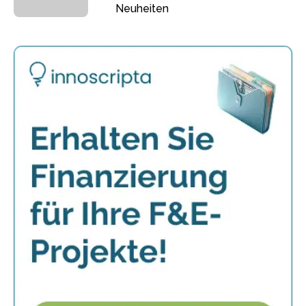
Neuheiten