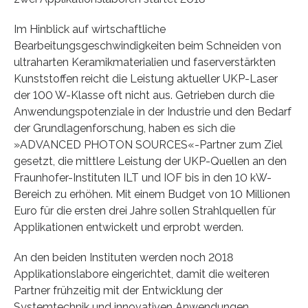
Im Hinblick auf wirtschaftliche
Bearbeitungsgeschwindigkeiten beim Schneiden von
ultraharten Keramikmaterialien und faserverstärkten
Kunststoffen reicht die Leistung aktueller UKP-Laser
der 100 W-Klasse oft nicht aus. Getrieben durch die
Anwendungspotenziale in der Industrie und den Bedarf
der Grundlagenforschung, haben es sich die
»ADVANCED PHOTON SOURCES«-Partner zum Ziel
gesetzt, die mittlere Leistung der UKP-Quellen an den
Fraunhofer-Instituten ILT und IOF bis in den 10 kW-
Bereich zu erhöhen. Mit einem Budget von 10 Millionen
Euro für die ersten drei Jahre sollen Strahlquellen für
Applikationen entwickelt und erprobt werden.
An den beiden Instituten werden noch 2018
Applikationslabore eingerichtet, damit die weiteren
Partner frühzeitig mit der Entwicklung der
Systemtechnik und innovativen Anwendungen