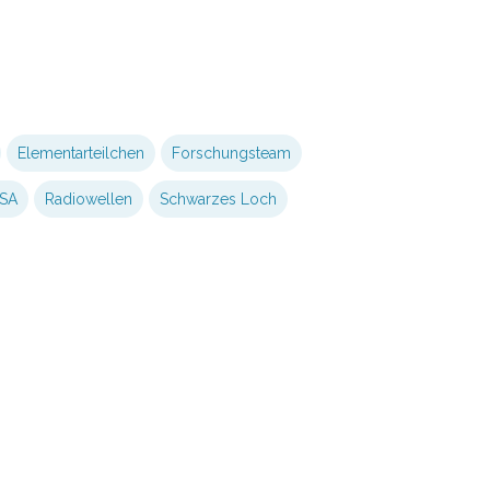
Elementarteilchen
Forschungsteam
SA
Radiowellen
Schwarzes Loch