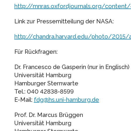
http://mnras.oxfordjournals.org/content/
Link zur Pressemitteilung der NASA:
http://chandra.harvard.edu/photo/2015/
Für Rückfragen:
Dr. Francesco de Gasperin (nur in Englisch)
Universität Hamburg
Hamburger Sternwarte
Tel.: 040 42838-8599
E-Mail:
fdg@hs.uni-hamburg.de
Prof. Dr. Marcus Brüggen
Universität Hamburg