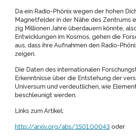
Da ein Radio-Phönix wegen der hohen Dich
Magnetfelder in der Nähe des Zentrums ei
zig Millionen Jahre überdauern könnte, als
Entwicklungen im Kosmos, gehen die Fors
aus, dass ihre Aufnahmen den Radio-Phöni
zeigen.
Die Daten des internationalen Forschungs
Erkenntnisse über die Entstehung der ver
Universum und verdeutlichen, wie Elemen
beschleunigt werden.
Links zum Artikel:
http://arxiv.org/abs/1501.00043
oder