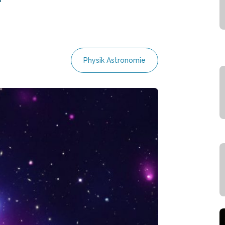
Physik Astronomie