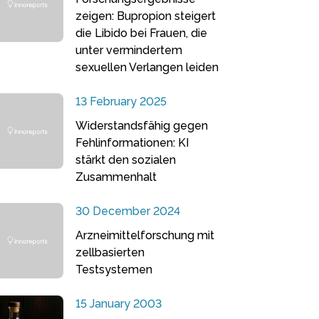
zeigen: Bupropion steigert
die Libido bei Frauen, die
unter vermindertem
sexuellen Verlangen leiden
13 February 2025
Widerstandsfähig gegen
Fehlinformationen: KI
stärkt den sozialen
Zusammenhalt
30 December 2024
Arzneimittelforschung mit
zellbasierten
Testsystemen
15 January 2003