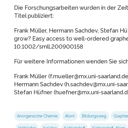
Die Forschungsarbeiten wurden in der Zeit
Titel publiziert:
Frank Müller, Hermann Sachdev, Stefan Hü
grow? Easy access to well-ordered graphen
10.1002/smll.200900158
Für weitere Informationen wenden Sie sich 
Frank Müller (f.mueller@mx.uni-saarland.de
Hermann Sachdev (h.sachdev@mx.uni-saarla
Stefan Hüfner (huefner@mx.uni-saarland.d
Anorganische Chemie
Atom
Bildungsweg
Graphe