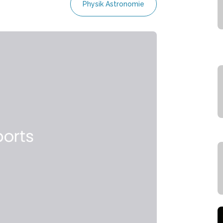
Physik Astronomie