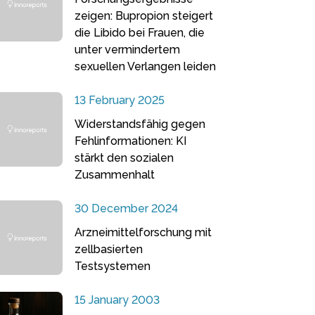
zeigen: Bupropion steigert
die Libido bei Frauen, die
unter vermindertem
sexuellen Verlangen leiden
13 February 2025
Widerstandsfähig gegen
Fehlinformationen: KI
stärkt den sozialen
Zusammenhalt
30 December 2024
Arzneimittelforschung mit
zellbasierten
Testsystemen
15 January 2003