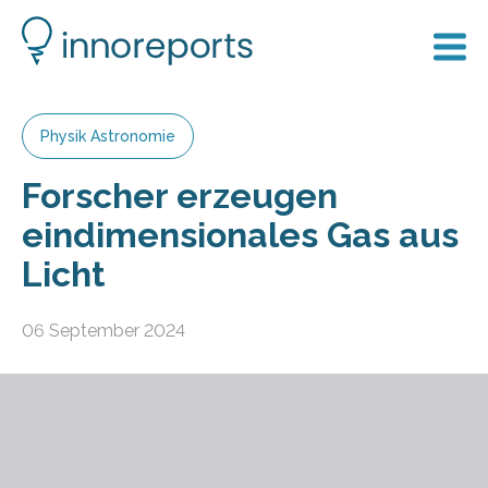
Physik Astronomie
Forscher erzeugen
eindimensionales Gas aus
Licht
06 September 2024