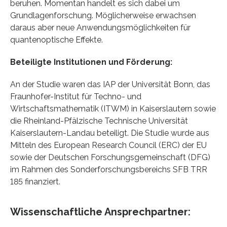
beruhen. Momentan handelt es sich dabei um
Grundlagenforschung. Möglicherweise erwachsen
daraus aber neue Anwendungsmöglichkeiten für
quantenoptische Effekte.
Beteiligte Institutionen und Förderung:
An der Studie waren das IAP der Universität Bonn, das
Fraunhofer-Institut für Techno- und
Wirtschaftsmathematik (ITWM) in Kaiserslautern sowie
die Rheinland-Pfälzische Technische Universität
Kaiserslautern-Landau beteiligt. Die Studie wurde aus
Mitteln des European Research Council (ERC) der EU
sowie der Deutschen Forschungsgemeinschaft (DFG)
im Rahmen des Sonderforschungsbereichs SFB TRR
185 finanziert.
Wissenschaftliche Ansprechpartner: