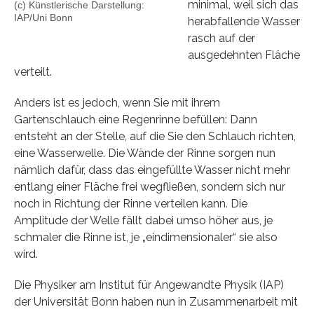
minimal, weil sich das
(c) Künstlerische Darstellung:
IAP/Uni Bonn
herabfallende Wasser
rasch auf der
ausgedehnten Fläche
verteilt.
Anders ist es jedoch, wenn Sie mit ihrem
Gartenschlauch eine Regenrinne befüllen: Dann
entsteht an der Stelle, auf die Sie den Schlauch richten,
eine Wasserwelle. Die Wände der Rinne sorgen nun
nämlich dafür, dass das eingefüllte Wasser nicht mehr
entlang einer Fläche frei wegfließen, sondern sich nur
noch in Richtung der Rinne verteilen kann. Die
Amplitude der Welle fällt dabei umso höher aus, je
schmaler die Rinne ist, je „eindimensionaler“ sie also
wird.
Die Physiker am Institut für Angewandte Physik (IAP)
der Universität Bonn haben nun in Zusammenarbeit mit