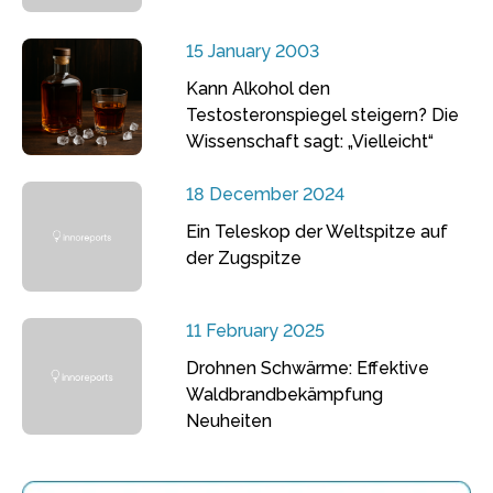
15 January 2003
Kann Alkohol den
Testosteronspiegel steigern? Die
Wissenschaft sagt: „Vielleicht“
18 December 2024
Ein Teleskop der Weltspitze auf
der Zugspitze
11 February 2025
Drohnen Schwärme: Effektive
Waldbrandbekämpfung
Neuheiten