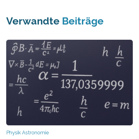
Verwandte
Beiträge
Physik Astronomie