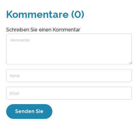
Kommentare (0)
Schreiben Sie einen Kommentar