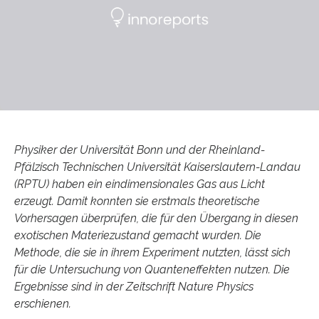
Physiker der Universität Bonn und der Rheinland-
Pfälzisch Technischen Universität Kaiserslautern-Landau
(RPTU) haben ein eindimensionales Gas aus Licht
erzeugt. Damit konnten sie erstmals theoretische
Vorhersagen überprüfen, die für den Übergang in diesen
exotischen Materiezustand gemacht wurden. Die
Methode, die sie in ihrem Experiment nutzten, lässt sich
für die Untersuchung von Quanteneffekten nutzen. Die
Ergebnisse sind in der Zeitschrift Nature Physics
erschienen.