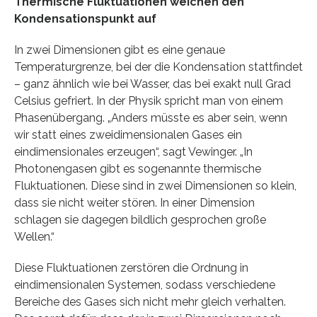
Thermische Fluktuationen weichen den
Kondensationspunkt auf
In zwei Dimensionen gibt es eine genaue
Temperaturgrenze, bei der die Kondensation stattfindet
– ganz ähnlich wie bei Wasser, das bei exakt null Grad
Celsius gefriert. In der Physik spricht man von einem
Phasenübergang. „Anders müsste es aber sein, wenn
wir statt eines zweidimensionalen Gases ein
eindimensionales erzeugen“, sagt Vewinger. „In
Photonengasen gibt es sogenannte thermische
Fluktuationen. Diese sind in zwei Dimensionen so klein,
dass sie nicht weiter stören. In einer Dimension
schlagen sie dagegen bildlich gesprochen große
Wellen.“
Diese Fluktuationen zerstören die Ordnung in
eindimensionalen Systemen, sodass verschiedene
Bereiche des Gases sich nicht mehr gleich verhalten.