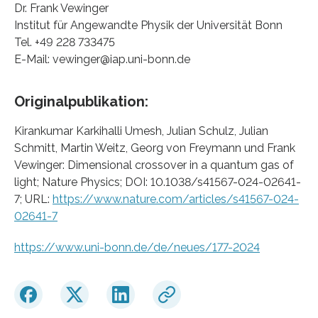
Dr. Frank Vewinger
Institut für Angewandte Physik der Universität Bonn
Tel. +49 228 733475
E-Mail: vewinger@iap.uni-bonn.de
Originalpublikation:
Kirankumar Karkihalli Umesh, Julian Schulz, Julian
Schmitt, Martin Weitz, Georg von Freymann und Frank
Vewinger: Dimensional crossover in a quantum gas of
light; Nature Physics; DOI: 10.1038/s41567-024-02641-
7; URL:
https://www.nature.com/articles/s41567-024-
02641-7
https://www.uni-bonn.de/de/neues/177-2024