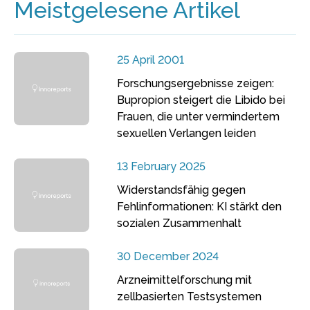
Meistgelesene Artikel
25 April 2001
Forschungsergebnisse zeigen:
Bupropion steigert die Libido bei
Frauen, die unter vermindertem
sexuellen Verlangen leiden
13 February 2025
Widerstandsfähig gegen
Fehlinformationen: KI stärkt den
sozialen Zusammenhalt
30 December 2024
Arzneimittelforschung mit
zellbasierten Testsystemen