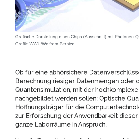
Grafische Darstellung eines Chips (Ausschnitt) mit Photonen-Qu
Grafik: WWU/Wolfram Pernice
Ob für eine abhörsichere Datenverschlüsse
Berechnung riesiger Datenmengen oder 
Quantensimulation, mit der hochkomple
nachgebildet werden sollen: Optische Qua
Hoffnungsträger für die Computertechno
zur Erforschung der Anwendbarkeit dieser
ganze Laborräume in Anspruch.