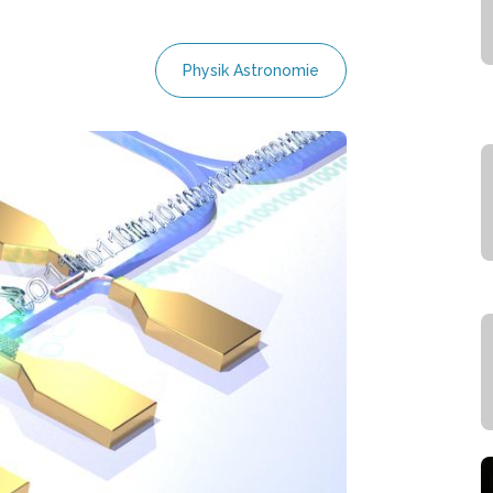
Physik Astronomie