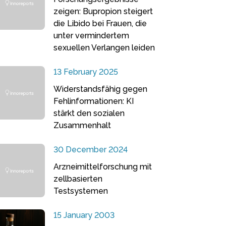
zeigen: Bupropion steigert
die Libido bei Frauen, die
unter vermindertem
sexuellen Verlangen leiden
13 February 2025
Widerstandsfähig gegen
Fehlinformationen: KI
stärkt den sozialen
Zusammenhalt
30 December 2024
Arzneimittelforschung mit
zellbasierten
Testsystemen
15 January 2003