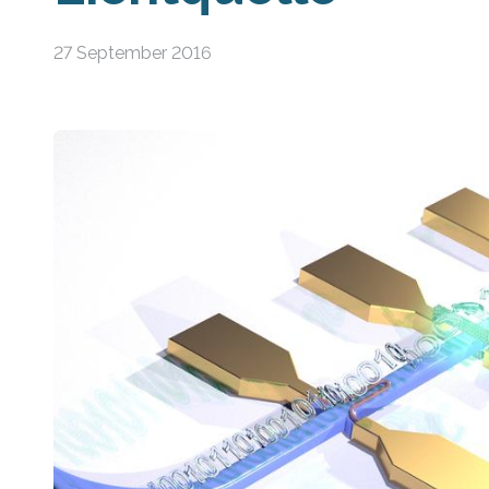
27 September 2016