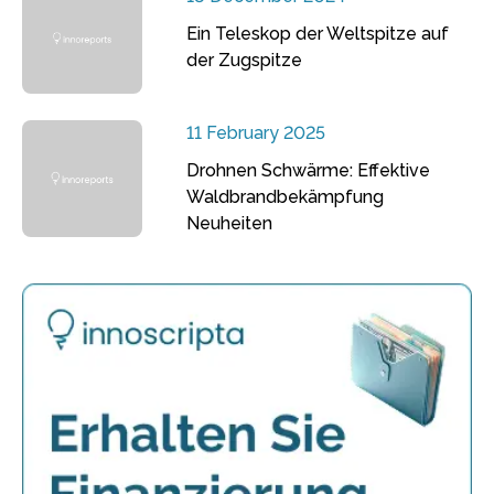
Ein Teleskop der Weltspitze auf
der Zugspitze
11 February 2025
Drohnen Schwärme: Effektive
Waldbrandbekämpfung
Neuheiten