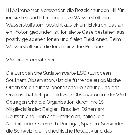
[1] Astronomen verwenden die Bezeichnungen HII für
ionisierten und HI für neutralen Wasserstoff. Ein
Wasserstoffatom besteht aus einem Elektron, das an
ein Proton gebunden ist. Ionisierte Gase bestehen aus
positiv geladenen Ionen und freien Elektronen. Beim
Wasserstoff sind die Ionen einzelne Protonen.
Weitere Informationen
Die Europäische Südsternwarte ESO (European
Southern Observatory) ist die führende europäische
Organisation für astronomische Forschung und das
wissenschaftlich produktivste Observatorium der Welt.
Getragen wird die Organisation durch ihre 15
Mitgliedsländer: Belgien, Brasilien, Dänemark,
Deutschland, Finnland, Frankreich, Italien, die
Niederlande, Österreich, Portugal, Spanien, Schweden,
die Schweiz, die Tschechische Republik und das