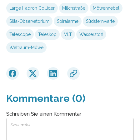
Large Hadron Collider
Milchstraße
Möwennebel
Silla-Observatorium
Spiralarme
Südsternwarte
Telescope
Teleskop
VLT
Wasserstoff
Weltraum-Möwe
Kommentare (0)
Schreiben Sie einen Kommentar