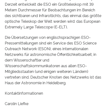
Derzeit entwickelt die ESO ein Großteleskop mit 39
Metern Durchmesser für Beobachtungen im Bereich
des sichtbaren und Infrarotlichts, das einmal das größte
optische Teleskop der Welt werden wird: das European
Extremely Large Telescope (E-ELT).
Die Übersetzungen von englischsprachigen ESO-
Pressemitteilungen sind ein Service des ESO Science
Outreach Network (ESON), eines internationalen
Netzwerks für astronomische Öffentlichkeitsarbeit, in
dem Wissenschaftler und
Wissenschaftskommunikatoren aus allen ESO-
Mitgliedsstaaten (und einigen weiteren Ländern)
vertreten sind. Deutscher Knoten des Netzwerks ist das
Haus der Astronomie in Heidelberg.
Kontaktinformationen
Carolin Liefke