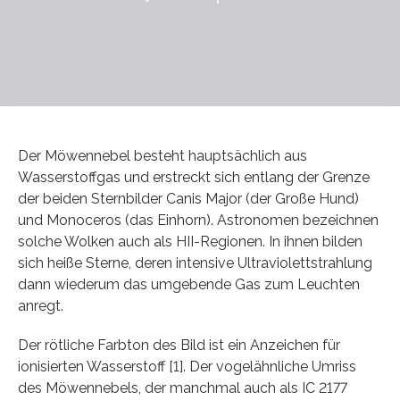
Der Möwennebel besteht hauptsächlich aus
Wasserstoffgas und erstreckt sich entlang der Grenze
der beiden Sternbilder Canis Major (der Große Hund)
und Monoceros (das Einhorn). Astronomen bezeichnen
solche Wolken auch als HII-Regionen. In ihnen bilden
sich heiße Sterne, deren intensive Ultraviolettstrahlung
dann wiederum das umgebende Gas zum Leuchten
anregt.
Der rötliche Farbton des Bild ist ein Anzeichen für
ionisierten Wasserstoff [1]. Der vogelähnliche Umriss
des Möwennebels, der manchmal auch als IC 2177