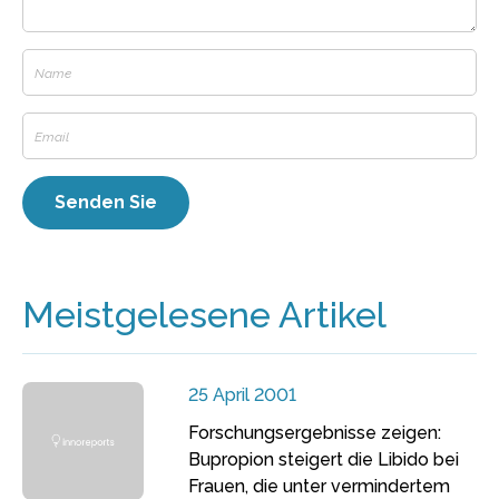
Meistgelesene Artikel
25 April 2001
Forschungsergebnisse zeigen:
Bupropion steigert die Libido bei
Frauen, die unter vermindertem