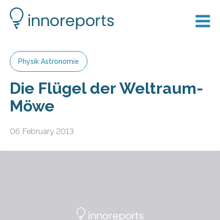
Physik Astronomie
Die Flügel der Weltraum-
Möwe
06 February 2013