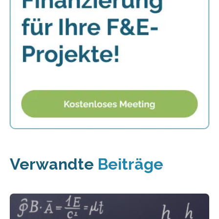
Verwandte
Beiträge