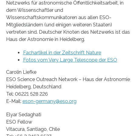
Netzwerks für astronomische Öffentlichkeitsarbeit, in
dem Wissenschaftler und
Wissenschaftskommunikatoren aus allen ESO-
Mitgliedsländern (und einigen weiteren Staaten)
vertreten sind. Deutscher Knoten des Netzwerks ist das
Haus der Astronomie in Heidelberg.
Fachartikel in der Zeitschrift Nature
Fotos vom Very Large Telescope der ESO
Carolin Liefke
ESO Science Outreach Network – Haus der Astronomie
Heidelberg, Deutschland
Tel: 06221 528 226
E-Mail:
eson-germany@eso.org
Elyar Sedaghati
ESO Fellow
Vitacura, Santiago, Chile