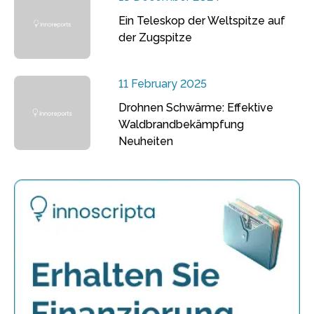
Ein Teleskop der Weltspitze auf
der Zugspitze
11 February 2025
Drohnen Schwärme: Effektive
Waldbrandbekämpfung
Neuheiten