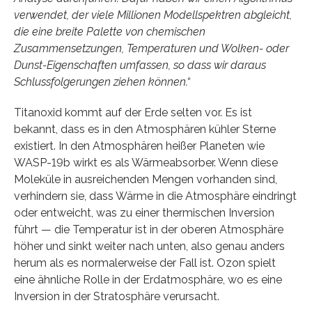
verwendet, der viele Millionen Modellspektren abgleicht,
die eine breite Palette von chemischen
Zusammensetzungen, Temperaturen und Wolken- oder
Dunst-Eigenschaften umfassen, so dass wir daraus
Schlussfolgerungen ziehen können.“
Titanoxid kommt auf der Erde selten vor. Es ist
bekannt, dass es in den Atmosphären kühler Sterne
existiert. In den Atmosphären heißer Planeten wie
WASP-19b wirkt es als Wärmeabsorber. Wenn diese
Moleküle in ausreichenden Mengen vorhanden sind,
verhindern sie, dass Wärme in die Atmosphäre eindringt
oder entweicht, was zu einer thermischen Inversion
führt — die Temperatur ist in der oberen Atmosphäre
höher und sinkt weiter nach unten, also genau anders
herum als es normalerweise der Fall ist. Ozon spielt
eine ähnliche Rolle in der Erdatmosphäre, wo es eine
Inversion in der Stratosphäre verursacht.