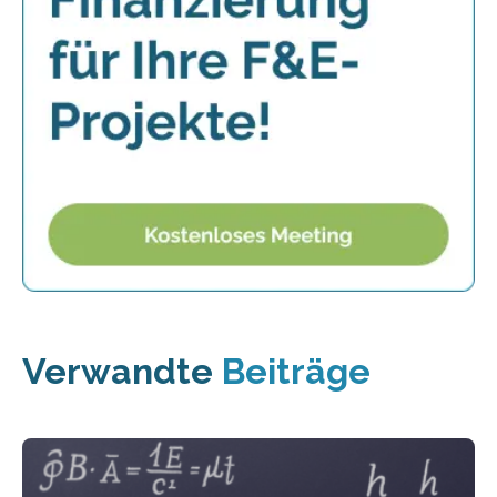
Verwandte
Beiträge