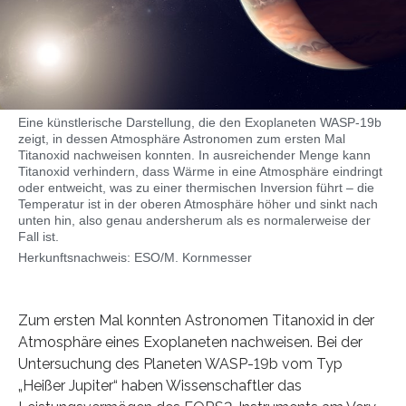
Eine künstlerische Darstellung, die den Exoplaneten WASP-19b
zeigt, in dessen Atmosphäre Astronomen zum ersten Mal
Titanoxid nachweisen konnten. In ausreichender Menge kann
Titanoxid verhindern, dass Wärme in eine Atmosphäre eindringt
oder entweicht, was zu einer thermischen Inversion führt – die
Temperatur ist in der oberen Atmosphäre höher und sinkt nach
unten hin, also genau andersherum als es normalerweise der
Fall ist.
Herkunftsnachweis: ESO/M. Kornmesser
Zum ersten Mal konnten Astronomen Titanoxid in der
Atmosphäre eines Exoplaneten nachweisen. Bei der
Untersuchung des Planeten WASP-19b vom Typ
„Heißer Jupiter“ haben Wissenschaftler das