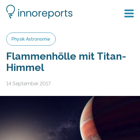
Physik Astronomie
Flammenhölle mit Titan-
Himmel
14 September 2017