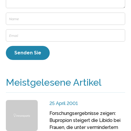
Meistgelesene Artikel
25 April 2001
Forschungsergebnisse zeigen:
Bupropion steigert die Libido bei
Frauen, die unter vermindertem