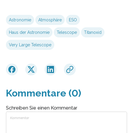
Astronomie
Atmosphäre
ESO
Haus der Astronomie
Telescope
Titanoxid
Very Large Telescope
Kommentare (0)
Schreiben Sie einen Kommentar