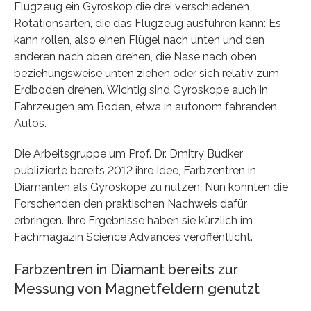
Flugzeug ein Gyroskop die drei verschiedenen
Rotationsarten, die das Flugzeug ausführen kann: Es
kann rollen, also einen Flügel nach unten und den
anderen nach oben drehen, die Nase nach oben
beziehungsweise unten ziehen oder sich relativ zum
Erdboden drehen. Wichtig sind Gyroskope auch in
Fahrzeugen am Boden, etwa in autonom fahrenden
Autos.
Die Arbeitsgruppe um Prof. Dr. Dmitry Budker
publizierte bereits 2012 ihre Idee, Farbzentren in
Diamanten als Gyroskope zu nutzen. Nun konnten die
Forschenden den praktischen Nachweis dafür
erbringen. Ihre Ergebnisse haben sie kürzlich im
Fachmagazin Science Advances veröffentlicht.
Farbzentren in Diamant bereits zur
Messung von Magnetfeldern genutzt