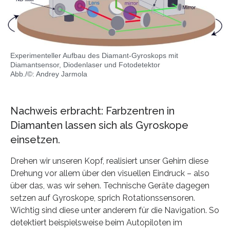
Experimenteller Aufbau des Diamant-Gyroskops mit
Diamantsensor, Diodenlaser und Fotodetektor
Abb./©: Andrey Jarmola
Nachweis erbracht: Farbzentren in
Diamanten lassen sich als Gyroskope
einsetzen.
Drehen wir unseren Kopf, realisiert unser Gehirn diese
Drehung vor allem über den visuellen Eindruck – also
über das, was wir sehen. Technische Geräte dagegen
setzen auf Gyroskope, sprich Rotationssensoren.
Wichtig sind diese unter anderem für die Navigation. So
detektiert beispielsweise beim Autopiloten im