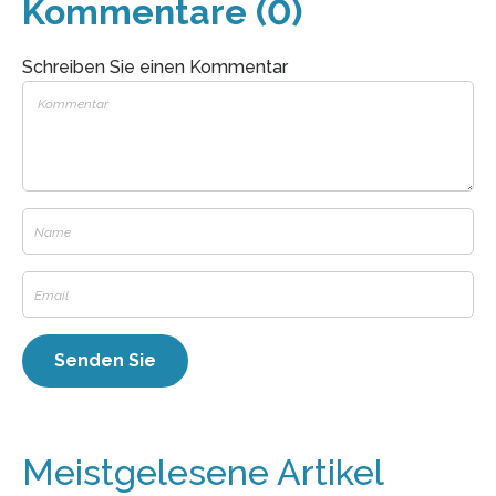
Kommentare (0)
Schreiben Sie einen Kommentar
Meistgelesene Artikel