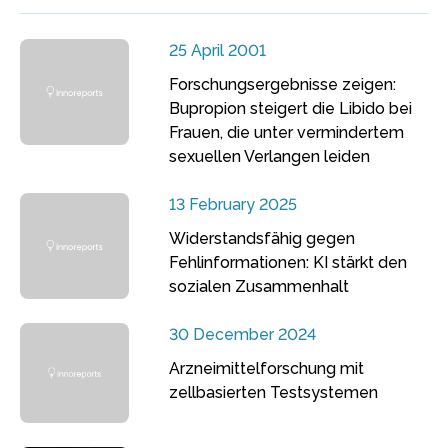
25 April 2001
Forschungsergebnisse zeigen:
Bupropion steigert die Libido bei
Frauen, die unter vermindertem
sexuellen Verlangen leiden
13 February 2025
Widerstandsfähig gegen
Fehlinformationen: KI stärkt den
sozialen Zusammenhalt
30 December 2024
Arzneimittelforschung mit
zellbasierten Testsystemen