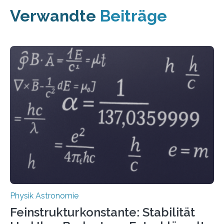
Verwandte
Beiträge
Physik Astronomie
Feinstrukturkonstante: Stabilität