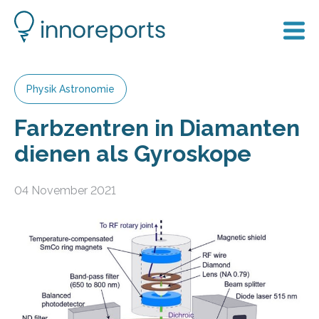
Physik Astronomie
Farbzentren in Diamanten
dienen als Gyroskope
04 November 2021