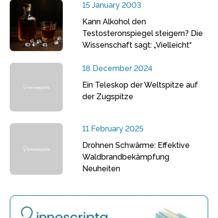
15 January 2003
Kann Alkohol den
Testosteronspiegel steigern? Die
Wissenschaft sagt: „Vielleicht“
18 December 2024
Ein Teleskop der Weltspitze auf
der Zugspitze
11 February 2025
Drohnen Schwärme: Effektive
Waldbrandbekämpfung
Neuheiten