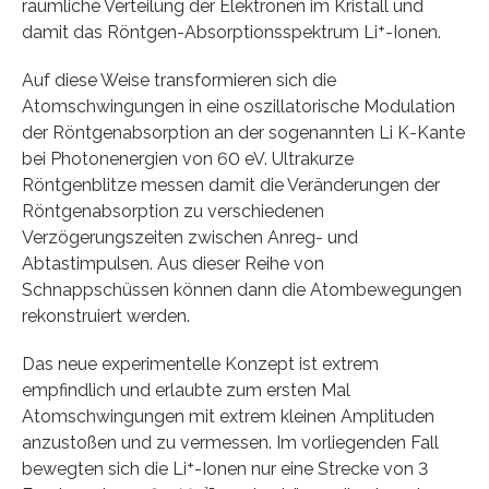
räumliche Verteilung der Elektronen im Kristall und
damit das Röntgen-Absorptionsspektrum Li⁺-Ionen.
Auf diese Weise transformieren sich die
Atomschwingungen in eine oszillatorische Modulation
der Röntgenabsorption an der sogenannten Li K-Kante
bei Photonenergien von 60 eV. Ultrakurze
Röntgenblitze messen damit die Veränderungen der
Röntgenabsorption zu verschiedenen
Verzögerungszeiten zwischen Anreg- und
Abtastimpulsen. Aus dieser Reihe von
Schnappschüssen können dann die Atombewegungen
rekonstruiert werden.
Das neue experimentelle Konzept ist extrem
empfindlich und erlaubte zum ersten Mal
Atomschwingungen mit extrem kleinen Amplituden
anzustoßen und zu vermessen. Im vorliegenden Fall
bewegten sich die Li⁺-Ionen nur eine Strecke von 3