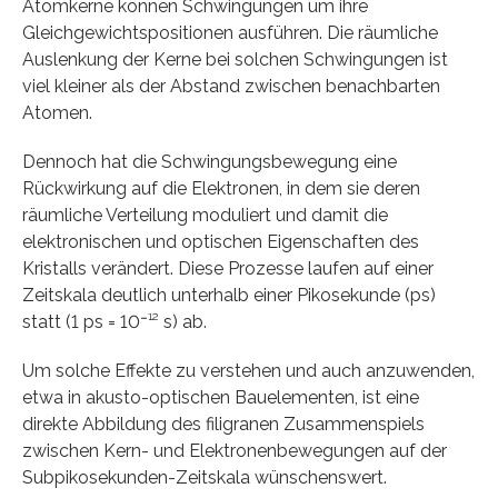
Atomkerne können Schwingungen um ihre
Gleichgewichtspositionen ausführen. Die räumliche
Auslenkung der Kerne bei solchen Schwingungen ist
viel kleiner als der Abstand zwischen benachbarten
Atomen.
Dennoch hat die Schwingungsbewegung eine
Rückwirkung auf die Elektronen, in dem sie deren
räumliche Verteilung moduliert und damit die
elektronischen und optischen Eigenschaften des
Kristalls verändert. Diese Prozesse laufen auf einer
Zeitskala deutlich unterhalb einer Pikosekunde (ps)
statt (1 ps = 10⁻¹² s) ab.
Um solche Effekte zu verstehen und auch anzuwenden,
etwa in akusto-optischen Bauelementen, ist eine
direkte Abbildung des filigranen Zusammenspiels
zwischen Kern- und Elektronenbewegungen auf der
Subpikosekunden-Zeitskala wünschenswert.