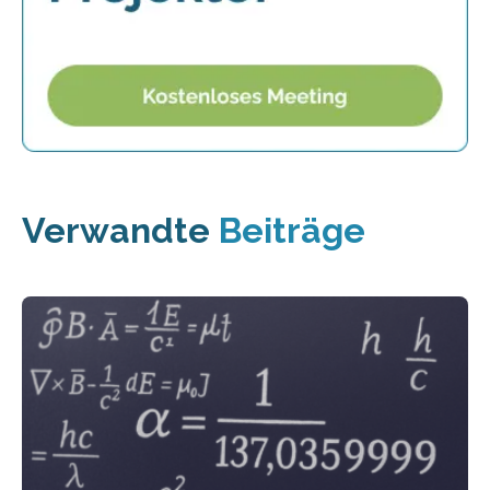
Verwandte
Beiträge