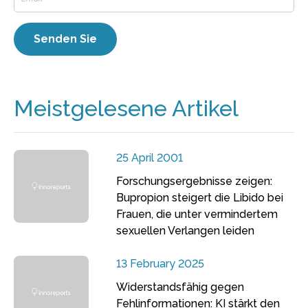
Meistgelesene Artikel
25 April 2001
Forschungsergebnisse zeigen:
Bupropion steigert die Libido bei
Frauen, die unter vermindertem
sexuellen Verlangen leiden
13 February 2025
Widerstandsfähig gegen
Fehlinformationen: KI stärkt den