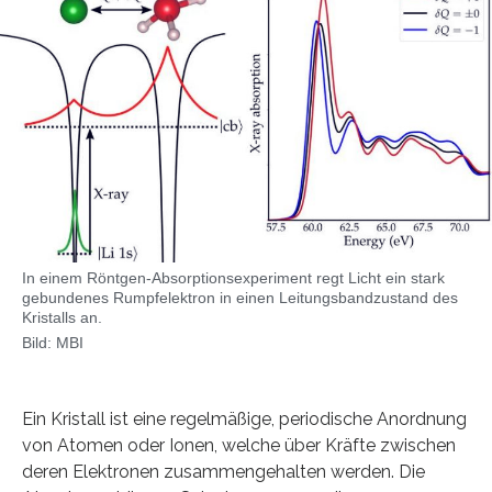
In einem Röntgen-Absorptionsexperiment regt Licht ein stark
gebundenes Rumpfelektron in einen Leitungsbandzustand des
Kristalls an.
Bild: MBI
Ein Kristall ist eine regelmäßige, periodische Anordnung
von Atomen oder Ionen, welche über Kräfte zwischen
deren Elektronen zusammengehalten werden. Die