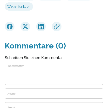
Wellenfunktion
Kommentare (0)
Schreiben Sie einen Kommentar