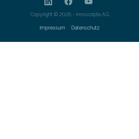
Copyright © 2026 - innoscripta AG
Impressum
Datenschutz