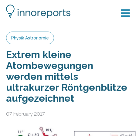
Physik Astronomie
Extrem kleine
Atombewegungen
werden mittels
ultrakurzer Röntgenblitze
aufgezeichnet
07 February 2017