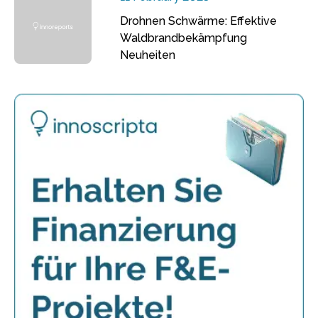
Drohnen Schwärme: Effektive
Waldbrandbekämpfung
Neuheiten