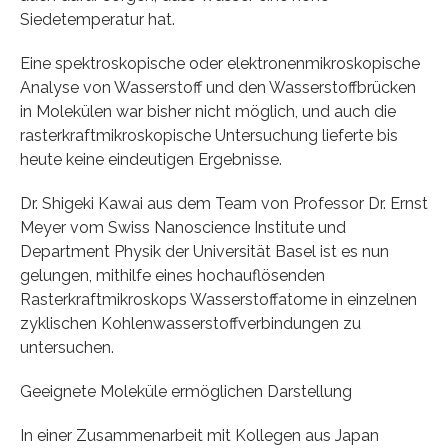
Siedetemperatur hat.
Eine spektroskopische oder elektronenmikroskopische
Analyse von Wasserstoff und den Wasserstoffbrücken
in Molekülen war bisher nicht möglich, und auch die
rasterkraftmikroskopische Untersuchung lieferte bis
heute keine eindeutigen Ergebnisse.
Dr. Shigeki Kawai aus dem Team von Professor Dr. Ernst
Meyer vom Swiss Nanoscience Institute und
Department Physik der Universität Basel ist es nun
gelungen, mithilfe eines hochauflösenden
Rasterkraftmikroskops Wasserstoffatome in einzelnen
zyklischen Kohlenwasserstoffverbindungen zu
untersuchen.
Geeignete Moleküle ermöglichen Darstellung
In einer Zusammenarbeit mit Kollegen aus Japan