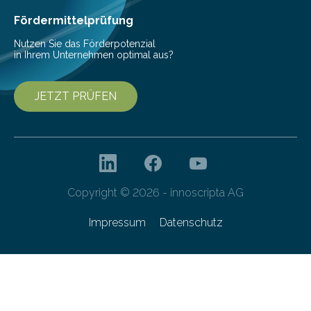
Fördermittelprüfung
Nutzen Sie das Förderpotenzial
in Ihrem Unternehmen optimal aus?
JETZT PRÜFEN
Copyright © 2026 - innoscripta AG
Impressum
Datenschutz