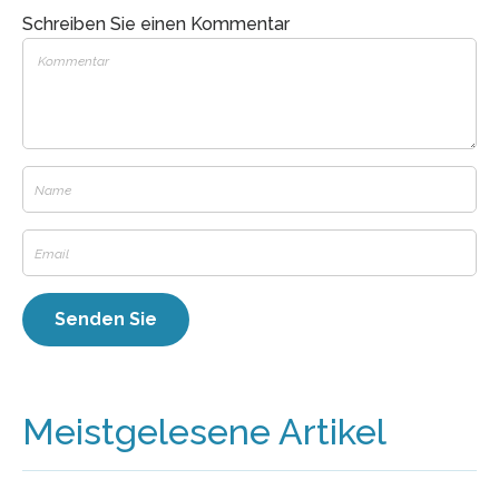
Schreiben Sie einen Kommentar
Meistgelesene Artikel