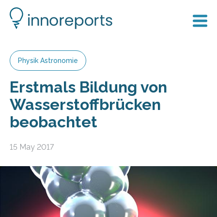
Physik Astronomie
Erstmals Bildung von
Wasserstoffbrücken
beobachtet
15 May 2017