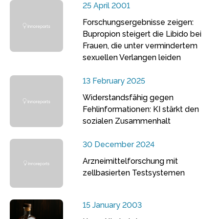
25 April 2001
Forschungsergebnisse zeigen:
Bupropion steigert die Libido bei
Frauen, die unter vermindertem
sexuellen Verlangen leiden
13 February 2025
Widerstandsfähig gegen
Fehlinformationen: KI stärkt den
sozialen Zusammenhalt
30 December 2024
Arzneimittelforschung mit
zellbasierten Testsystemen
15 January 2003