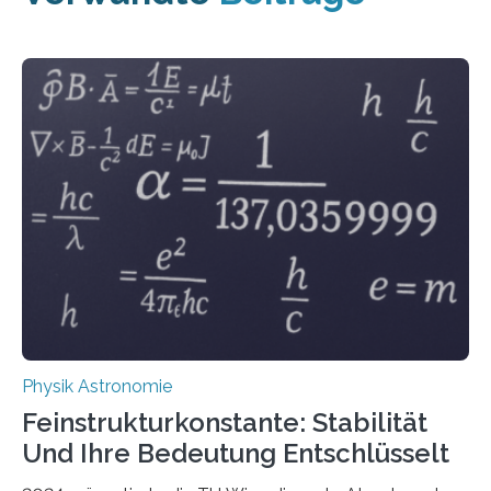
Physik Astronomie
Feinstrukturkonstante: Stabilität
Und Ihre Bedeutung Entschlüsselt