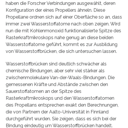
haben die Forscher Verbindungen ausgewählt, deren
Konfiguration der eines Propellers ähneln. Diese
Propellane ordnen sich auf einer Oberfläche so an, dass
immer zwei Wasserstoffatome nach oben zeigen. Wird
nun die mit Kohlenmonoxid funktionalisierte Spitze des
Rasterkraftmikroskops nahe genug an diese beiden
Wasserstoffatome geführt, kommt es zur Ausbildung
von Wasserstoffbrücken, die sich untersuchen lassen.
Wasserstoffbrücken sind deutlich schwächer als
chemische Bindungen, aber sehr viel stärker als
zwischenmolekulare Van-der-Waals-Bindungen. Die
gemessenen Kräfte und Abstände zwischen den
Sauerstoffatomen an der Spitze des
Rasterkraftmikroskops und den Wasserstoffatomen
des Propellans entsprechen exakt den Berechnungen,
die von Partnern der Aalto-Universität in Finnland
durchgeführt wurden. Sie zeigen, dass es sich bei der
Bindung eindeutig um Wasserstoffbrücken handelt.