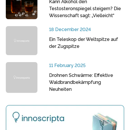
Kann Alkohol den
Testosteronspiegel steigern? Die
Wissenschaft sagt: „Vielleicht“
18 December 2024
Ein Teleskop der Weltspitze auf
der Zugspitze
11 February 2025
Drohnen Schwärme: Effektive
Waldbrandbekämpfung
Neuheiten