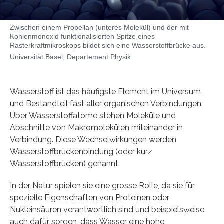
Zwischen einem Propellan (unteres Molekül) und der mit
Kohlenmonoxid funktionalisierten Spitze eines
Rasterkraftmikroskops bildet sich eine Wasserstoffbrücke aus.
Universität Basel, Departement Physik
Wasserstoff ist das häufigste Element im Universum
und Bestandteil fast aller organischen Verbindungen.
Über Wasserstoffatome stehen Moleküle und
Abschnitte von Makromolekülen miteinander in
Verbindung. Diese Wechselwirkungen werden
Wasserstoffbrückenbindung (oder kurz
Wasserstoffbrücken) genannt.
In der Natur spielen sie eine grosse Rolle, da sie für
spezielle Eigenschaften von Proteinen oder
Nukleinsäuren verantwortlich sind und beispielsweise
auch dafür sorgen, dass Wasser eine hohe