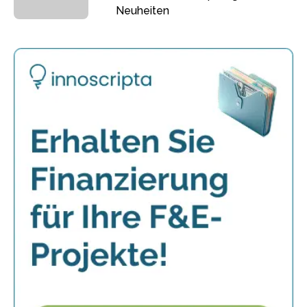
Neuheiten