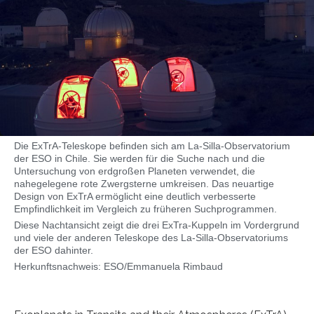
Die ExTrA-Teleskope befinden sich am La-Silla-Observatorium
der ESO in Chile. Sie werden für die Suche nach und die
Untersuchung von erdgroßen Planeten verwendet, die
nahegelegene rote Zwergsterne umkreisen. Das neuartige
Design von ExTrA ermöglicht eine deutlich verbesserte
Empfindlichkeit im Vergleich zu früheren Suchprogrammen.
Diese Nachtansicht zeigt die drei ExTra-Kuppeln im Vordergrund
und viele der anderen Teleskope des La-Silla-Observatoriums
der ESO dahinter.
Herkunftsnachweis: ESO/Emmanuela Rimbaud