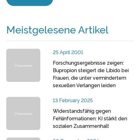
Meistgelesene Artikel
25 April 2001
Forschungsergebnisse zeigen:
Bupropion steigert die Libido bei
Frauen, die unter vermindertem
sexuellen Verlangen leiden
13 February 2025
Widerstandsfähig gegen
Fehlinformationen: KI stärkt den
sozialen Zusammenhalt