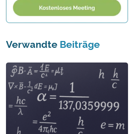
Verwandte
Beiträge