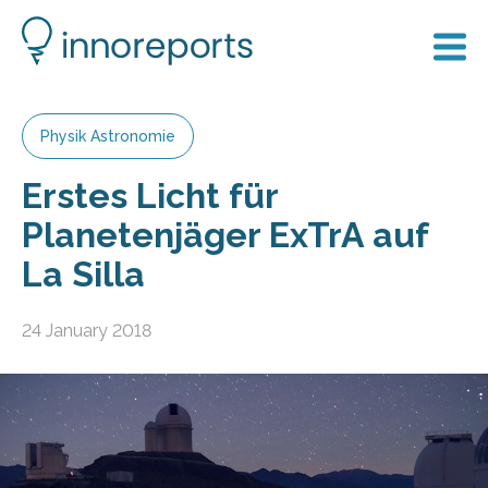
Physik Astronomie
Erstes Licht für
Planetenjäger ExTrA auf
La Silla
24 January 2018