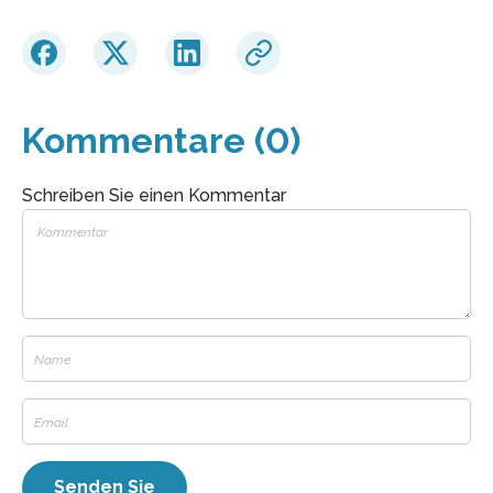
Kommentare (0)
Schreiben Sie einen Kommentar