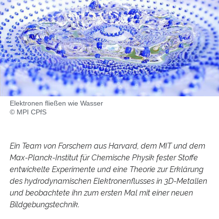
Elektronen fließen wie Wasser
© MPI CPfS
Ein Team von Forschern aus Harvard, dem MIT und dem
Max-Planck-Institut für Chemische Physik fester Stoffe
entwickelte Experimente und eine Theorie zur Erklärung
des hydrodynamischen Elektronenflusses in 3D-Metallen
und beobachtete ihn zum ersten Mal mit einer neuen
Bildgebungstechnik.