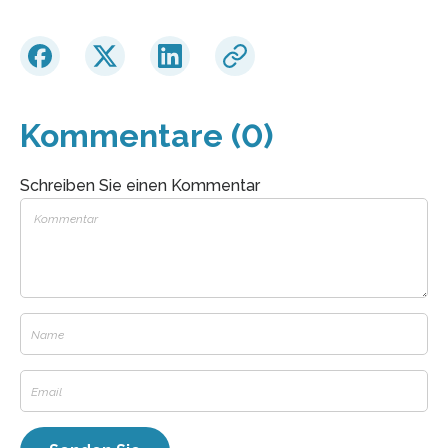
Kommentare (0)
Schreiben Sie einen Kommentar