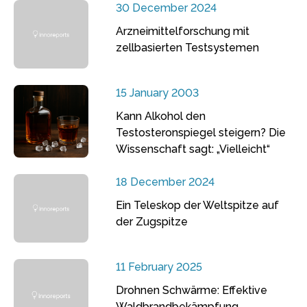
30 December 2024
Arzneimittelforschung mit
zellbasierten Testsystemen
15 January 2003
Kann Alkohol den
Testosteronspiegel steigern? Die
Wissenschaft sagt: „Vielleicht“
18 December 2024
Ein Teleskop der Weltspitze auf
der Zugspitze
11 February 2025
Drohnen Schwärme: Effektive
Waldbrandbekämpfung