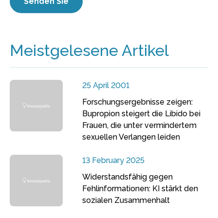
Meistgelesene Artikel
25 April 2001
Forschungsergebnisse zeigen:
Bupropion steigert die Libido bei
Frauen, die unter vermindertem
sexuellen Verlangen leiden
13 February 2025
Widerstandsfähig gegen
Fehlinformationen: KI stärkt den
sozialen Zusammenhalt