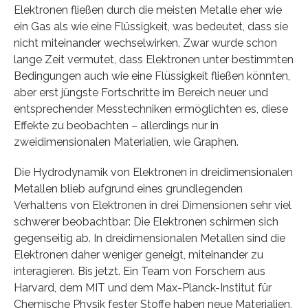
Elektronen fließen durch die meisten Metalle eher wie
ein Gas als wie eine Flüssigkeit, was bedeutet, dass sie
nicht miteinander wechselwirken. Zwar wurde schon
lange Zeit vermutet, dass Elektronen unter bestimmten
Bedingungen auch wie eine Flüssigkeit fließen könnten,
aber erst jüngste Fortschritte im Bereich neuer und
entsprechender Messtechniken ermöglichten es, diese
Effekte zu beobachten – allerdings nur in
zweidimensionalen Materialien, wie Graphen.
Die Hydrodynamik von Elektronen in dreidimensionalen
Metallen blieb aufgrund eines grundlegenden
Verhaltens von Elektronen in drei Dimensionen sehr viel
schwerer beobachtbar: Die Elektronen schirmen sich
gegenseitig ab. In dreidimensionalen Metallen sind die
Elektronen daher weniger geneigt, miteinander zu
interagieren. Bis jetzt. Ein Team von Forschern aus
Harvard, dem MIT und dem Max-Planck-Institut für
Chemische Physik fester Stoffe haben neue Materialien,