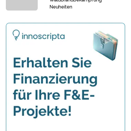
Neuheiten