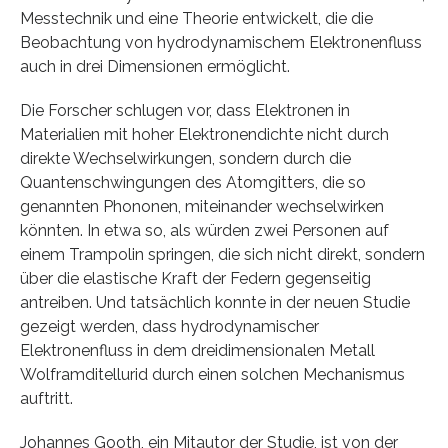
Messtechnik und eine Theorie entwickelt, die die
Beobachtung von hydrodynamischem Elektronenfluss
auch in drei Dimensionen ermöglicht.
Die Forscher schlugen vor, dass Elektronen in
Materialien mit hoher Elektronendichte nicht durch
direkte Wechselwirkungen, sondern durch die
Quantenschwingungen des Atomgitters, die so
genannten Phononen, miteinander wechselwirken
könnten. In etwa so, als würden zwei Personen auf
einem Trampolin springen, die sich nicht direkt, sondern
über die elastische Kraft der Federn gegenseitig
antreiben. Und tatsächlich konnte in der neuen Studie
gezeigt werden, dass hydrodynamischer
Elektronenfluss in dem dreidimensionalen Metall
Wolframditellurid durch einen solchen Mechanismus
auftritt.
Johannes Gooth, ein Mitautor der Studie, ist von der