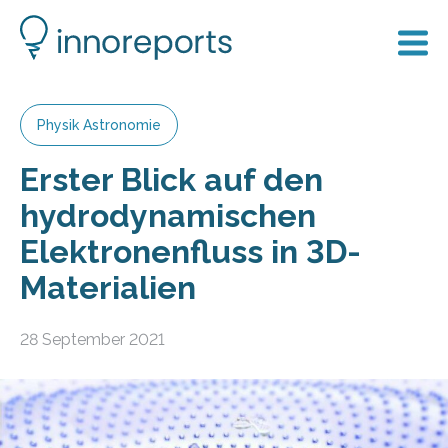
Physik Astronomie
Erster Blick auf den
hydrodynamischen
Elektronenfluss in 3D-
Materialien
28 September 2021