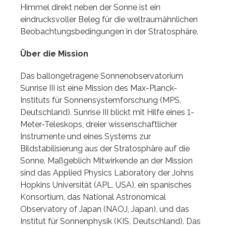
Himmel direkt neben der Sonne ist ein
eindrucksvoller Beleg für die weltraumähnlichen
Beobachtungsbedingungen in der Stratosphäre.
Über die Mission
Das ballongetragene Sonnenobservatorium
Sunrise III ist eine Mission des Max-Planck-
Instituts für Sonnensystemforschung (MPS,
Deutschland). Sunrise III blickt mit Hilfe eines 1-
Meter-Teleskops, dreier wissenschaftlicher
Instrumente und eines Systems zur
Bildstabilisierung aus der Stratosphäre auf die
Sonne. Maßgeblich Mitwirkende an der Mission
sind das Applied Physics Laboratory der Johns
Hopkins Universität (APL, USA), ein spanisches
Konsortium, das National Astronomical
Observatory of Japan (NAOJ, Japan), und das
Institut für Sonnenphysik (KIS, Deutschland). Das