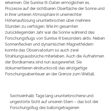
erkennen. Die Sunrise III-Daten ermöglichen es,
Prozesse auf der sichtbaren Oberfläche der Sonne und
in ihrer unteren Atmosphäre in unerreichter
Höhenauflösung ununterbrochen über mehrere
Stunden zu verfolgen. Wie im gesamten
zurückliegenden Jahr war die Sonne während des
Forschungsflugs von Sunrise III besonders aktiv. Neben
Sonnenflecken und dynamischen Magnetfeldern
konnte das Observatorium so auch zwei
Strahlungsausbrüche miterleben. Auch die Aufnahmen
der Bordkamera sind nun ausgewertet. Sie
dokumentieren eindrucksvoll das einzigartige
Forschungsabenteuer an der Grenze zum Weltall.
Sechseinhalb Tage lang ununterbrochene und
ungestörte Sicht auf unseren Stern – das bot der
Forschungsflug des ballongetragenen