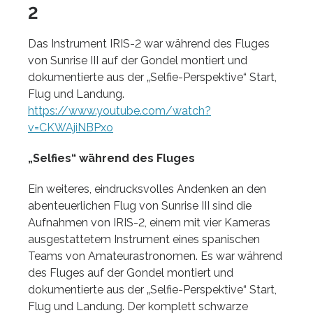
2
Das Instrument IRIS-2 war während des Fluges
von Sunrise III auf der Gondel montiert und
dokumentierte aus der „Selfie-Perspektive“ Start,
Flug und Landung.
https://www.youtube.com/watch?
v=CKWAjiNBPxo
„Selfies“ während des Fluges
Ein weiteres, eindrucksvolles Andenken an den
abenteuerlichen Flug von Sunrise III sind die
Aufnahmen von IRIS-2, einem mit vier Kameras
ausgestattetem Instrument eines spanischen
Teams von Amateurastronomen. Es war während
des Fluges auf der Gondel montiert und
dokumentierte aus der „Selfie-Perspektive“ Start,
Flug und Landung. Der komplett schwarze