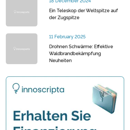
18 December 2024
Ein Teleskop der Weltspitze auf
der Zugspitze
11 February 2025
Drohnen Schwärme: Effektive
Waldbrandbekämpfung
Neuheiten