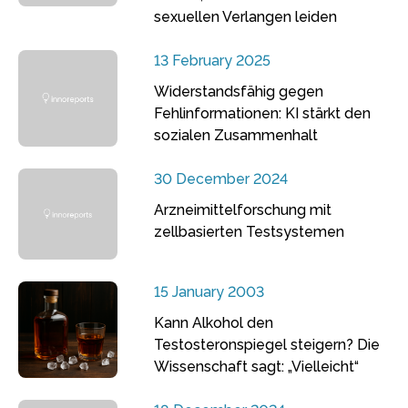
sexuellen Verlangen leiden
13 February 2025
Widerstandsfähig gegen
Fehlinformationen: KI stärkt den
sozialen Zusammenhalt
30 December 2024
Arzneimittelforschung mit
zellbasierten Testsystemen
15 January 2003
Kann Alkohol den
Testosteronspiegel steigern? Die
Wissenschaft sagt: „Vielleicht“