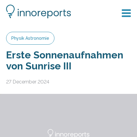
Physik Astronomie
Erste Sonnenaufnahmen
von Sunrise III
27 December 2024