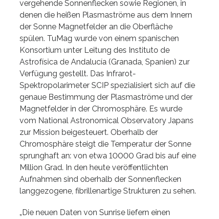
vergehende Sonnenflecken sowie Regionen, in
denen die heißen Plasmaströme aus dem Innern
der Sonne Magnetfelder an die Oberfläche
spülen. TuMag wurde von einem spanischen
Konsortium unter Leitung des Instituto de
Astrofísica de Andalucía (Granada, Spanien) zur
Verfügung gestellt. Das Infrarot-
Spektropolarimeter SCIP spezialisiert sich auf die
genaue Bestimmung der Plasmaströme und der
Magnetfelder in der Chromosphäre. Es wurde
vom National Astronomical Observatory Japans
zur Mission beigesteuert. Oberhalb der
Chromosphäre steigt die Temperatur der Sonne
sprunghaft an: von etwa 10000 Grad bis auf eine
Million Grad. In den heute veröffentlichten
Aufnahmen sind oberhalb der Sonnenflecken
langgezogene, fibrillenartige Strukturen zu sehen.
„Die neuen Daten von Sunrise liefern einen