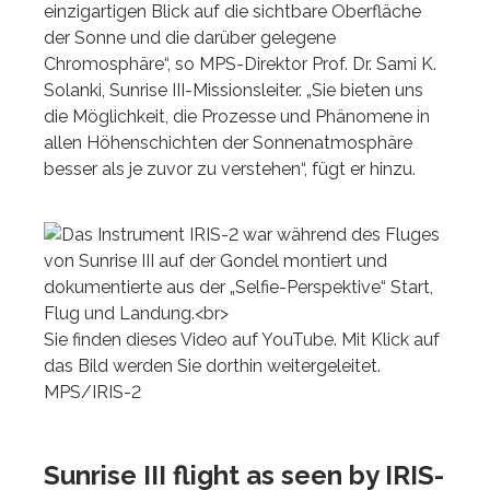
einzigartigen Blick auf die sichtbare Oberfläche
der Sonne und die darüber gelegene
Chromosphäre“, so MPS-Direktor Prof. Dr. Sami K.
Solanki, Sunrise III-Missionsleiter. „Sie bieten uns
die Möglichkeit, die Prozesse und Phänomene in
allen Höhenschichten der Sonnenatmosphäre
besser als je zuvor zu verstehen“, fügt er hinzu.
Sie finden dieses Video auf YouTube. Mit Klick auf
das Bild werden Sie dorthin weitergeleitet.
MPS/IRIS-2
Sunrise III flight as seen by IRIS-