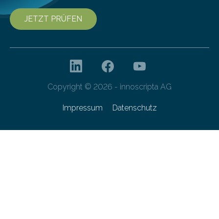
JETZT PRÜFEN
Copyright © 2026 - innoscripta AG
Impressum
Datenschutz