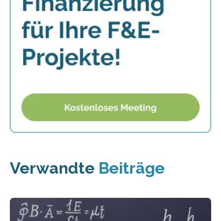
Verwandte
Beiträge