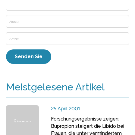
Meistgelesene Artikel
25 April 2001
Forschungsergebnisse zeigen:
Bupropion steigert die Libido bei
Frauen, die unter vermindertem