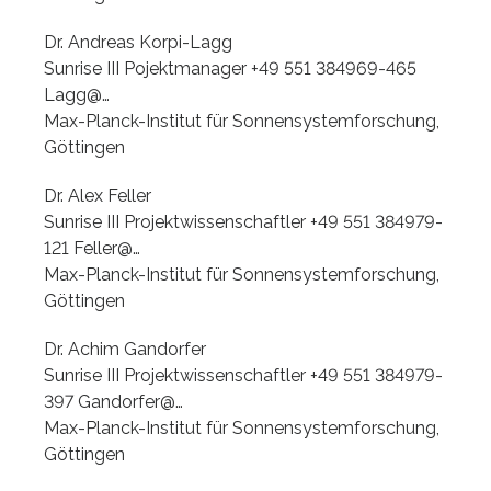
Dr. Andreas Korpi-Lagg
Sunrise III Pojektmanager +49 551 384969-465
Lagg@…
Max-Planck-Institut für Sonnensystemforschung,
Göttingen
Dr. Alex Feller
Sunrise III Projektwissenschaftler +49 551 384979-
121 Feller@…
Max-Planck-Institut für Sonnensystemforschung,
Göttingen
Dr. Achim Gandorfer
Sunrise III Projektwissenschaftler +49 551 384979-
397 Gandorfer@…
Max-Planck-Institut für Sonnensystemforschung,
Göttingen