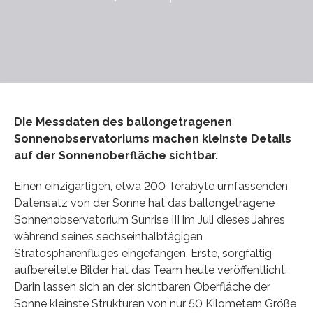
Die Messdaten des ballongetragenen
Sonnenobservatoriums machen kleinste Details
auf der Sonnenoberfläche sichtbar.
Einen einzigartigen, etwa 200 Terabyte umfassenden
Datensatz von der Sonne hat das ballongetragene
Sonnenobservatorium Sunrise III im Juli dieses Jahres
während seines sechseinhalbtägigen
Stratosphärenfluges eingefangen. Erste, sorgfältig
aufbereitete Bilder hat das Team heute veröffentlicht.
Darin lassen sich an der sichtbaren Oberfläche der
Sonne kleinste Strukturen von nur 50 Kilometern Größe